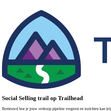
Social Selling trail op Trailhead
Benieuwd hoe je jouw verkoop pipeline vergroot en inzichten kan krij