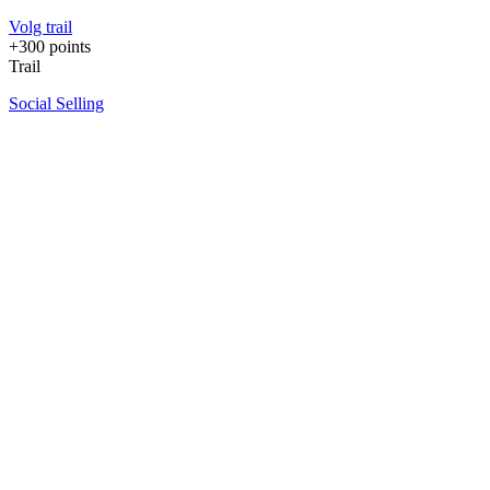
Volg trail
+300 points
Trail
Social Selling