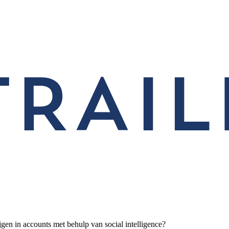
gen in accounts met behulp van social intelligence?