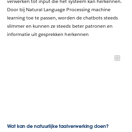
verwerken tot input die het systeem kan herkennen.
Door bij Natural Language Processing machine
learning toe te passen, worden de chatbots steeds
slimmer en kunnen ze steeds beter patronen en
informatie uit gesprekken herkennen
Wat kan de natuurlijke taalverwerking doen?