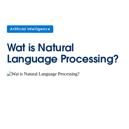
Artificial Intelligence
Wat is Natural
Language Processing?