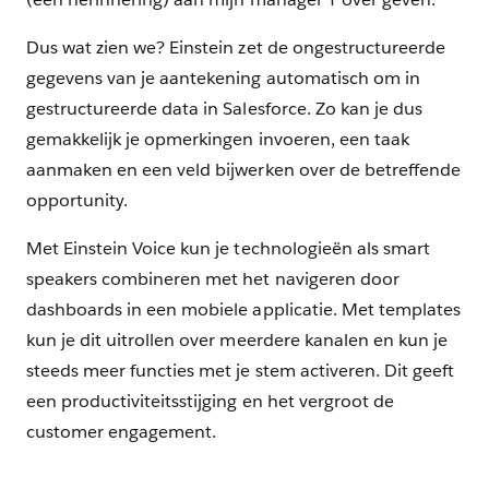
Dus wat zien we? Einstein zet de ongestructureerde
gegevens van je aantekening automatisch om in
gestructureerde data in Salesforce. Zo kan je dus
gemakkelijk je opmerkingen invoeren, een taak
aanmaken en een veld bijwerken over de betreffende
opportunity.
Met Einstein Voice kun je technologieën als smart
speakers combineren met het navigeren door
dashboards in een mobiele applicatie. Met templates
kun je dit uitrollen over meerdere kanalen en kun je
steeds meer functies met je stem activeren. Dit geeft
een productiviteitsstijging en het vergroot de
customer engagement.