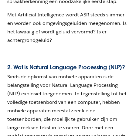
spraakherkenning een noodzakelijke eerste stap.
Met Artificial Intelligence wordt ASR steeds slimmer
en worden ook omgevingsgeluiden meegenomen. Is
het lawaaiig of wordt geluid vervormd? Is er
achtergrondgeluid?
2. Wat is Natural Language Processing (NLP)?
Sinds de opkomst van mobiele apparaten is de
belangstelling voor Natural Language Processing
(NLP) explosief toegenomen. In tegenstelling tot het
volledige toetsenbord van een computer, hebben
mobiele apparaten meestal zeer kleine
toetsenborden, die moeilijk te gebruiken zijn om
lange reeksen tekst in te voeren. Door met een