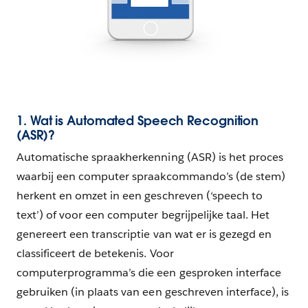
1. Wat is Automated Speech Recognition
(ASR)?
Automatische spraakherkenning (ASR) is het proces
waarbij een computer spraakcommando’s (de stem)
herkent en omzet in een geschreven (‘speech to
text’) of voor een computer begrijpelijke taal. Het
genereert een transcriptie van wat er is gezegd en
classificeert de betekenis. Voor
computerprogramma’s die een gesproken interface
gebruiken (in plaats van een geschreven interface), is