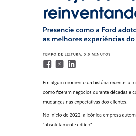
reinventand
Presencie como a Ford adoto
as melhores experiências do 
TEMPO DE LEITURA: 5,6 MINUTOS
Em algum momento da história recente, a maio
como fizeram negócios durante décadas e 
mudanças nas expectativas dos clientes.
No início de 2022, a icônica empresa auto
“absolutamente crítico”.