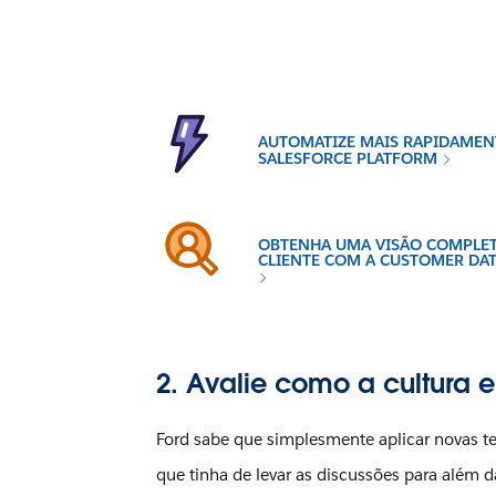
AUTOMATIZE MAIS RAPIDAMEN
SALESFORCE PLATFORM
OBTENHA UMA VISÃO COMPLET
CLIENTE COM A CUSTOMER DA
2. Avalie como a cultura 
Ford sabe que simplesmente aplicar novas tec
que tinha de levar as discussões para além