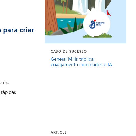
 para criar
CASO DE SUCESSO
General Mills triplica
engajamento com dados e IA.
forma
 rápidas
ARTICLE