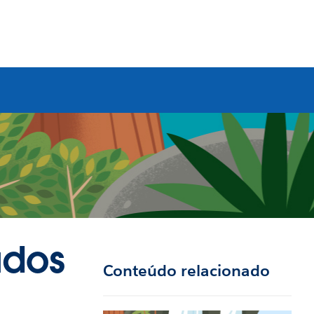
ados
Conteúdo relacionado