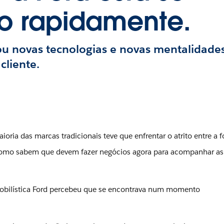
o rapidamente.
u novas tecnologias e novas mentalidades
cliente.
ria das marcas tradicionais teve que enfrentar o atrito entre a 
como sabem que devem fazer negócios agora para acompanhar as
mobilística Ford percebeu que se encontrava num momento