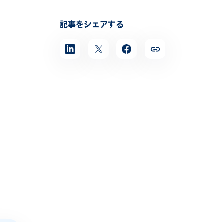
記事をシェアする