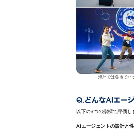
海外では各地でハ
Q.どんなAIエ
以下の3つの指標で評価し
AIエージェントの設計と性