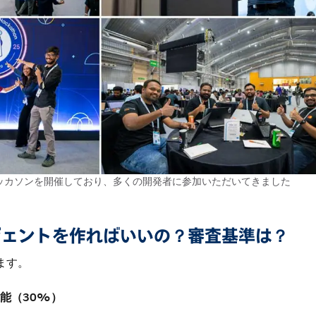
ッカソンを開催しており、多くの開発者に参加いただいてきました
ージェントを作ればいいの？審査基準は？
ます。
能（30%）