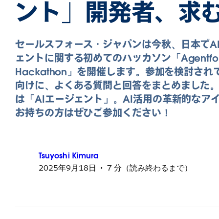
ント」開発者、求
セールスフォース・ジャパンは今秋、日本でA
ェントに関する初めてのハッカソン「Agentfor
Hackathon」を開催します。参加を検討され
向けに、よくある質問と回答をまとめました
は「AIエージェント」。AI活用の革新的なア
お持ちの方はぜひご参加ください！
Tsuyoshi
Kimura
2025年9月18日
7 分（読み終わるまで）