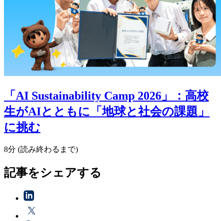
「AI Sustainability Camp 2026」：高校
生がAIとともに「地球と社会の課題」
に挑む
8分 (読み終わるまで)
記事をシェアする