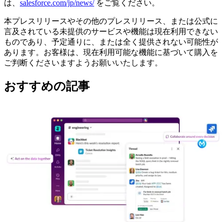
は、
salesforce.com/jp/news/
をご覧ください。
本プレスリリースやその他のプレスリリース、または公式に
言及されている未提供のサービスや機能は現在利用できない
ものであり、予定通りに、または全く提供されない可能性が
あります。お客様は、現在利用可能な機能に基づいて購入を
ご判断くださいますようお願いいたします。
おすすめの記事