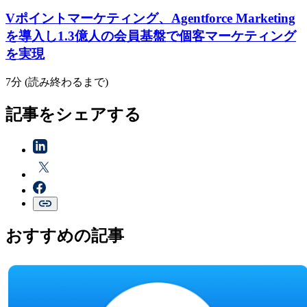
Vポイントマーケティング、Agentforce Marketing
を導入し1.3億人の会員基盤で個客マーケティング
を実現
7分 (読み終わるまで)
記事をシェアする
おすすめの記事