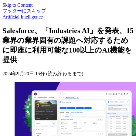
Skip to Content
フッターにスキップ
Artificial Intelligence
Salesforce、「Industries AI」を発表、15
業界の業界固有の課題へ対応するため
に即座に利用可能な100以上のAI機能を
提供
2024年9月20日
15分 (読み終わるまで)