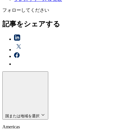
フォローしてください
記事をシェアする
国または地域を選択
Americas