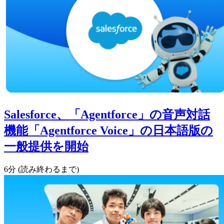
Salesforce、「Agentforce」の音声対話
機能「Agentforce Voice」の日本語版の
一般提供を開始
6分 (読み終わるまで)