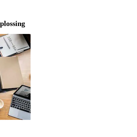
plossing