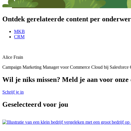
Ontdek gerelateerde content per onderwe
MKB
CRM
Alice Frain
Campaign Marketing Manager voor Commerce Cloud bij Salesforce Con
Wil je niks missen? Meld je aan voor onze 
Schrijf je in
Geselecteerd voor jou