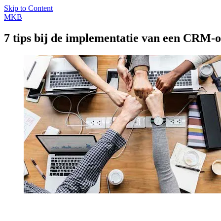
Skip to Content
MKB
7 tips bij de implementatie van een CRM-o