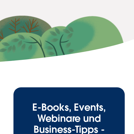
E-Books, Events,
Webinare und
Business-Tipps -