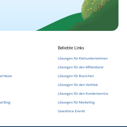
Beliebte Links
Lösungen für Kleinunternehmen
Lösungen für den Mittelstand
nd News
Lösungen für Branchen
Lösungen für den Vertrieb
Lösungen für den Kundenservice
nd Blog
Lösungen für Marketing
Salesforce Events