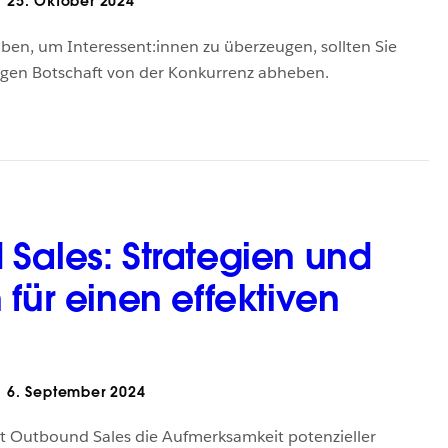
25. Oktober 2024
ben, um Interessent:innen zu überzeugen, sollten Sie
rtigen Botschaft von der Konkurrenz abheben.
Sales: Strategien und
für einen effektiven
6. September 2024
mit Outbound Sales die Aufmerksamkeit potenzieller