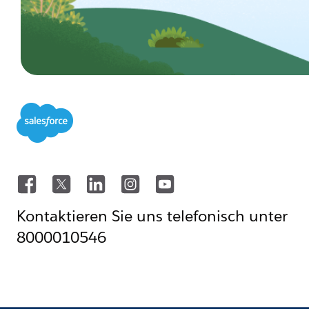
Kontaktieren Sie uns telefonisch unter
8000010546