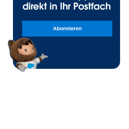
direkt in Ihr Postfach
Abonnieren