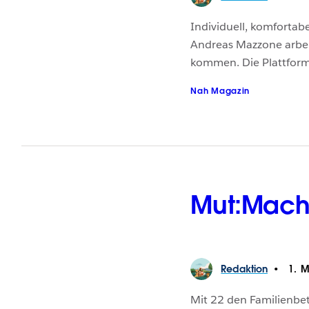
Individuell, komfortabe
Andreas Mazzone arbei
kommen. Die Plattform 
Nah Magazin
Mut:Mach
Redaktion
1. M
Mit 22 den Familienb