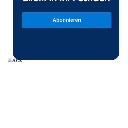
Abonnieren