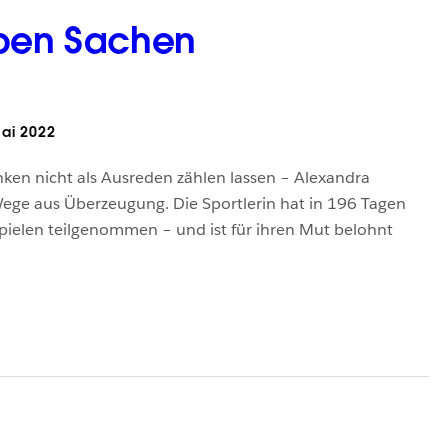
lben Sachen
ai 2022
ken nicht als Ausreden zählen lassen – Alexandra
ege aus Überzeugung. Die Sportlerin hat in 196 Tagen
pielen teilgenommen – und ist für ihren Mut belohnt