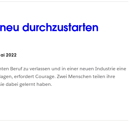
neu durchzustarten
ai 2022
nten Beruf zu verlassen und in einer neuen Industrie eine
lagen, erfordert Courage. Zwei Menschen teilen ihre
ie dabei gelernt haben.