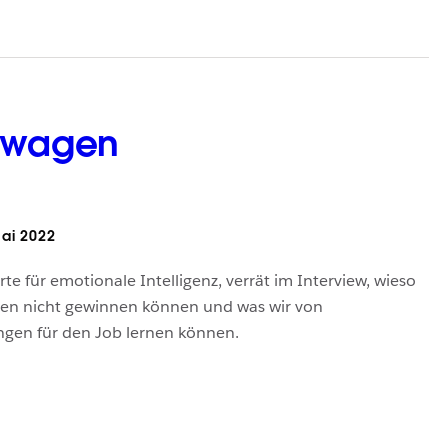
 wagen
ai 2022
rte für emotionale Intelligenz, verrät im Interview, wieso
uen nicht gewinnen können und was wir von
gen für den Job lernen können.