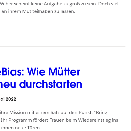
Weber scheint keine Aufgabe zu groß zu sein. Doch viel
re an ihrem Mut teilhaben zu lassen.
Bias: Wie Mütter
 neu durchstarten
ai 2022
 ihre Mission mit einem Satz auf den Punkt: “Bring
Ihr Programm fördert Frauen beim Wiedereinstieg ins
 ihnen neue Türen.