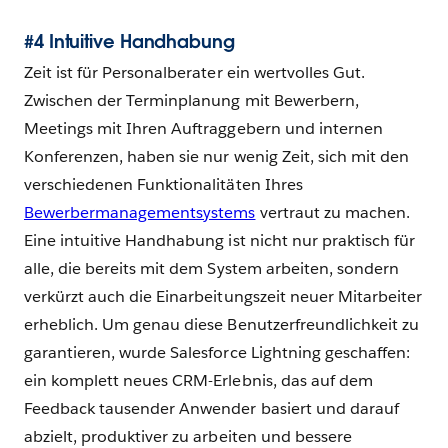
#4 Intuitive Handhabung
Zeit ist für Personalberater ein wertvolles Gut.
Zwischen der Terminplanung mit Bewerbern,
Meetings mit Ihren Auftraggebern und internen
Konferenzen, haben sie nur wenig Zeit, sich mit den
verschiedenen Funktionalitäten Ihres
Bewerbermanagementsystems
vertraut zu machen.
Eine intuitive Handhabung ist nicht nur praktisch für
alle, die bereits mit dem System arbeiten, sondern
verkürzt auch die Einarbeitungszeit neuer Mitarbeiter
erheblich. Um genau diese Benutzerfreundlichkeit zu
garantieren, wurde Salesforce Lightning geschaffen:
ein komplett neues CRM-Erlebnis, das auf dem
Feedback tausender Anwender basiert und darauf
abzielt, produktiver zu arbeiten und bessere