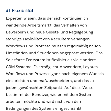
#1 Flexibilität
Experten wissen, dass der sich kontinuierlich
wandelnde Arbeitsmarkt, das Verhalten von
Bewerbern und neue Gesetz- und Regelgebung
ständige Flexibilität von Recruitern verlangen.
Workflows und Prozesse müssen regelmäßig neuen
Umständen und Situationen angepasst werden. Das
Salesforce Ecosystem ist flexibler als viele andere
CRM Systeme. Es ermöglicht Anwendern, Layouts,
Workflows und Prozesse ganz nach eigenem Wunsch
einzurichten und maßzuschneidern, und das zu
jedem gewünschten Zeitpunkt. Auf diese Weise
bestimmt der Benutzer, wie er mit dem System
arbeiten möchte und wird nicht von den
Bedingungen des Systems eingeschränkt.