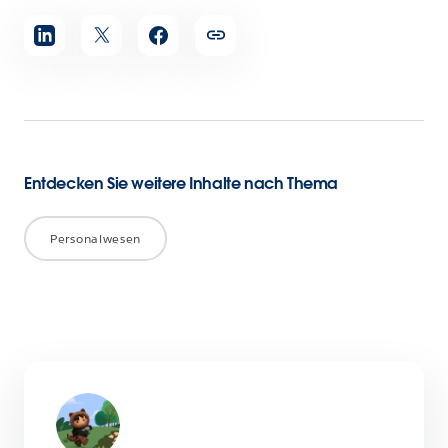
Artikel
teilen
Entdecken Sie weitere Inhalte nach Thema
Personalwesen