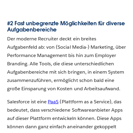
#2 Fast unbegrenzte Möglichkeiten für diverse
Aufgabenbereiche
Der moderne Recruiter deckt ein breites
Aufgabenfeld ab: von (Social Media-) Marketing, über
Performance Management bis hin zum Employer
Branding. Alle Tools, die diese unterschiedlichen
Aufgabenbereiche mit sich bringen, in einem System
zusammenzuführen, ermöglicht schon bald eine
große Einsparung von Kosten und Arbeitsaufwand.
Salesforce ist eine
PaaS
(Plattform as a Service), das
bedeutet, dass verschiedene Softwareanbieter Apps
auf dieser Plattform entwickeln können. Diese Apps
können dann ganz einfach aneinander gekoppelt