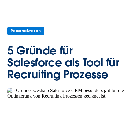
Personalwesen
5 Gründe für
Salesforce als Tool für
Recruiting Prozesse