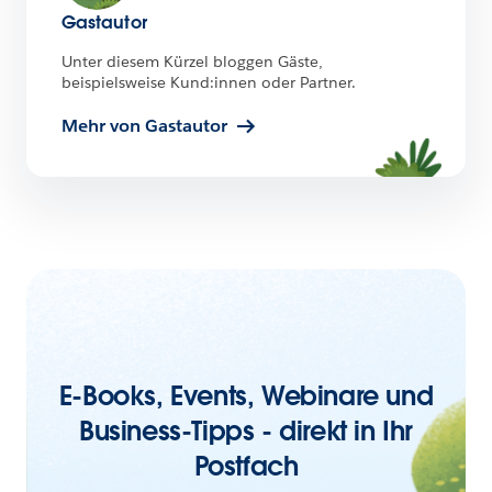
Gastautor
Unter diesem Kürzel bloggen Gäste,
beispielsweise Kund:innen oder Partner.
Mehr von Gastautor
E-Books, Events, Webinare und
Business-Tipps - direkt in Ihr
Postfach