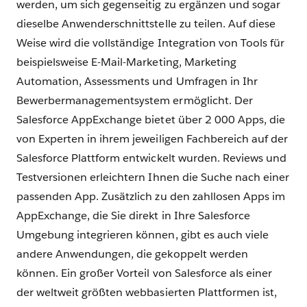
werden, um sich gegenseitig zu ergänzen und sogar
dieselbe Anwenderschnittstelle zu teilen. Auf diese
Weise wird die vollständige Integration von Tools für
beispielsweise E-Mail-Marketing, Marketing
Automation, Assessments und Umfragen in Ihr
Bewerbermanagementsystem ermöglicht. Der
Salesforce AppExchange bietet über 2 000 Apps, die
von Experten in ihrem jeweiligen Fachbereich auf der
Salesforce Plattform entwickelt wurden. Reviews und
Testversionen erleichtern Ihnen die Suche nach einer
passenden App. Zusätzlich zu den zahllosen Apps im
AppExchange, die Sie direkt in Ihre Salesforce
Umgebung integrieren können, gibt es auch viele
andere Anwendungen, die gekoppelt werden
können. Ein großer Vorteil von Salesforce als einer
der weltweit größten webbasierten Plattformen ist,