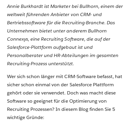
Annie Burkhardt ist Marketer bei Bullhorn, einem der
weltweit führenden Anbieter von CRM- und
Bertriebssoftware für die Recruiting-Branche. Das
Unternehmen bietet unter anderem Bullhorn
Connexys, eine Recruiting Software, die auf der
Salesforce-Plattform aufgebaut ist und
Personalberater und HR-Abteilungen im gesamten
Recruiting-Prozess unterstützt.
Wer sich schon länger mit CRM-Software befasst, hat
sicher schon einmal von der Salesforce Plattform
gehört oder sie verwendet. Doch was macht diese
Software so geeignet für die Optimierung von
Recruiting Prozessen? In diesem Blog finden Sie 5
wichtige Gründe: