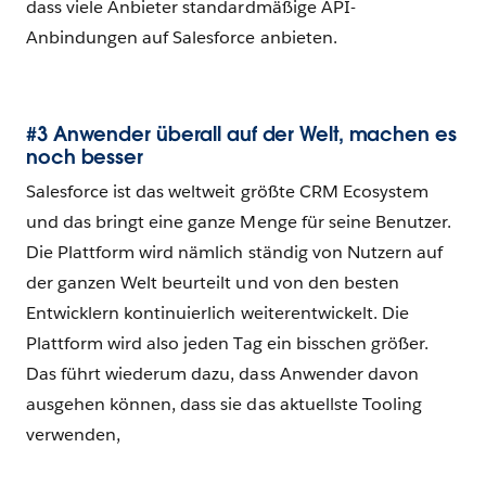
dass viele Anbieter standardmäßige API-
Anbindungen auf Salesforce anbieten.
#3 Anwender überall auf der Welt, machen es
noch besser
Salesforce ist das weltweit größte CRM Ecosystem
und das bringt eine ganze Menge für seine Benutzer.
Die Plattform wird nämlich ständig von Nutzern auf
der ganzen Welt beurteilt und von den besten
Entwicklern kontinuierlich weiterentwickelt. Die
Plattform wird also jeden Tag ein bisschen größer.
Das führt wiederum dazu, dass Anwender davon
ausgehen können, dass sie das aktuellste Tooling
verwenden,