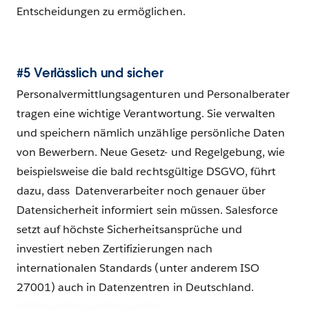
Entscheidungen zu ermöglichen.
#5 Verlässlich und sicher
Personalvermittlungsagenturen und Personalberater
tragen eine wichtige Verantwortung. Sie verwalten
und speichern nämlich unzählige persönliche Daten
von Bewerbern. Neue Gesetz- und Regelgebung, wie
beispielsweise die bald rechtsgültige DSGVO, führt
dazu, dass Datenverarbeiter noch genauer über
Datensicherheit informiert sein müssen. Salesforce
setzt auf höchste Sicherheitsansprüche und
investiert neben Zertifizierungen nach
internationalen Standards (unter anderem ISO
27001) auch in Datenzentren in Deutschland.