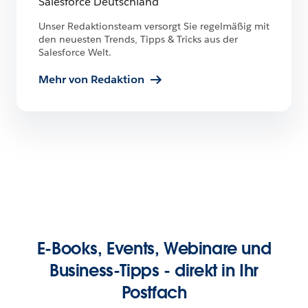
Salesforce Deutschland
Unser Redaktionsteam versorgt Sie regelmäßig mit
den neuesten Trends, Tipps & Tricks aus der
Salesforce Welt.
Mehr von Redaktion
E-Books, Events, Webinare und
Business-Tipps - direkt in Ihr
Postfach