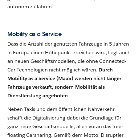
autonom zu fahren.
Mobility as a Service
Dass die Anzahl der genutzten Fahrzeuge in 5 Jahren
in Europa einen Höhepunkt erreichen wird, liegt auch
an neuen Geschäftsmodellen, die ohne Connected-
Car-Technologien nicht möglich wären.
Durch
Mobility as a Service (MaaS) werden nicht länger
Fahrzeuge verkauft, sondern Mobilität als
Dienstleistung angeboten.
Neben Taxis und dem öffentlichen Nahverkehr
schafft die Digitalisierung dabei die Grundlage für
ganz neue Geschäftsmodelle, allen voran das free-
floating Carsharing. Gemäß dem Motto: Disruptier