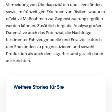
Vermeidung von Überkapazitäten und Leerständen
sowie im frühzeitigen Erkennen von Risiken, wodurch
effektive Maßnahmen zur Gegensteuerung ergriffen
werden können. Zusätzlich birgt die Analyse großer
Datensätze auch das Potenzial, die Nachfrage
bestimmter Fahrzeugmodelle und Ersatzteile durch
den Endkunden zu prognostizieren und sowohl
Produktion als auch den Lagerbestand gezielt daran
auszurichten.
Weitere Stories für Sie