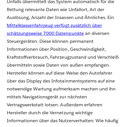
Unfalls übermittelt das System automatisch für die
Rettung relevante Daten wie Unfallort, Art der
Auslösung, Anzahl der Insassen und Ähnliches. Ein
Mittelklassenfahrzeug verfügt zusätzlich über
schätzungsweise 7000 Datenpunkte
an diversen
Steuergeräten. Diese können permanent
Informationen über Position, Geschwindigkeit,
Kraftstoffverbrauch, Fahrzeugzustand und Verschleiß
übermitteln sowie Daten von außen empfangen.
Hersteller können auf diese Weise den Autofahrer
über das Display des Infotainmentsystems auf eine
notwendige Wartung aufmerksam machen und ihn
mittels Navigationsgerät zur nächsten
Vertragswerkstatt lotsen. Außerdem erfahren
Hersteller durch die Vernetzung wichtige
Informationen über das Nutzerverhalten: Wie häufig