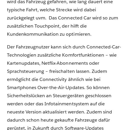
wird das Fahrzeug gefahren, wie lang dauert eine
typische Fahrt, welche Strecke wird dabei
zurückgelegt uvm. Das Connected Car wird so zum
zusätzlichen Touchpoint, der hilft die
Kundenkommunikation zu optimieren.
Der Fahrzeugnutzer kann sich durch Connected-Car-
Technologien zusätzliche Komfortfunktionen – wie
Kartenupdates, Netflix-Abonnements oder
Sprachsteuerung – freischalten lassen. Zudem
ermöglicht die Connectivity ähnlich wie bei
Smartphones Over-the-Air-Updates. So können
Sicherheitslücken an Steuergeräten geschlossen
werden oder das Infotainmentsystem auf die
neueste Version aktualisiert werden. Zudem sind
dadurch schon heute gekaufte Fahrzeuge dafür
gerüstet, in Zukunft durch Software-Updates