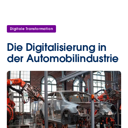
Digitale Transformation
Die Digitalisierung in
der Automobilindustrie