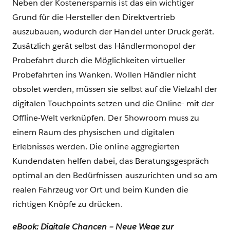
Neben der Kostenersparnis ist das ein wichtiger
Grund für die Hersteller den Direktvertrieb
auszubauen, wodurch der Handel unter Druck gerät.
Zusätzlich gerät selbst das Händlermonopol der
Probefahrt durch die Möglichkeiten virtueller
Probefahrten ins Wanken. Wollen Händler nicht
obsolet werden, müssen sie selbst auf die Vielzahl der
digitalen Touchpoints setzen und die Online- mit der
Offline-Welt verknüpfen. Der Showroom muss zu
einem Raum des physischen und digitalen
Erlebnisses werden. Die online aggregierten
Kundendaten helfen dabei, das Beratungsgespräch
optimal an den Bedürfnissen auszurichten und so am
realen Fahrzeug vor Ort und beim Kunden die
richtigen Knöpfe zu drücken.
eBook: Digitale Chancen – Neue Wege zur