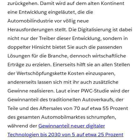
zurückgehen. Damit wird auf dem alten Kontinent
eine Entwicklung eingeläutet, die die
Automobilindustrie vor völlig neue
Herausforderungen stellt. Die Digitalisierung ist dabei
nicht nur der Treiber dieser Entwicklung, sondern in
doppelter Hinsicht bietet Sie auch die passenden
Lösungen für die Branche, dennoch wirtschaftliche
Erträge zu erzielen. Einerseits hilft sie an allen Stellen
der Wertschöpfungskette Kosten einzusparen,
andererseits lassen sich mit ihr auch zusätzliche
Gewinne realisieren. Laut einer PWC-Studie wird der
Gewinnanteil des traditionellen Autoverkaufs, der
Teile und des Aftersales von 70 auf etwa 55 Prozent
des gesamten Automobilmarktes schrumpfen,
während der
Gewinnanteil neuer digitaler
Technologien bis 2030 von 5 auf etwa 25 Prozent