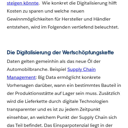
steigen könnte
. Wie konkret die Digitalisierung hilft
Kosten zu sparen und welche neuen
Gewinnmöglichkeiten für Hersteller und Händler
entstehen, wird im Folgenden vertiefend beleuchtet.
Die Digitalisierung der Wertschöpfungskette
Daten gelten gemeinhin als das neue Öl der
Automobilbranche. Beispiel
Supply Chain
Management
: Big Data ermöglicht konkrete
Vorhersagen darüber, wann ein bestimmtes Bauteil in
der Produktionsstätte auf Lager sein muss. Zusätzlich
wird die Lieferkette durch digitale Technologien
transparenter und es ist zu jedem Zeitpunkt
einsehbar, an welchem Punkt der Supply Chain sich
das Teil befindet. Das Einsparpotenzial liegt in der