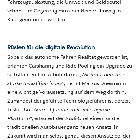
Fahrzeugauslastung, die Umwelt und Geldbeutel
schont. Im Gegenzug muss ein kleiner Umweg in
Kauf genommen werden.
Rüsten für die digitale Revolution
Sobald das autonome Fahren Realität geworden ist,
erfahren Carsharing und Ride Pooling ein Upgrade zu
selbstfahrenden Robotertaxis. „
Wir brauchen eine
starke Investition in 5G
“, nennt Markus Duesmann
eine wichtige Voraussetzung auf dem Weg dorthin.
Zumindest der gefühlte Technologieführer ist derzeit
Tesla. „
Das Auto ist für die eher eine digitale
Plattform
“, erläutert der Audi-Chef einen für die
traditionellen Autobauer ganz neuen Ansatz. In
Zukunft wird man selbst genau diesen Ansatz bei der