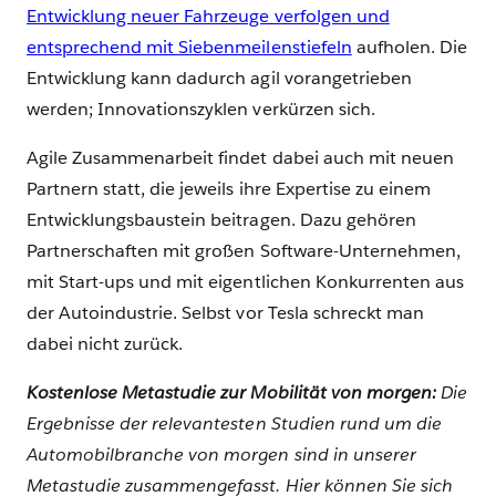
Entwicklung neuer Fahrzeuge verfolgen und
entsprechend mit Siebenmeilenstiefeln
aufholen. Die
Entwicklung kann dadurch agil vorangetrieben
werden; Innovationszyklen verkürzen sich.
Agile Zusammenarbeit findet dabei auch mit neuen
Partnern statt, die jeweils ihre Expertise zu einem
Entwicklungsbaustein beitragen. Dazu gehören
Partnerschaften mit großen Software-Unternehmen,
mit Start-ups und mit eigentlichen Konkurrenten aus
der Autoindustrie. Selbst vor Tesla schreckt man
dabei nicht zurück.
Kostenlose Metastudie zur Mobilität von morgen:
Die
Ergebnisse der relevantesten Studien rund um die
Automobilbranche von morgen sind in unserer
Metastudie zusammengefasst. Hier können Sie sich