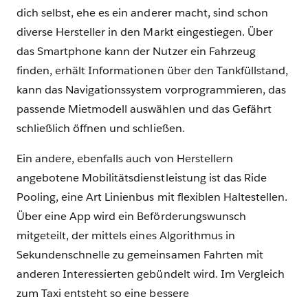
dich selbst, ehe es ein anderer macht, sind schon
diverse Hersteller in den Markt eingestiegen. Über
das Smartphone kann der Nutzer ein Fahrzeug
finden, erhält Informationen über den Tankfüllstand,
kann das Navigationssystem vorprogrammieren, das
passende Mietmodell auswählen und das Gefährt
schließlich öffnen und schließen.
Ein andere, ebenfalls auch von Herstellern
angebotene Mobilitätsdienstleistung ist das Ride
Pooling, eine Art Linienbus mit flexiblen Haltestellen.
Über eine App wird ein Beförderungswunsch
mitgeteilt, der mittels eines Algorithmus in
Sekundenschnelle zu gemeinsamen Fahrten mit
anderen Interessierten gebündelt wird. Im Vergleich
zum Taxi entsteht so eine bessere