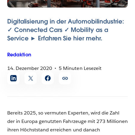
Digitalisierung in der Automobilindustrie:
✓ Connected Cars ✓ Mobility as a
Service ► Erfahren Sie hier mehr.
Redaktion
14. Dezember 2020
5 Minuten Lesezeit
Artikel
teilen
Bereits 2025, so vermuten Experten, wird die Zahl
der in Europa genutzten Fahrzeuge mit 273 Millionen
ihren Höchststand erreichen und danach