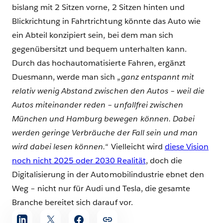
bislang mit 2 Sitzen vorne, 2 Sitzen hinten und
Blickrichtung in Fahrtrichtung könnte das Auto wie
ein Abteil konzipiert sein, bei dem man sich
gegenübersitzt und bequem unterhalten kann.
Durch das hochautomatisierte Fahren, ergänzt
Duesmann, werde man sich „
ganz entspannt mit
relativ wenig Abstand zwischen den Autos – weil die
Autos miteinander reden – unfallfrei zwischen
München und Hamburg bewegen können. Dabei
werden geringe Verbräuche der Fall sein und man
wird dabei lesen können.
“ Vielleicht wird
diese Vision
noch nicht 2025 oder 2030 Realität
, doch die
Digitalisierung in der Automobilindustrie ebnet den
Weg – nicht nur für Audi und Tesla, die gesamte
Branche bereitet sich darauf vor.
Artikel