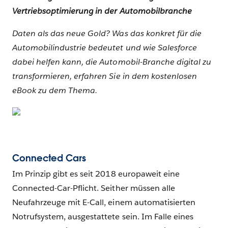
Vertriebsoptimierung in der Automobilbranche
Daten als das neue Gold? Was das konkret für die
Automobilindustrie bedeutet und wie Salesforce
dabei helfen kann, die Automobil-Branche digital zu
transformieren, erfahren Sie in dem kostenlosen
eBook zu dem Thema.
Connected Cars
Im Prinzip gibt es seit 2018 europaweit eine
Connected-Car-Pflicht. Seither müssen alle
Neufahrzeuge mit E-Call, einem automatisierten
Notrufsystem, ausgestattete sein. Im Falle eines