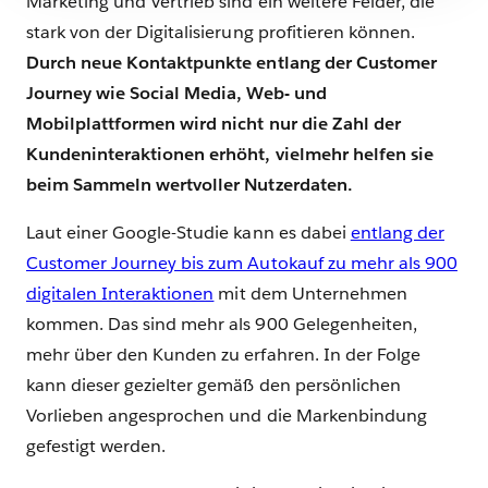
Marketing und Vertrieb sind ein weitere Felder, die
stark von der Digitalisierung profitieren können.
Durch neue Kontaktpunkte entlang der Customer
Journey wie Social Media, Web- und
Mobilplattformen wird nicht nur die Zahl der
Kundeninteraktionen erhöht, vielmehr helfen sie
beim Sammeln wertvoller Nutzerdaten.
Laut einer Google-Studie kann es dabei
entlang der
Customer Journey bis zum Autokauf zu mehr als 900
digitalen Interaktionen
mit dem Unternehmen
kommen. Das sind mehr als 900 Gelegenheiten,
mehr über den Kunden zu erfahren. In der Folge
kann dieser gezielter gemäß den persönlichen
Vorlieben angesprochen und die Markenbindung
gefestigt werden.