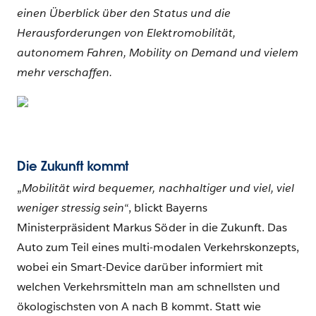
einen Überblick über den Status und die
Herausforderungen von Elektromobilität,
autonomem Fahren, Mobility on Demand und vielem
mehr verschaffen.
Die Zukunft kommt
„
Mobilität wird bequemer, nachhaltiger und viel, viel
weniger stressig sein
“, blickt Bayerns
Ministerpräsident Markus Söder in die Zukunft. Das
Auto zum Teil eines multi-modalen Verkehrskonzepts,
wobei ein Smart-Device darüber informiert mit
welchen Verkehrsmitteln man am schnellsten und
ökologischsten von A nach B kommt. Statt wie