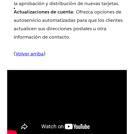
la aprobación y distribución de nuevas tarjetas.
Actualizaciones de cuenta:
Ofrezca opciones de
autoservicio automatizadas para que los clientes
actualicen sus direcciones postales u otra
información de contacto.
(
Volver arriba
)