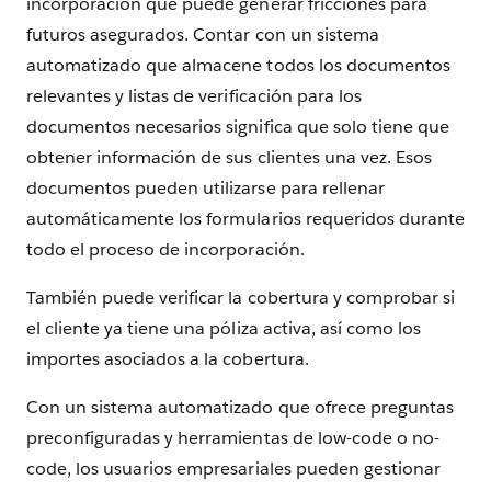
incorporación que puede generar fricciones para
futuros asegurados. Contar con un sistema
automatizado que almacene todos los documentos
relevantes y listas de verificación para los
documentos necesarios significa que solo tiene que
obtener información de sus clientes una vez. Esos
documentos pueden utilizarse para rellenar
automáticamente los formularios requeridos durante
todo el proceso de incorporación.
También puede verificar la cobertura y comprobar si
el cliente ya tiene una póliza activa, así como los
importes asociados a la cobertura.
Con un sistema automatizado que ofrece preguntas
preconfiguradas y herramientas de low-code o no-
code, los usuarios empresariales pueden gestionar