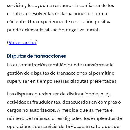
servicio y les ayuda a restaurar la confianza de los
clientes al resolver las reclamaciones de forma
eficiente. Una experiencia de resolución positiva
puede eclipsar la situación negativa inicial.
(
Volver arriba
)
Disputas de transacciones
La automatización también puede transformar la
gestión de disputas de transacciones al permitirle
supervisar en tiempo real las disputas presentadas.
Las disputas pueden ser de distinta índole, p. ej.,
actividades fraudulentas, desacuerdos en compras o
cargos no autorizados. A medida que aumenta el
número de transacciones digitales, los empleados de
operaciones de servicio de ISF acaban saturados de