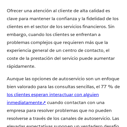
Ofrecer una atención al cliente de alta calidad es
clave para mantener la confianza y la fidelidad de los
clientes en el sector de los servicios financieros. Sin
embargo, cuando los clientes se enfrentan a
problemas complejos que requieren más que la
experiencia general de un centro de contacto, el
coste de la prestación del servicio puede aumentar
rápidamente.
Aunque las opciones de autoservicio son un enfoque
bien valorado para las consultas sencillas, el 77 % de
los clientes esperan interactuar con alguien
inmediatamente➚
cuando contactan con una
empresa para resolver problemas que no pueden
resolverse a través de los canales de autoservicio. Las
elevadas expectativas suponen un verdadero desafío