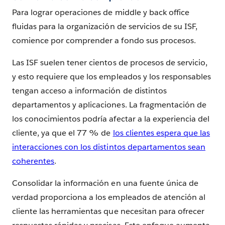
Para lograr operaciones de middle y back office
fluidas para la organización de servicios de su ISF,
comience por comprender a fondo sus procesos.
Las ISF suelen tener cientos de procesos de servicio,
y esto requiere que los empleados y los responsables
tengan acceso a información de distintos
departamentos y aplicaciones. La fragmentación de
los conocimientos podría afectar a la experiencia del
cliente, ya que el 77 % de
los clientes espera que las
interacciones con los distintos departamentos sean
coherentes
.
Consolidar la información en una fuente única de
verdad proporciona a los empleados de atención al
cliente las herramientas que necesitan para ofrecer