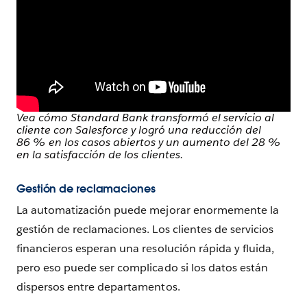
Vea cómo Standard Bank transformó el servicio al
cliente con Salesforce y logró una reducción del
86 % en los casos abiertos y un aumento del 28 %
en la satisfacción de los clientes.
Gestión de reclamaciones
La automatización puede mejorar enormemente la
gestión de reclamaciones. Los clientes de servicios
financieros esperan una resolución rápida y fluida,
pero eso puede ser complicado si los datos están
dispersos entre departamentos.