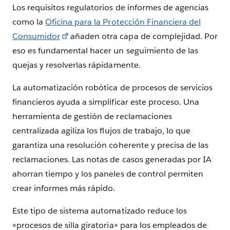
Los requisitos regulatorios de informes de agencias
como la
Oficina para la Protección Financiera del
Consumidor
añaden otra capa de complejidad. Por
eso es fundamental hacer un seguimiento de las
quejas y resolverlas rápidamente.
La automatización robótica de procesos de servicios
financieros ayuda a simplificar este proceso. Una
herramienta de gestión de reclamaciones
centralizada agiliza los flujos de trabajo, lo que
garantiza una resolución coherente y precisa de las
reclamaciones. Las notas de casos generadas por IA
ahorran tiempo y los paneles de control permiten
crear informes más rápido.
Este tipo de sistema automatizado reduce los
«procesos de silla giratoria» para los empleados de