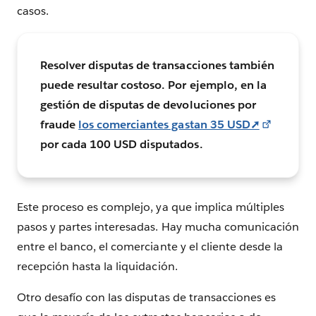
casos.
Resolver disputas de transacciones también
puede resultar costoso. Por ejemplo, en la
gestión de disputas de devoluciones por
fraude
los comerciantes gastan 35 USD➚
por cada 100 USD disputados.
Este proceso es complejo, ya que implica múltiples
pasos y partes interesadas. Hay mucha comunicación
entre el banco, el comerciante y el cliente desde la
recepción hasta la liquidación.
Otro desafío con las disputas de transacciones es