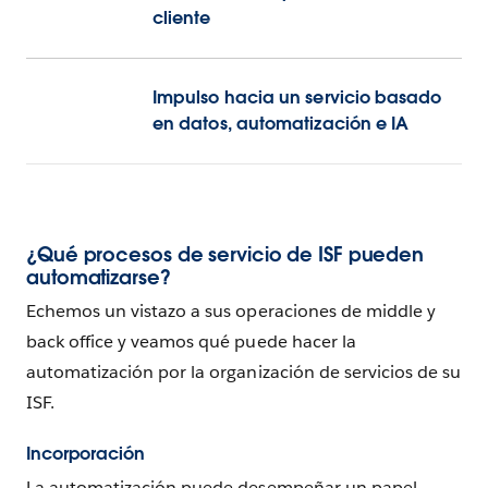
cliente
Impulso hacia un servicio basado
en datos, automatización e IA
¿Qué procesos de servicio de ISF pueden
automatizarse?
Echemos un vistazo a sus operaciones de middle y
back office y veamos qué puede hacer la
automatización por la organización de servicios de su
ISF.
Incorporación
La automatización puede desempeñar un papel