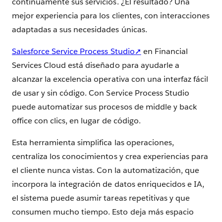
continuamente sus servicios. ¿El resultado? Una
mejor experiencia para los clientes, con interacciones
adaptadas a sus necesidades únicas.
Salesforce Service Process Studio➚
en Financial
Services Cloud está diseñado para ayudarle a
alcanzar la excelencia operativa con una interfaz fácil
de usar y sin código. Con Service Process Studio
puede automatizar sus procesos de middle y back
office con clics, en lugar de código.
Esta herramienta simplifica las operaciones,
centraliza los conocimientos y crea experiencias para
el cliente nunca vistas. Con la automatización, que
incorpora la integración de datos enriquecidos e IA,
el sistema puede asumir tareas repetitivas y que
consumen mucho tiempo. Esto deja más espacio