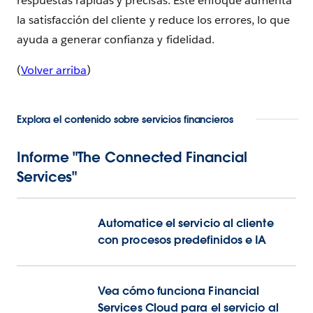
respuestas rápidas y precisas. Este enfoque aumenta
la satisfacción del cliente y reduce los errores, lo que
ayuda a generar confianza y fidelidad.
(
Volver arriba
)
Explora el contenido sobre servicios financieros
Informe "The Connected Financial
Services"
Automatice el servicio al cliente
con procesos predefinidos e IA
Vea cómo funciona Financial
Services Cloud para el servicio al