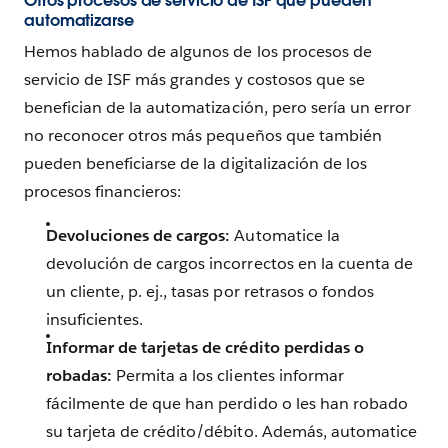
Otros procesos de servicio de ISF que pueden
automatizarse
Hemos hablado de algunos de los procesos de
servicio de ISF más grandes y costosos que se
benefician de la automatización, pero sería un error
no reconocer otros más pequeños que también
pueden beneficiarse de la digitalización de los
procesos financieros:
Devoluciones de cargos:
Automatice la
devolución de cargos incorrectos en la cuenta de
un cliente, p. ej., tasas por retrasos o fondos
insuficientes.
Informar de tarjetas de crédito perdidas o
robadas:
Permita a los clientes informar
fácilmente de que han perdido o les han robado
su tarjeta de crédito/débito. Además, automatice