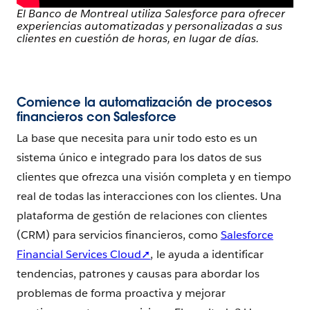
El Banco de Montreal utiliza Salesforce para ofrecer
experiencias automatizadas y personalizadas a sus
clientes en cuestión de horas, en lugar de días.
Comience la automatización de procesos
financieros con Salesforce
La base que necesita para unir todo esto es un
sistema único e integrado para los datos de sus
clientes que ofrezca una visión completa y en tiempo
real de todas las interacciones con los clientes. Una
plataforma de gestión de relaciones con clientes
(CRM) para servicios financieros, como
Salesforce
Financial Services Cloud➚
, le ayuda a identificar
tendencias, patrones y causas para abordar los
problemas de forma proactiva y mejorar