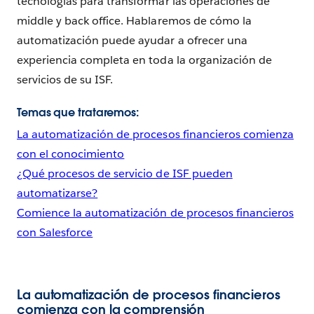
tecnologías para transformar las operaciones de
middle y back office. Hablaremos de cómo la
automatización puede ayudar a ofrecer una
experiencia completa en toda la organización de
servicios de su ISF.
Temas que trataremos:
La automatización de procesos financieros comienza
con el conocimiento
¿Qué procesos de servicio de ISF pueden
automatizarse?
Comience la automatización de procesos financieros
con Salesforce
La automatización de procesos financieros
comienza con la comprensión