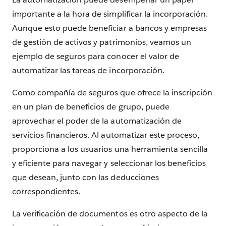
importante a la hora de simplificar la incorporación.
Aunque esto puede beneficiar a bancos y empresas
de gestión de activos y patrimonios, veamos un
ejemplo de seguros para conocer el valor de
automatizar las tareas de incorporación.
Como compañía de seguros que ofrece la inscripción
en un plan de beneficios de grupo, puede
aprovechar el poder de la automatización de
servicios financieros. Al automatizar este proceso,
proporciona a los usuarios una herramienta sencilla
y eficiente para navegar y seleccionar los beneficios
que desean, junto con las deducciones
correspondientes.
La verificación de documentos es otro aspecto de la