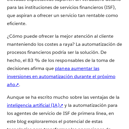
para las instituciones de servicios financieros (ISF),
que aspiran a ofrecer un servicio tan rentable como
eficiente.
¿Cómo puede ofrecer la mejor atención al cliente
manteniendo los costes a raya? La automatización de
procesos financieros podría ser la solución. De
hecho, el 83 % de los responsables de la toma de
decisiones afirma que
planea aumentar las
inversiones en automatización durante el próximo
año➚
.
Aunque se ha escrito mucho sobre las ventajas de la
inteligencia artificial (IA)➚
y la automatización para
los agentes de servicio de ISF de primera línea, en
este blog exploraremos el potencial de estas