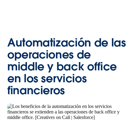
Automatización de las
operaciones de
middle y back office
en los servicios
financieros