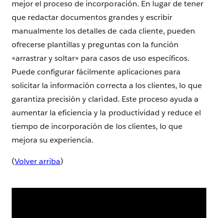
mejor el proceso de incorporación. En lugar de tener
que redactar documentos grandes y escribir
manualmente los detalles de cada cliente, pueden
ofrecerse plantillas y preguntas con la función
«arrastrar y soltar» para casos de uso específicos.
Puede configurar fácilmente aplicaciones para
solicitar la información correcta a los clientes, lo que
garantiza precisión y claridad. Este proceso ayuda a
aumentar la eficiencia y la productividad y reduce el
tiempo de incorporación de los clientes, lo que
mejora su experiencia.
(
Volver arriba
)