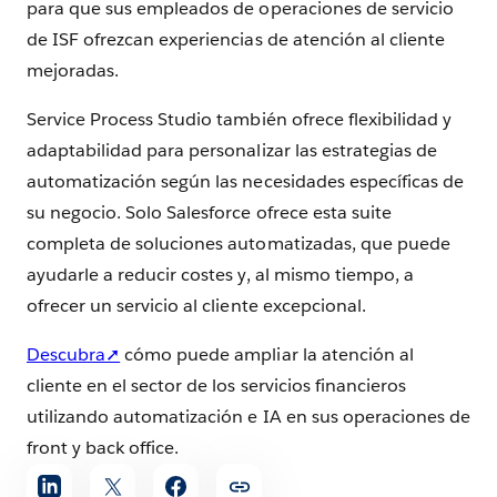
para que sus empleados de operaciones de servicio
de ISF ofrezcan experiencias de atención al cliente
mejoradas.
Service Process Studio también ofrece flexibilidad y
adaptabilidad para personalizar las estrategias de
automatización según las necesidades específicas de
su negocio. Solo Salesforce ofrece esta suite
completa de soluciones automatizadas, que puede
ayudarle a reducir costes y, al mismo tiempo, a
ofrecer un servicio al cliente excepcional.
Descubra➚
cómo puede ampliar la atención al
cliente en el sector de los servicios financieros
utilizando automatización e IA en sus operaciones de
front y back office.
Compartir