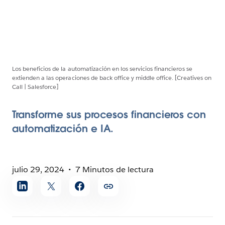
Los beneficios de la automatización en los servicios financieros se
extienden a las operaciones de back office y middle office. [Creatives on
Call | Salesforce]
Transforme sus procesos financieros con
automatización e IA.
julio 29, 2024
7 Minutos de lectura
Compartir
artículo