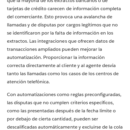
que la mayoría de los extractos bancarios o de
tarjetas de crédito carecen de información completa
del comerciante. Esto provoca una avalancha de
llamadas y de disputas por cargos legítimos que no
se identificaron por la falta de información en los
extractos. Las integraciones que ofrecen datos de
transacciones ampliados pueden mejorar la
automatización. Proporcionar la información
correcta directamente al cliente y al agente desvía
tanto las llamadas como los casos de los centros de
atención telefónica.
Con automatizaciones como reglas preconfiguradas,
las disputas que no cumplen criterios específicos,
como las presentadas después de la fecha límite o
por debajo de cierta cantidad, pueden ser
descalificadas automáticamente y excluirse de la cola