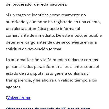
del procesador de reclamaciones.
Si un cargo se identifica como realmente no
autorizado y aún no se ha registrado en una cuenta,
una alerta automática puede informar al
comerciante de inmediato. De este modo, es posible
detener el cargo antes de que se convierta en una
solicitud de devolución formal.
La automatización y la IA pueden redactar correos
personalizados para informar a los clientes sobre el
estado de su disputa. Esto genera confianza y
transparencia, y les ahorra un valioso tiempo a los
agentes.
(
Volver arriba
)