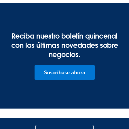
Reciba nuestro boletín quincenal
con las últimas novedades sobre
negocios.
Suscríbase ahora