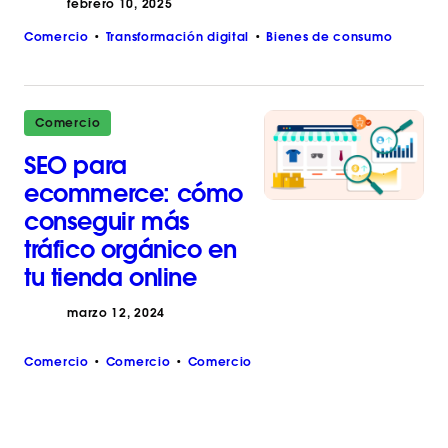
febrero 10, 2025
Comercio
Transformación digital
Bienes de consumo
Comercio
SEO para
ecommerce: cómo
conseguir más
tráfico orgánico en
tu tienda online
marzo 12, 2024
Comercio
Comercio
Comercio