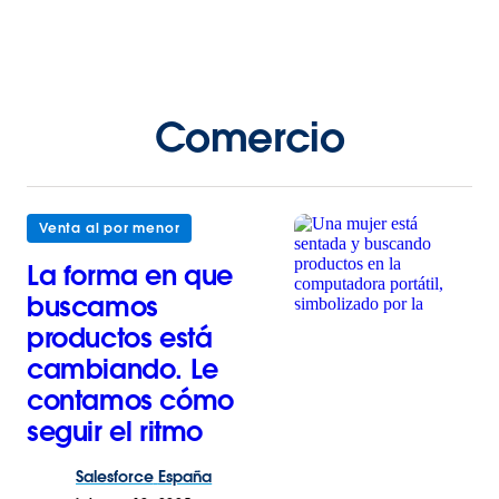
Comercio
Venta al por menor
La forma en que
buscamos
productos está
cambiando. Le
contamos cómo
seguir el ritmo
Salesforce
España