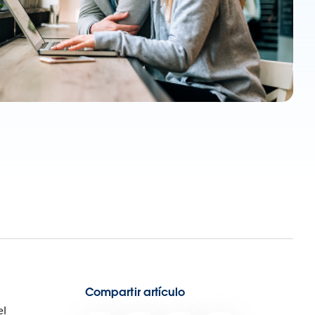
Compartir artículo
el