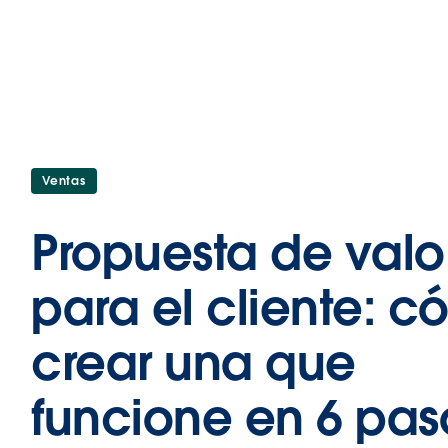
Ventas
Propuesta de valo
para el cliente: 
crear una que
funcione en 6 pas