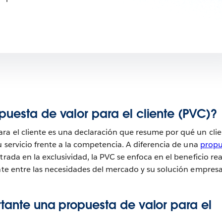
uesta de valor para el cliente (PVC)?
ra el cliente es una declaración que resume por qué un cli
u servicio frente a la competencia. A diferencia de una
propu
ntrada en la exclusividad, la PVC se enfoca en el beneficio rea
ente entre las necesidades del mercado y su solución empresar
tante una propuesta de valor para el