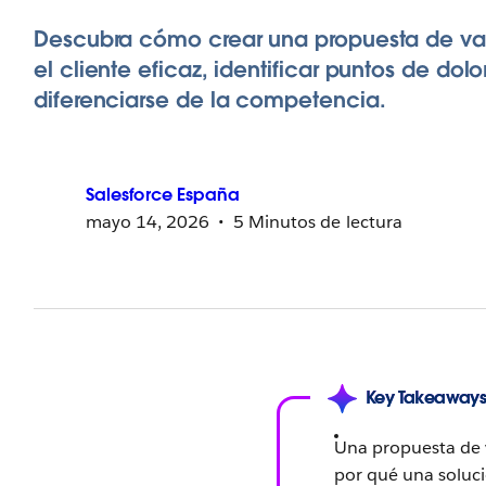
Descubra cómo crear una propuesta de va
el cliente eficaz, identificar puntos de dolo
diferenciarse de la competencia.
Salesforce
España
mayo 14, 2026
5 Minutos de lectura
Key Takeaway
Una propuesta de 
por qué una soluc