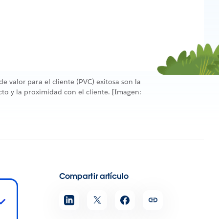
e valor para el cliente (PVC) exitosa son la
cto y la proximidad con el cliente. [Imagen:
Compartir artículo