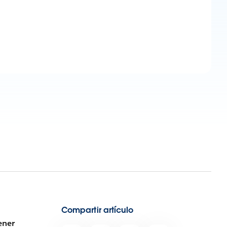
Compartir artículo
ener