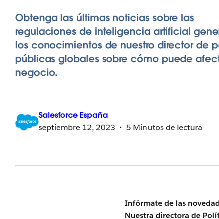
Obtenga las últimas noticias sobre las
regulaciones de inteligencia artificial gene
los conocimientos de nuestro director de po
públicas globales sobre cómo puede afect
negocio.
Salesforce
España
septiembre 12, 2023
5 Minutos de lectura
Infórmate de las novedade
Nuestra directora de Polí