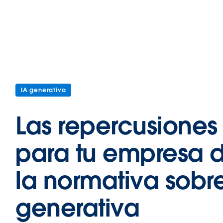
IA generativa
Las repercusiones
para tu empresa 
la normativa sobr
generativa