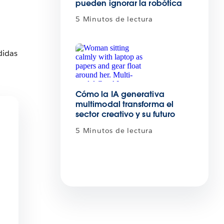
pueden ignorar la robótica
5 Minutos de lectura
didas
Cómo la IA generativa
multimodal transforma el
sector creativo y su futuro
5 Minutos de lectura