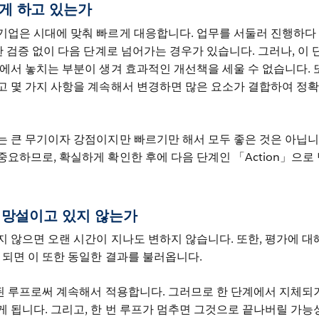
하게 하고 있는가
기업은 시대에 맞춰 빠르게 대응합니다. 업무를 서둘러 진행하다
한 검증 없이 다음 단계로 넘어가는 경우가 있습니다. 그러나, 이 
에서 놓치는 부분이 생겨 효과적인 개선책을 세울 수 없습니다. 
고 몇 가지 사항을 계속해서 변경하면 많은 요소가 결합하여 정확
는 큰 무기이자 강점이지만 빠르기만 해서 모두 좋은 것은 아닙니
요하므로, 확실하게 확인한 후에 다음 단계인 「Action」으로
무 망설이고 있지 않는가
 않으면 오랜 시간이 지나도 변하지 않습니다. 또한, 평가에 대
 되면 이 또한 동일한 결과를 불러옵니다.
결된 루프로써 계속해서 적용합니다. 그러므로 한 단계에서 지체되
 됩니다. 그리고, 한 번 루프가 멈추면 그것으로 끝나버릴 가능