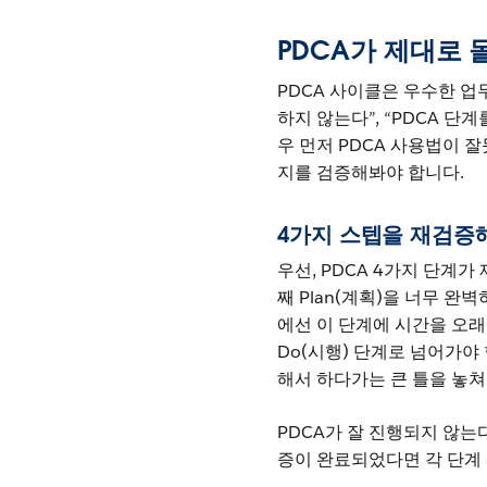
PDCA가 제대로
PDCA 사이클은 우수한 업
하지 않는다”, “PDCA 
우 먼저 PDCA 사용법이 
지를 검증해봐야 합니다.
4가지 스텝을 재검증
우선, PDCA 4가지 단계
째 Plan(계획)을 너무 
에선 이 단계에 시간을 오
Do(시행) 단계로 넘어가야 합
해서 하다가는 큰 틀을 놓쳐
PDCA가 잘 진행되지 않는
증이 완료되었다면 각 단계