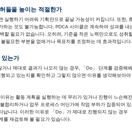
한 허들을 높이는 적절한가
면 실행하기 어려워 기획만으로 끝날 가능성이 커집니다. 또한, 
하는 것도 불가능합니다. PDCA 사이클은 계속하여 성과를 내
벽할 필요가 없습니다. 오히려, 기준을 적은 노력만으로도 성취할
면 불필요한 부분을 없애거나 목표치를 조정하는 데 효과적입니다.
 있는가
않거나 제대로 결과가 나오지 않는 경우, 「Do」 단계를 검증해
 실행되고 있는지를 확인하고 그렇지 않으면 이유를 생각해보아야
 이유는 활동 계획을 실행하는 데 무리가 있거나 진행이 느슨해진
계가 불합리하거나 업무 프로세스 어딘가에 작업 부하가 집중되어 
타납니다. 이러한 이유로 「Do」가 제대로 진행되지 않는 경우
단계를 재검토해 볼 필요가 있습니다.