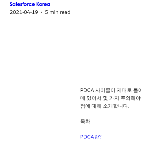
Salesforce
Korea
2021-04-19
5 min read
PDCA 사이클이 제대로 돌
데 있어서 몇 가지 주의해야
점에 대해 소개합니다.
목차
PDCA란?