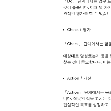
「Do」 단계에서는 업무 
것이 좋습니다. 이때 몇 
관적인 평가를 할 수 있습니
Check / 평가
「Check」 단계에서는 활
예상대로 달성했는지 등을 
찾는 것이 중요합니다. 이는
Action / 개선
「Action」 단계에서는 
니다. 잘못된 점을 고치는 
현실적인 목표를 설정하고 「