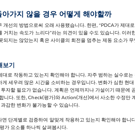
 돌아가지 않을 경우 어떻게 해야할까
무 개선의 방법으로써 오래 사용됐습니다. 한편, “PDCA가 제대로
단계를 거치는 속도가 느리다”라는 의견이 있을 수도 있습니다. 이러한
잘못되지는 않았는지 혹은 사이클의 회전을 멈추는 제동 요소가 
해보기
가 제대로 작동하고 있는지 확인해야 합니다. 자주 범하는 실수로는 
완벽하게 세우려 많은 시간을 소비하는 경우입니다. 변화가 심한 현대
래 투자할 필요가 없습니다. 계획은 언제까지나 가설이기 때문에 
니다. 또한, Check(평가)와 Action(개선)에서 사소한 수정만 
 과감한 변화가 불가능할 수 있습니다.
다면 단계별로 검증하여 알맞게 작용하고 있는지 확인해야 합니다
 평가 요소를 하나씩 살펴봅시다.