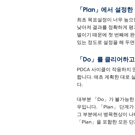
「Plan」에서 설정
최초 목표설정이 너무 높으
낮아져 결과를 정확하게 평가
델이기 때문에 첫 번째에 완
있는 정도로 설정을 해 두
「Do」를 클리어하고
PDCA 사이클이 작용하지 
합니다. 애초 계획한 대로
다.
대부분 「Do」가 불가능한
우입니다. 「Plan」 단
그 부분에서 병목현상이 나
「Plan」을 포함한 모든 