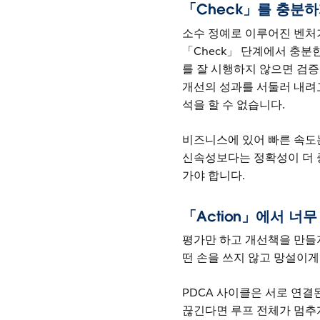
「Check」를 충분
소수 정예로 이루어진 벤처
「Check」 단계에서 충분
를 잘 시행하지 않으면 검증
개선의 성과를 서둘러 내려
석을 할 수 없습니다.
비즈니스에 있어 빠른 속도
신속성보다는 정확성이 더 중
가야 합니다.
「Action」에서 너
평가만 하고 개선책을 만들지
떤 손을 쓰지 않고 망설이게
PDCA 사이클은 서로 연
끊긴다면 루프 전체가 멈추게