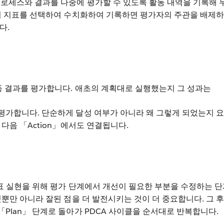
프로세스와 결과를 나중에 평가할 수 있도록 활동 내역을 기록해 
가지 지표를 선택하여 수치화하여 기록하면 평가자의 주관을 배제하
다.
동 결과를 평가합니다. 애초의 계획대로 실행했는지 그 성과는
평가합니다. 단순하게 달성 여부가 아니라 왜 그렇게 되었는지 
 다음 「Action」에서도 연결됩니다.
목표 실현을 위해 평가 단계에서 개선이 필요한 부분을 수정하는 
것뿐만 아니라 잘된 점을 더 발전시키는 것이 더 중요합니다. 그 후
Plan」 단계로 돌아가 PDCA 사이클을 순서대로 반복합니다.