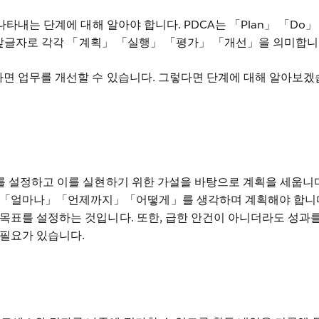
 나타내는 단계에 대해 알아야 합니다. PDCA는 「Plan」 「Do」
」의 앞글자로 각각 「계획」 「실행」 「평가」 「개선」을 의미합니
하면 업무를 개선할 수 있습니다. 그렇다면 단계에 대해 알아보겠
를 설정하고 이를 실현하기 위한 가설을 바탕으로 계획을 세웁니
얼마나」「언제까지」「어떻게」를 생각하며 계획해야 합니다
목표를 설정하는 것입니다. 또한, 급한 안건이 아니더라도 성과를
 필요가 있습니다.