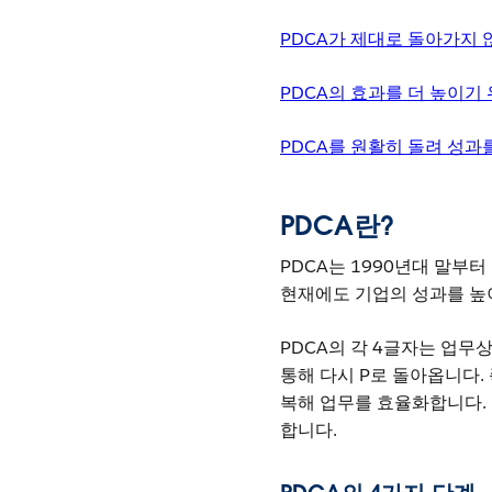
PDCA가 제대로 돌아가지 
PDCA의 효과를 더 높이기
PDCA를 원활히 돌려 성과
PDCA란?
PDCA는 1990년대 말부
현재에도 기업의 성과를 높
PDCA의 각 4글자는 업무
통해 다시 P로 돌아옵니다.
복해 업무를 효율화합니다. 
합니다.