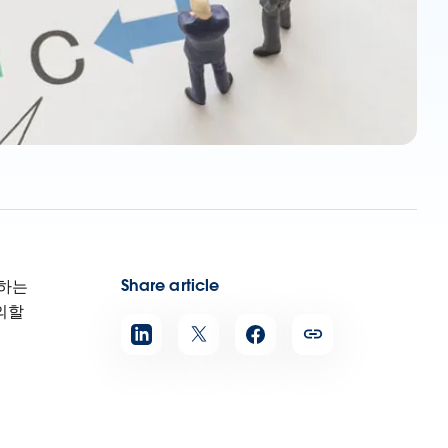
Share article
행하는
의할