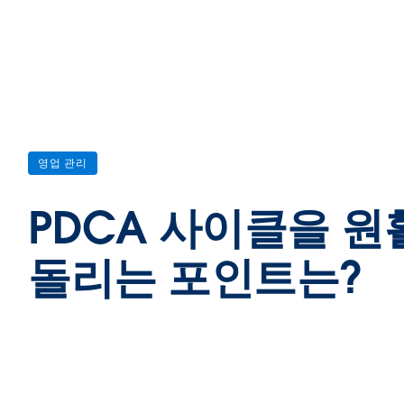
영업 관리
PDCA 사이클을 원
돌리는 포인트는?