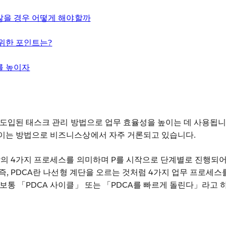
않을 경우 어떻게 해야할까
 위한 포인트는?
를 높이자
터 도입된 태스크 관리 방법으로 업무 효율성을 높이는 데 사용됩니
이는 방법으로 비즈니스상에서 자주 거론되고 있습니다.
상의 4가지 프로세스를 의미하며 P를 시작으로 단계별로 진행되어
 즉, PDCA란 나선형 계단을 오르는 것처럼 4가지 업무 프로세스
보통 「PDCA 사이클」 또는 「PDCA를 빠르게 돌린다」라고 