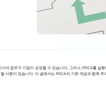
아가야 업무가 기업이 성장할 수 있습니다. 그러나, PDCA를 실
 할 사항이 있습니다. 이 글에서는 PDCA의 기본 개념과 함께 주