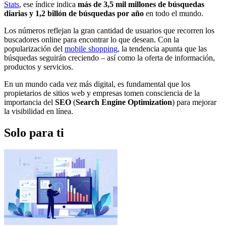
Stats
, ese índice indica
más de 3,5 mil millones de búsquedas
diarias y 1,2 billón de búsquedas por año
en todo el mundo.
Los números reflejan la gran cantidad de usuarios que recorren los
buscadores online para encontrar lo que desean. Con la
popularización del
mobile shopping
, la tendencia apunta que las
búsquedas seguirán creciendo – así como la oferta de información,
productos y servicios.
En un mundo cada vez más digital, es fundamental que los
propietarios de sitios web y empresas tomen consciencia de la
importancia del
SEO
(
Search Engine Optimization
) para mejorar
la visibilidad en línea.
Solo para ti