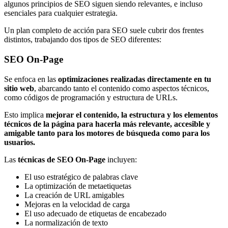
algunos principios de SEO siguen siendo relevantes, e incluso
esenciales para cualquier estrategia.
Un plan completo de acción para SEO suele cubrir dos frentes
distintos, trabajando dos tipos de SEO diferentes:
SEO On-Page
Se enfoca en las
optimizaciones realizadas directamente en tu
sitio web
, abarcando tanto el contenido como aspectos técnicos,
como códigos de programación y estructura de URLs.
Esto implica
mejorar el contenido, la estructura y los elementos
técnicos de la página para hacerla más relevante, accesible y
amigable tanto para los motores de búsqueda como para los
usuarios.
Las
técnicas de SEO On-Page
incluyen:
El uso estratégico de palabras clave
La optimización de metaetiquetas
La creación de URL amigables
Mejoras en la velocidad de carga
El uso adecuado de etiquetas de encabezado
La normalización de texto