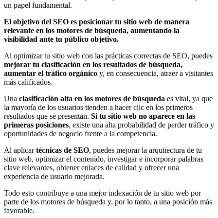
un papel fundamental.
El objetivo del SEO es posicionar tu sitio web de manera
relevante en los motores de búsqueda, aumentando la
visibilidad ante tu público objetivo.
Al optimizar tu sitio web con las prácticas correctas de SEO, puedes
mejorar tu clasificación en los resultados de búsqueda,
aumentar el tráfico orgánico
y, en consecuencia, atraer a visitantes
más calificados.
Una
clasificación alta en los motores de búsqueda
es vital, ya que
la mayoría de los usuarios tienden a hacer clic en los primeros
resultados que se presentan.
Si tu sitio web no aparece en las
primeras posiciones
, existe una alta probabilidad de perder tráfico y
oportunidades de negocio frente a la competencia.
Al aplicar
técnicas de SEO
, puedes mejorar la arquitectura de tu
sitio web, optimizar el contenido, investigar e incorporar palabras
clave relevantes, obtener enlaces de calidad y ofrecer una
experiencia de usuario mejorada.
Todo esto contribuye a una mejor indexación de tu sitio web por
parte de los motores de búsqueda y, por lo tanto, a una posición más
favorable.