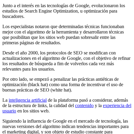
Junto a el interés en las tecnologías de Google, evolucionaron los
estudios de Search Engine Optimization, u optimización para
buscadores.
Los especialistas notaron que determinadas técnicas funcionaban
mejor con el algoritmo de la herramienta y desarrollaron técnicas
que posibilitan que los sitios web puedan sobresalir entre las
primeras páginas de resultados.
Desde el año 2000, los protocolos de SEO se modifican con
actualizaciones en el algoritmo de Google, con el objetivo de refinar
los resultados de búsqueda a fim de volverlos cada vez más
relevantes para los usuarios.
Por otro lado, se empezó a penalizar las prácticas antiéticas de
optimización (black hat) como una forma de incentivar el uso de
buenas prácticas de SEO (white hat).
La
inteligencia artificial
de la plataforma pasó a considerar, además
de la estructura de links, la calidad del
contenido
y la
experiencia del
usuario
en los sitios web.
Siguiendo la influencia de Google en el mercado de tecnología, las
nuevas versiones del algoritmo indican tendencias importantes para
el marketing digital, y son objeto de estudio constante para