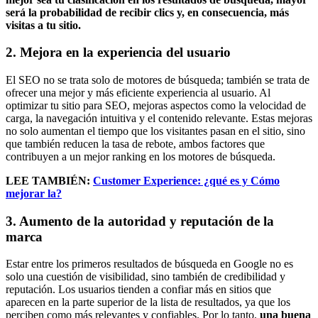
será la probabilidad de recibir clics y, en consecuencia, más
visitas a tu sitio.
2. Mejora en la experiencia del usuario
El SEO no se trata solo de motores de búsqueda; también se trata de
ofrecer una mejor y más eficiente experiencia al usuario. Al
optimizar tu sitio para SEO, mejoras aspectos como la velocidad de
carga, la navegación intuitiva y el contenido relevante. Estas mejoras
no solo aumentan el tiempo que los visitantes pasan en el sitio, sino
que también reducen la tasa de rebote, ambos factores que
contribuyen a un mejor ranking en los motores de búsqueda.
LEE TAMBIÉN:
Customer Experience: ¿qué es y Cómo
mejorar la?
3. Aumento de la autoridad y reputación de la
marca
Estar entre los primeros resultados de búsqueda en Google no es
solo una cuestión de visibilidad, sino también de credibilidad y
reputación. Los usuarios tienden a confiar más en sitios que
aparecen en la parte superior de la lista de resultados, ya que los
perciben como más relevantes y confiables. Por lo tanto,
una buena