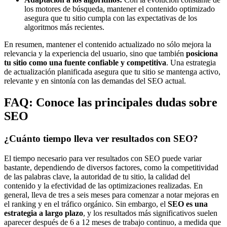
los motores de búsqueda, mantener el contenido optimizado
asegura que tu sitio cumpla con las expectativas de los
algoritmos más recientes.
En resumen, mantener el contenido actualizado no sólo mejora la
relevancia y la experiencia del usuario, sino que también
posiciona
tu sitio como una fuente confiable y competitiva
. Una estrategia
de actualización planificada asegura que tu sitio se mantenga activo,
relevante y en sintonía con las demandas del SEO actual.
FAQ: Conoce las principales dudas sobre
SEO
¿Cuánto tiempo lleva ver resultados con SEO?
El tiempo necesario para ver resultados con SEO puede variar
bastante, dependiendo de diversos factores, como la competitividad
de las palabras clave, la autoridad de tu sitio, la calidad del
contenido y la efectividad de las optimizaciones realizadas. En
general, lleva de tres a seis meses para comenzar a notar mejoras en
el ranking y en el tráfico orgánico. Sin embargo, el
SEO es una
estrategia a largo plazo
, y los resultados más significativos suelen
aparecer después de 6 a 12 meses de trabajo continuo, a medida que