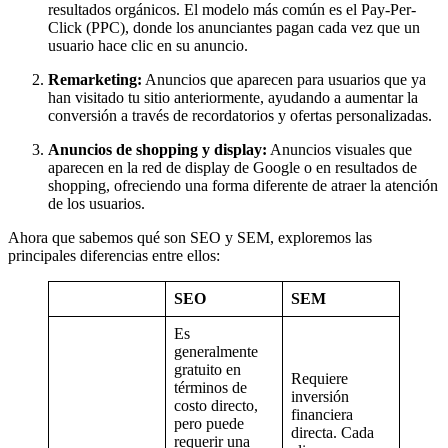
resultados orgánicos. El modelo más común es el Pay-Per-
Click (PPC), donde los anunciantes pagan cada vez que un
usuario hace clic en su anuncio.
Remarketing:
Anuncios que aparecen para usuarios que ya
han visitado tu sitio anteriormente, ayudando a aumentar la
conversión a través de recordatorios y ofertas personalizadas.
Anuncios de shopping y display:
Anuncios visuales que
aparecen en la red de display de Google o en resultados de
shopping, ofreciendo una forma diferente de atraer la atención
de los usuarios.
Ahora que sabemos qué son SEO y SEM, exploremos las
principales diferencias entre ellos:
SEO
SEM
Es
generalmente
gratuito en
Requiere
términos de
inversión
costo directo,
financiera
pero puede
directa. Cada
requerir una