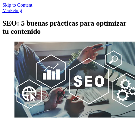
Skip to Content
Marketing
SEO: 5 buenas prácticas para optimizar
tu contenido