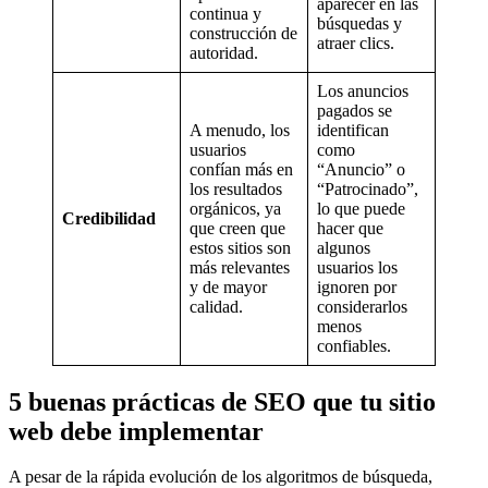
aparecer en las
continua y
búsquedas y
construcción de
atraer clics.
autoridad.
Los anuncios
pagados se
A menudo, los
identifican
usuarios
como
confían más en
“Anuncio” o
los resultados
“Patrocinado”,
orgánicos, ya
lo que puede
Credibilidad
que creen que
hacer que
estos sitios son
algunos
más relevantes
usuarios los
y de mayor
ignoren por
calidad.
considerarlos
menos
confiables.
5 buenas prácticas de SEO que tu sitio
web debe implementar
A pesar de la rápida evolución de los algoritmos de búsqueda,