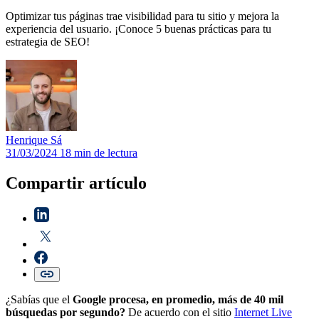
Optimizar tus páginas trae visibilidad para tu sitio y mejora la
experiencia del usuario. ¡Conoce 5 buenas prácticas para tu
estrategia de SEO!
Henrique
Sá
31/03/2024
18 min de lectura
Compartir artículo
¿Sabías que el
Google procesa, en promedio, más de 40 mil
búsquedas por segundo?
De acuerdo con el sitio
Internet Live