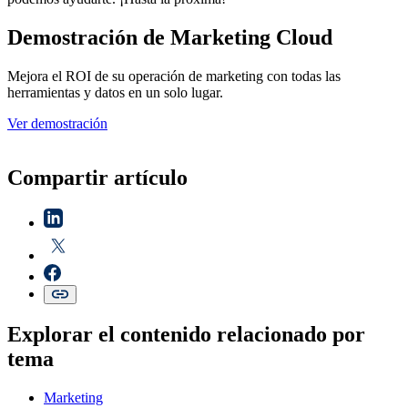
Demostración de Marketing Cloud
Mejora el ROI de su operación de marketing con todas las
herramientas y datos en un solo lugar.
Ver demostración
Compartir artículo
Explorar el contenido relacionado por
tema
Marketing