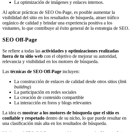
La optimización de imágenes y enlaces internos.
Al aplicar prácticas de SEO On-Page, es posible aumentar la
visibilidad del sitio en los resultados de búsqueda, atraer tráfico
orgánico de calidad y brindar una experiencia positiva a los
visitantes, lo que contribuye al éxito general de la estrategia de SEO.
SEO Off-Page
Se refiere a todas las
actividades y optimizaciones realizadas
fuera de tu sitio web
con el objetivo de mejorar su autoridad,
relevancia y visibilidad en los motores de búsqueda.
Las
técnicas de SEO Off-Page
incluyen:
La construcción de enlaces de calidad desde otros sitios (
link
building
)
La participación en redes sociales
La creación de contenido compartible
La interacción en foros y blogs relevantes
La idea es
mostrar a los motores de búsqueda que el sitio es
confiable y respetado
dentro de su nicho, lo que puede resultar en
una clasificación más alta en los resultados de búsqueda.