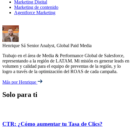
Marketing Digital
Marketing de contenido
Agentforce Marketing
Henrique Sá
Senior Analyst, Global Paid Media
Trabajo en el área de Media & Performance Global de Salesforce,
representando a la región de LATAM. Mi misión es generar leads en
volumen y calidad para el equipo de preventas de la región, y lo
logro a través de la optimización del ROAS de cada campaña.
Más por Henrique
Solo para ti
CTR: ¿Cómo aumentar tu Tasa de Clics?