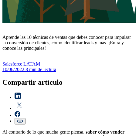
Aprende las 10 técnicas de ventas que debes conocer para impulsar
la conversión de clientes, cómo identificar leads y más. ¡Entra y
conoce las principales!
Salesforce
LATAM
10/06/2022
8 min de lectura
Compartir artículo
Al contrario de lo que mucha gente piensa,
saber cómo vender