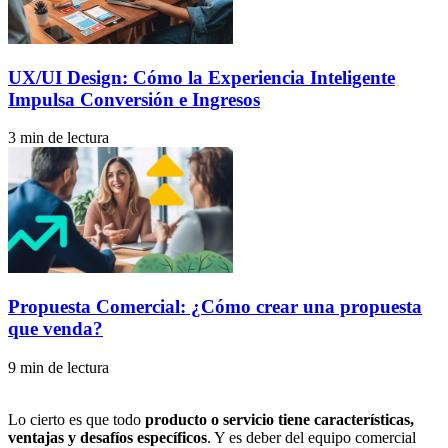
UX/UI Design: Cómo la Experiencia Inteligente
Impulsa Conversión e Ingresos
3 min de lectura
Propuesta Comercial: ¿Cómo crear una propuesta
que venda?
9 min de lectura
Lo cierto es que todo
producto o servicio tiene características,
ventajas y desafíos específicos
. Y es deber del equipo comercial