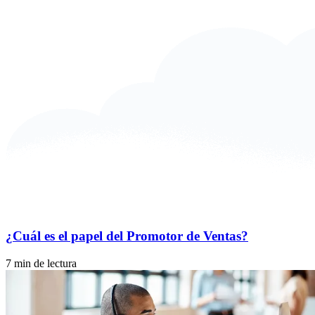
¿Cuál es el papel del Promotor de Ventas?
7 min de lectura