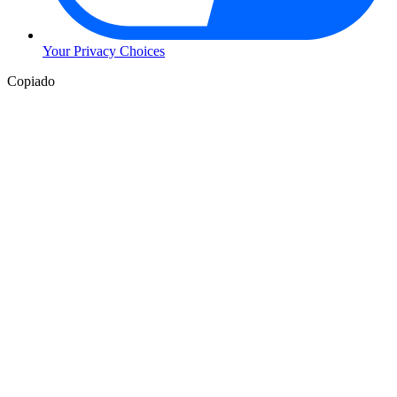
Your Privacy Choices
Copiado