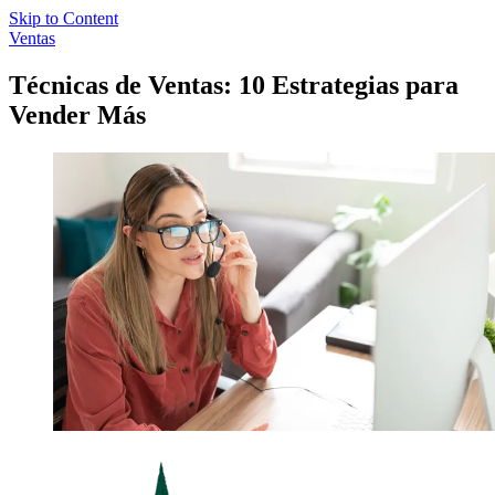
Skip to Content
Ventas
Técnicas de Ventas: 10 Estrategias para
Vender Más