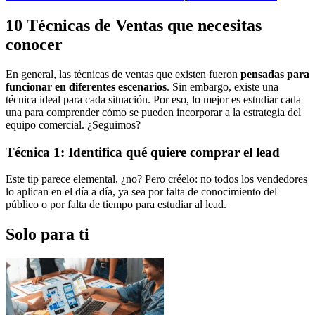
10 Técnicas de Ventas que necesitas
conocer
En general, las técnicas de ventas que existen fueron
pensadas para
funcionar en diferentes escenarios
. Sin embargo, existe una
técnica ideal para cada situación. Por eso, lo mejor es estudiar cada
una para comprender cómo se pueden incorporar a la estrategia del
equipo comercial. ¿Seguimos?
Técnica 1: Identifica qué quiere comprar el lead
Este tip parece elemental, ¿no? Pero créelo: no todos los vendedores
lo aplican en el día a día, ya sea por falta de conocimiento del
público o por falta de tiempo para estudiar al lead.
Solo para ti