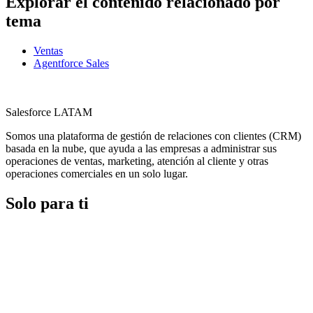
Explorar el contenido relacionado por
tema
Ventas
Agentforce Sales
Salesforce LATAM
Somos una plataforma de gestión de relaciones con clientes (CRM)
basada en la nube, que ayuda a las empresas a administrar sus
operaciones de ventas, marketing, atención al cliente y otras
operaciones comerciales en un solo lugar.
Solo para ti