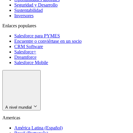
Seguridad y Desarrollo
Sustentabilidad
Inversores
Enlaces populares
Salesforce para PYMES
Encuentre o conviértase en un socio
CRM Software
Salesforce+
Dreamforce
Salesforce Mobile
A nivel mundial
Americas
América Latina (Español)