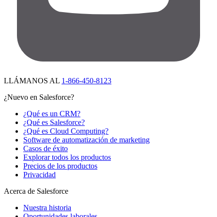
LLÁMANOS AL
1-866-450-8123
¿Nuevo en Salesforce?
¿Qué es un CRM?
¿Qué es Salesforce?
¿Qué es Cloud Computing?
Software de automatización de marketing
Casos de éxito
Explorar todos los productos
Precios de los productos
Privacidad
Acerca de Salesforce
Nuestra historia
Oportunidades laborales