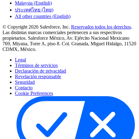
Malaysia (English)
ประเทศไทย (ไทย)
All other countries (English)
© Copyright 2026 Salesforce, Inc.
Reservados todos los derechos
.
Las distintas marcas comerciales pertenecen a sus respectivos
propietarios. Salesforce México, Av. Ejército Nacional Mexicano
769, Miyana, Torre A, piso 8. Col. Granada, Miguel Hidalgo, 11520
CDMX, México.
Legal
Términos de servicios
Declaración de privacidad
Revelación responsable
Seguridad
Contacto
Cookie Preferences