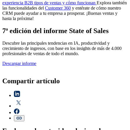
experiencia B2B
tipos de ventas y cómo funcionan
Explora también
las funcionalidades del
Customer 360
y entérate de cómo nuestro
CRM puede ayudar a tu empresa a prosperar. ¡Buenas ventas y
hasta la próxima!
7ª edición del informe State of Sales
Descubre las principales tendencias en IA, productividad y
crecimiento de ingresos, con base en los insights de más de 4.000
profesionales de ventas de todo el mundo.
Descargar informe
Compartir artículo