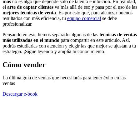
más
no es algo que depende solo de talento e intuición. En realidad,
el
arte de captar clientes
va más allá de eso y pasa por el uso de las
mejores técnicas de venta
. Es por esto que, para alcanzar buenos
resultados con más eficiencia, tu
equipo comercial
se debe
profesionalizar.
Pensando en eso, hemos separado algunas de las
técnicas de ventas
más utilizadas en el mundo
para compartir en este artículo. Así,
podrás estudiarlas con atención y elegir las que mejor se ajustan a tu
estrategia. ¡Sigue leyendo y amplía tu conocimiento!
Cómo vender
La última guía de ventas que necesitarás para tener éxito en las
ventas
Descargar e-book