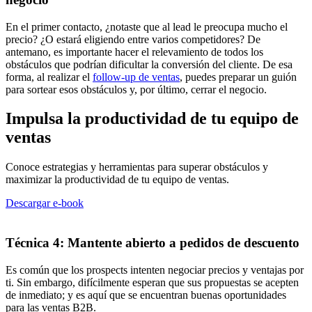
En el primer contacto, ¿notaste que al lead le preocupa mucho el
precio? ¿O estará eligiendo entre varios competidores? De
antemano, es importante hacer el relevamiento de todos los
obstáculos que podrían dificultar la conversión del cliente. De esa
forma, al realizar el
follow-up de ventas
, puedes preparar un guión
para sortear esos obstáculos y, por último, cerrar el negocio.
Impulsa la productividad de tu equipo de
ventas
Conoce estrategias y herramientas para superar obstáculos y
maximizar la productividad de tu equipo de ventas.
Descargar e-book
Técnica 4: Mantente abierto a pedidos de descuento
Es común que los prospects intenten negociar precios y ventajas por
ti. Sin embargo, difícilmente esperan que sus propuestas se acepten
de inmediato; y es aquí que se encuentran buenas oportunidades
para las ventas B2B.