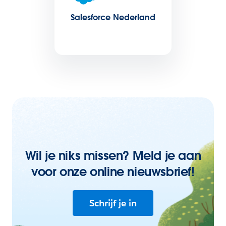
Salesforce Nederland
Wil je niks missen? Meld je aan
voor onze online nieuwsbrief!
Schrijf je in