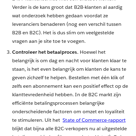
Verder is de kans groot dat B2B-klanten al aardig
wat onderzoek hebben gedaan voordat ze
leveranciers benaderen (nog een verschil tussen
B2B en B2C). Het is dus slim om veelgestelde
vragen aan je site toe te voegen.
Controleer het betaalproces.
Hoewel het
belangrijk is om dag en nacht voor klanten klaar te
staan, is het even belangrijk om klanten de kans te
geven zichzelf te helpen. Bestellen met één klik of
zelfs een abonnement kan een positief effect op de
klanttevredenheid hebben. In de B2C markt zijn
efficiënte betalingsprocessen belangrijke
onderscheidende factoren om omzet en loyaliteit
te stimuleren. Uit het
State of Commerce-rapport
blijkt dat bijna alle B2C-verkopers nu al uitgestelde