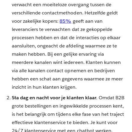
verwacht een moeiteloze overgang tussen de
verschillende contactmethoden. Hetzelfde geldt
voor zakelijke kopers:
85%
geeft aan van
leveranciers te verwachten dat ze gekoppelde
processen hebben en dat de interacties op elkaar
aansluiten, ongeacht de afdeling waarmee ze te
maken hebben. Bij een gelijke ervaring via
meerdere kanalen wint iedereen. Klanten kunnen
via alle kanalen contact opnemen en bedrijven
hebben een schat aan gegevens waarmee ze meer
inzicht in hun klanten krijgen.
Sta dag en nacht voor je klanten klaar.
Omdat B2B
grote bestellingen en ingewikkelde processen kent,
is het belangrijk om tijdens elke fase van het traject
effectieve klantenservice te bieden. Je kunt voor
24/7 klantenservice met een chatbot werken.