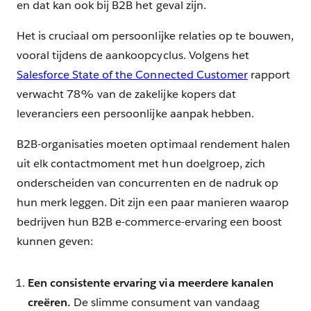
en dat kan ook bij B2B het geval zijn.
Het is cruciaal om persoonlijke relaties op te bouwen,
vooral tijdens de aankoopcyclus. Volgens het
Salesforce State of the Connected Customer
rapport
verwacht 78% van de zakelijke kopers dat
leveranciers een persoonlijke aanpak hebben.
B2B-organisaties moeten optimaal rendement halen
uit elk contactmoment met hun doelgroep, zich
onderscheiden van concurrenten en de nadruk op
hun merk leggen. Dit zijn een paar manieren waarop
bedrijven hun B2B e-commerce-ervaring een boost
kunnen geven:
Een consistente ervaring via meerdere kanalen
creëren.
De slimme consument van vandaag