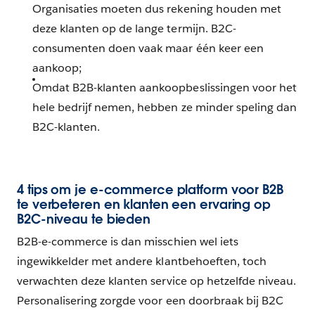
Organisaties moeten dus rekening houden met
deze klanten op de lange termijn. B2C-
consumenten doen vaak maar één keer een
aankoop;
Omdat B2B-klanten aankoopbeslissingen voor het
hele bedrijf nemen, hebben ze minder speling dan
B2C-klanten.
4 tips om je e-commerce platform voor B2B
te verbeteren en klanten een ervaring op
B2C-niveau te bieden
B2B-e-commerce is dan misschien wel iets
ingewikkelder met andere klantbehoeften, toch
verwachten deze klanten service op hetzelfde niveau.
Personalisering zorgde voor een doorbraak bij B2C