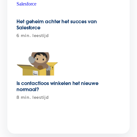
Het geheim achter het succes van
Salesforce
6 min. leestijd
Is contactloos winkelen het nieuwe
normaal?
8 min. leestijd