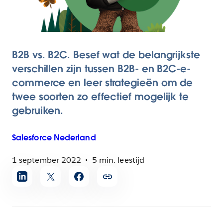
B2B vs. B2C. Besef wat de belangrijkste
verschillen zijn tussen B2B- en B2C-e-
commerce en leer strategieën om de
twee soorten zo effectief mogelijk te
gebruiken.
Salesforce
Nederland
1 september 2022
5 min. leestijd
Artikel
delen