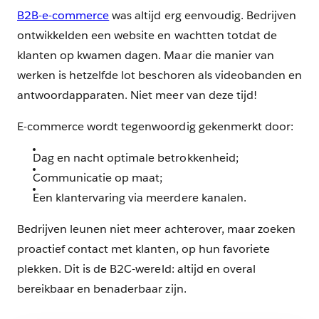
B2B-e-commerce
was altijd erg eenvoudig. Bedrijven
ontwikkelden een website en wachtten totdat de
klanten op kwamen dagen. Maar die manier van
werken is hetzelfde lot beschoren als videobanden en
antwoordapparaten. Niet meer van deze tijd!
E-commerce wordt tegenwoordig gekenmerkt door:
Dag en nacht optimale betrokkenheid;
Communicatie op maat;
Een klantervaring via meerdere kanalen.
Bedrijven leunen niet meer achterover, maar zoeken
proactief contact met klanten, op hun favoriete
plekken. Dit is de B2C-wereld: altijd en overal
bereikbaar en benaderbaar zijn.