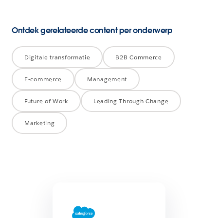
Ontdek gerelateerde content per onderwerp
Digitale transformatie
B2B Commerce
E-commerce
Management
Future of Work
Leading Through Change
Marketing