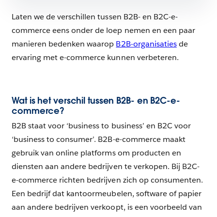
Laten we de verschillen tussen B2B- en B2C-e-
commerce eens onder de loep nemen en een paar
manieren bedenken waarop
B2B-organisaties
de
ervaring met e-commerce kunnen verbeteren.
Wat is het verschil tussen B2B- en B2C-e-
commerce?
B2B staat voor ‘business to business’ en B2C voor
‘business to consumer’. B2B-e-commerce maakt
gebruik van online platforms om producten en
diensten aan andere bedrijven te verkopen. Bij B2C-
e-commerce richten bedrijven zich op consumenten.
Een bedrijf dat kantoormeubelen, software of papier
aan andere bedrijven verkoopt, is een voorbeeld van