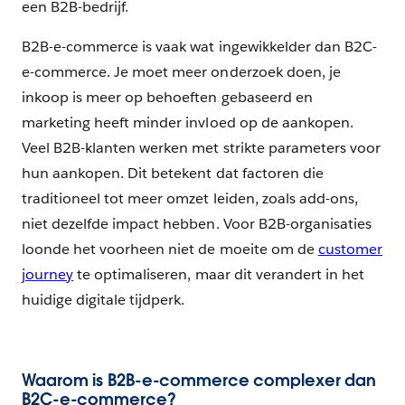
een B2B-bedrijf.
B2B-e-commerce is vaak wat ingewikkelder dan B2C-
e-commerce. Je moet meer onderzoek doen, je
inkoop is meer op behoeften gebaseerd en
marketing heeft minder invloed op de aankopen.
Veel B2B-klanten werken met strikte parameters voor
hun aankopen. Dit betekent dat factoren die
traditioneel tot meer omzet leiden, zoals add-ons,
niet dezelfde impact hebben. Voor B2B-organisaties
loonde het voorheen niet de moeite om de
customer
journey
te optimaliseren, maar dit verandert in het
huidige digitale tijdperk.
Waarom is B2B-e-commerce complexer dan
B2C-e-commerce?