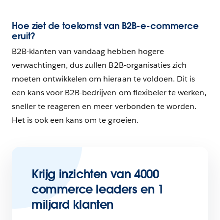
Hoe ziet de toekomst van B2B-e-commerce
eruit?
B2B-klanten van vandaag hebben hogere
verwachtingen, dus zullen B2B-organisaties zich
moeten ontwikkelen om hieraan te voldoen. Dit is
een kans voor B2B-bedrijven om flexibeler te werken,
sneller te reageren en meer verbonden te worden.
Het is ook een kans om te groeien.
Krijg inzichten van 4000
commerce leaders en 1
miljard klanten