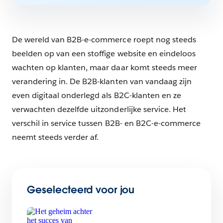
De wereld van B2B-e-commerce roept nog steeds
beelden op van een stoffige website en eindeloos
wachten op klanten, maar daar komt steeds meer
verandering in. De B2B-klanten van vandaag zijn
even digitaal onderlegd als B2C-klanten en ze
verwachten dezelfde uitzonderlijke service. Het
verschil in service tussen B2B- en B2C-e-commerce
neemt steeds verder af.
Geselecteerd voor jou