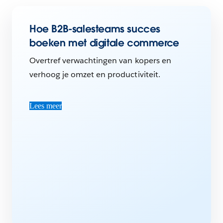
Hoe B2B-salesteams succes
boeken met digitale commerce
Overtref verwachtingen van kopers en
verhoog je omzet en productiviteit.
Lees meer