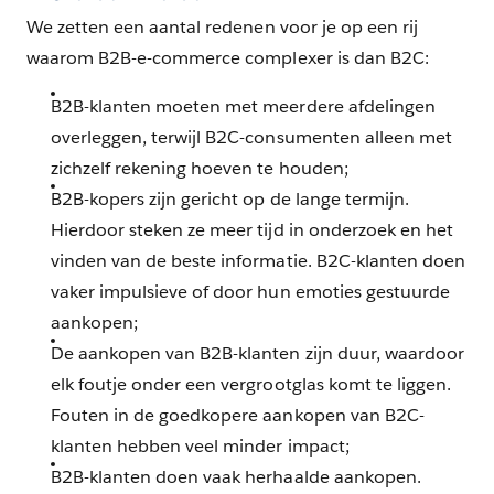
We zetten een aantal redenen voor je op een rij
waarom B2B-e-commerce complexer is dan B2C:
B2B-klanten moeten met meerdere afdelingen
overleggen, terwijl B2C-consumenten alleen met
zichzelf rekening hoeven te houden;
B2B-kopers zijn gericht op de lange termijn.
Hierdoor steken ze meer tijd in onderzoek en het
vinden van de beste informatie. B2C-klanten doen
vaker impulsieve of door hun emoties gestuurde
aankopen;
De aankopen van B2B-klanten zijn duur, waardoor
elk foutje onder een vergrootglas komt te liggen.
Fouten in de goedkopere aankopen van B2C-
klanten hebben veel minder impact;
B2B-klanten doen vaak herhaalde aankopen.