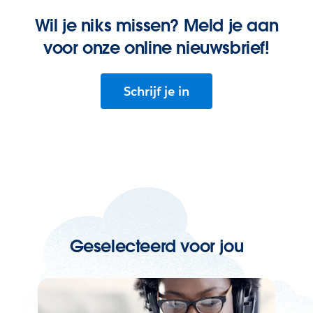
Wil je niks missen? Meld je aan
voor onze online nieuwsbrief!
Schrijf je in
Geselecteerd voor jou