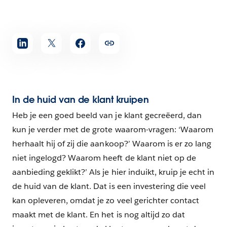
In de huid van de klant kruipen
Heb je een goed beeld van je klant gecreëerd, dan
kun je verder met de grote waarom-vragen: ‘Waarom
herhaalt hij of zij die aankoop?’ Waarom is er zo lang
niet ingelogd? Waarom heeft de klant niet op de
aanbieding geklikt?’ Als je hier induikt, kruip je echt in
de huid van de klant. Dat is een investering die veel
kan opleveren, omdat je zo veel gerichter contact
maakt met de klant. En het is nog altijd zo dat