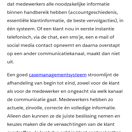
dat medewerkers alle noodzakelijke informatie
binnen handbereik hebben (accountgeschiedenis,
essentiële klantinformatie, de beste vervolgacties), in
één systeem. Of een klant nou in eerste instantie
telefonisch, via de chat, een sms’je, een e-mail of
social media contact opneemt en daarna overstapt
op een ander communicatiekanaal, maakt dan niet
uit.
Een goed
casemanagementsysteem
stroomlijnt de
afhandeling van begin tot eind, zowel voor de klant
als voor de medewerker en ongeacht via welk kanaal
de communicatie gaat. Medewerkers hebben zo
actuele, zinvolle, correcte én volledige informatie.
Alleen dan kunnen ze de juiste beslissing nemen en
keuzes maken die de verwachtingen van de klant