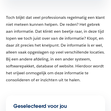
Toch blijkt dat veel professionals regelmatig een klant
niet meteen kunnen helpen. De reden? Het gebrek
aan informatie. Dat klinkt een beetje raar, in deze tijd
lopen we toch juist over van de informatie? Klopt, en
daar zit precies het knelpunt. De informatie ís er wel,
alleen vaak opgeslagen op veel verschillende locaties.
Bij een andere afdeling, in een ander systeem,
softwarepakket, database of website. Hierdoor wordt
het vrijwel onmogelijk om deze informatie te
consolideren of er inzichten uit te halen.
Geselecteerd voor jou