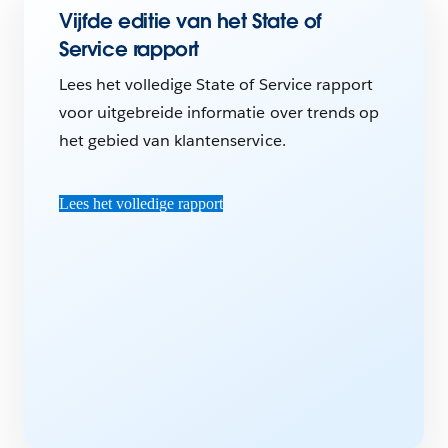
Vijfde editie van het State of
Service rapport
Lees het volledige State of Service rapport
voor uitgebreide informatie over trends op
het gebied van klantenservice.
Lees het volledige rapport