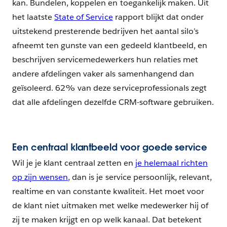
kan. Bundelen, koppelen en toegankelijk maken. Uit
het laatste
State of Service
rapport blijkt dat onder
uitstekend presterende bedrijven het aantal silo’s
afneemt ten gunste van een gedeeld klantbeeld, en
beschrijven servicemedewerkers hun relaties met
andere afdelingen vaker als samenhangend dan
geïsoleerd. 62% van deze serviceprofessionals zegt
dat alle afdelingen dezelfde CRM-software gebruiken.
Een centraal klantbeeld voor goede service
Wil je je klant centraal zetten en
je helemaal richten
op zijn wensen
, dan is je service persoonlijk, relevant,
realtime en van constante kwaliteit. Het moet voor
de klant niet uitmaken met welke medewerker hij of
zij te maken krijgt en op welk kanaal. Dat betekent