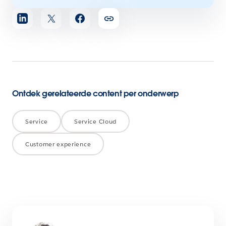
Artikel
delen
Ontdek gerelateerde content per onderwerp
Service
Service Cloud
Customer experience