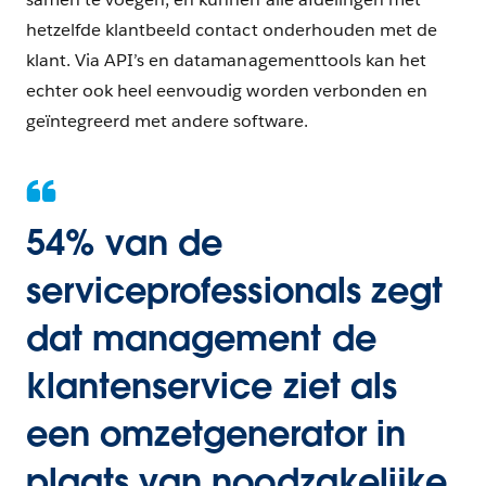
hetzelfde klantbeeld contact onderhouden met de
klant. Via API’s en datamanagementtools kan het
echter ook heel eenvoudig worden verbonden en
geïntegreerd met andere software.
54% van de
serviceprofessionals zegt
dat management de
klantenservice ziet als
een omzetgenerator in
plaats van noodzakelijke