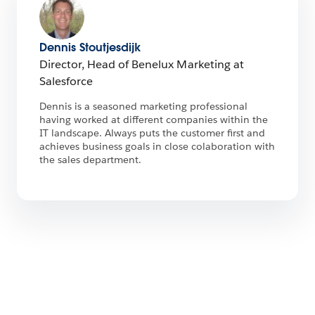
Dennis Stoutjesdijk
Director, Head of Benelux Marketing at
Salesforce
Dennis is a seasoned marketing professional
having worked at different companies within the
IT landscape. Always puts the customer first and
achieves business goals in close colaboration with
the sales department.