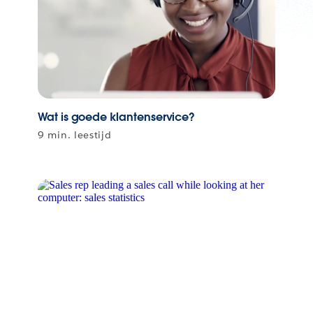
Wat is goede klantenservice?
9 min. leestijd