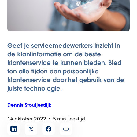
Geef je servicemedewerkers inzicht in
de klantinformatie om de beste
klantenservice te kunnen bieden. Bied
ten alle tijden een persoonlijke
klantenservice door het gebruik van de
juiste technologie.
Dennis
Stoutjesdijk
14 oktober 2022
5 min. leestijd
Artikel
delen