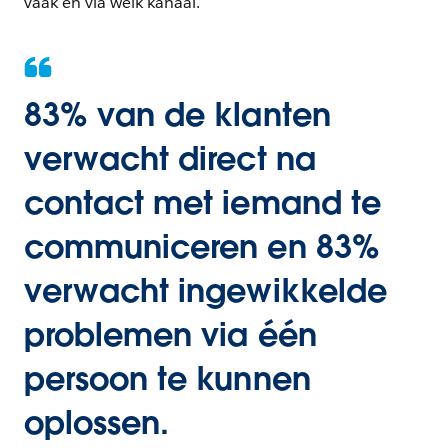
vaak en via welk kanaal.
83% van de klanten
verwacht direct na
contact met iemand te
communiceren en 83%
verwacht ingewikkelde
problemen via één
persoon te kunnen
oplossen.