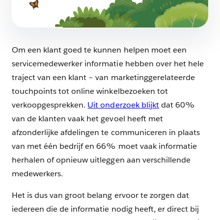
Om een klant goed te kunnen helpen moet een
servicemedewerker informatie hebben over het hele
traject van een klant – van marketinggerelateerde
touchpoints tot online winkelbezoeken tot
verkoopgesprekken.
Uit onderzoek blijkt
dat 60%
van de klanten vaak het gevoel heeft met
afzonderlijke afdelingen te communiceren in plaats
van met één bedrijf en 66% moet vaak informatie
herhalen of opnieuw uitleggen aan verschillende
medewerkers.
Het is dus van groot belang ervoor te zorgen dat
iedereen die de informatie nodig heeft, er direct bij