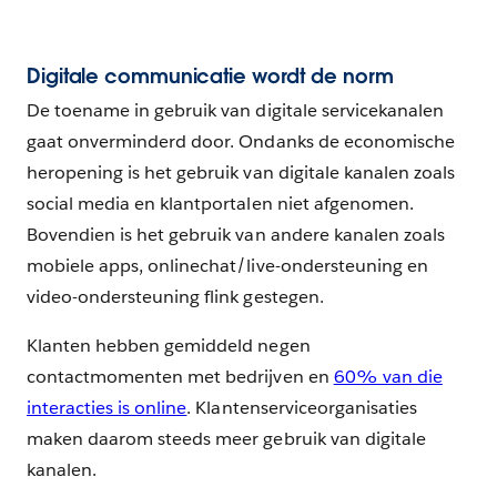
Digitale communicatie wordt de norm
De toename in gebruik van digitale servicekanalen
gaat onverminderd door. Ondanks de economische
heropening is het gebruik van digitale kanalen zoals
social media en klantportalen niet afgenomen.
Bovendien is het gebruik van andere kanalen zoals
mobiele apps, onlinechat/live-ondersteuning en
video-ondersteuning flink gestegen.
Klanten hebben gemiddeld negen
contactmomenten met bedrijven en
60% van die
interacties is online
. Klantenserviceorganisaties
maken daarom steeds meer gebruik van digitale
kanalen.