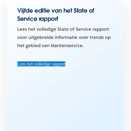
Vijfde editie van het State of
Service rapport
Lees het volledige State of Service rapport
voor uitgebreide informatie over trends op
het gebied van klantenservice.
Lees het volledige rapport