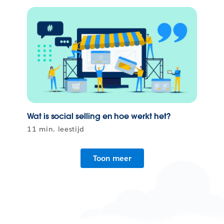
Wat is social selling en hoe werkt het?
11 min. leestijd
Toon meer