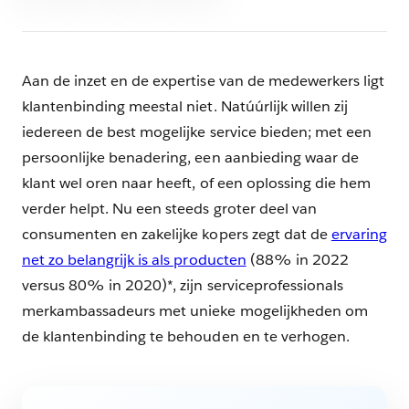
Aan de inzet en de expertise van de medewerkers ligt
klantenbinding meestal niet. Natúúrlijk willen zij
iedereen de best mogelijke service bieden; met een
persoonlijke benadering, een aanbieding waar de
klant wel oren naar heeft, of een oplossing die hem
verder helpt. Nu een steeds groter deel van
consumenten en zakelijke kopers zegt dat de
ervaring
net zo belangrijk is als producten
(88% in 2022
versus 80% in 2020)*, zijn serviceprofessionals
merkambassadeurs met unieke mogelijkheden om
de klantenbinding te behouden en te verhogen.