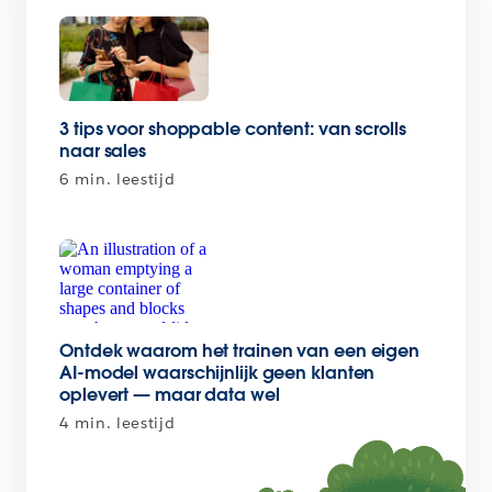
3 tips voor shoppable content: van scrolls
naar sales
6 min. leestijd
Ontdek waarom het trainen van een eigen
AI-model waarschijnlijk geen klanten
oplevert — maar data wel
4 min. leestijd