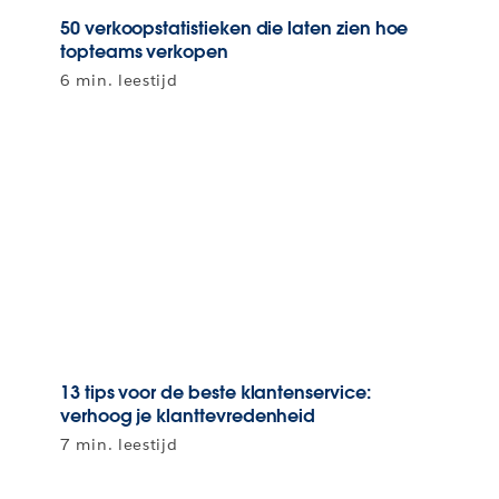
50 verkoopstatistieken die laten zien hoe
topteams verkopen
6 min. leestijd
13 tips voor de beste klantenservice:
verhoog je klanttevredenheid
7 min. leestijd