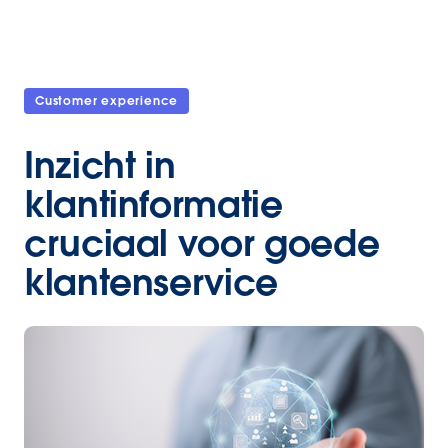
Customer experience
Inzicht in
klantinformatie
cruciaal voor goede
klantenservice