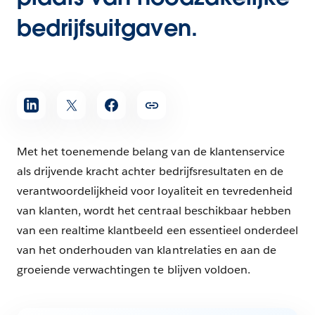
bedrijfsuitgaven.
Met het toenemende belang van de klantenservice
als drijvende kracht achter bedrijfsresultaten en de
verantwoordelijkheid voor loyaliteit en tevredenheid
van klanten, wordt het centraal beschikbaar hebben
van een realtime klantbeeld een essentieel onderdeel
van het onderhouden van klantrelaties en aan de
groeiende verwachtingen te blijven voldoen.