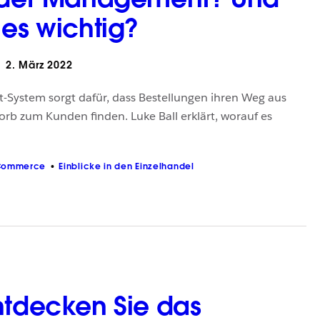
 es wichtig?
2. März 2022
System sorgt dafür, dass Bestellungen ihren Weg aus
rb zum Kunden finden. Luke Ball erklärt, worauf es
Commerce
Einblicke in den Einzelhandel
ntdecken Sie das