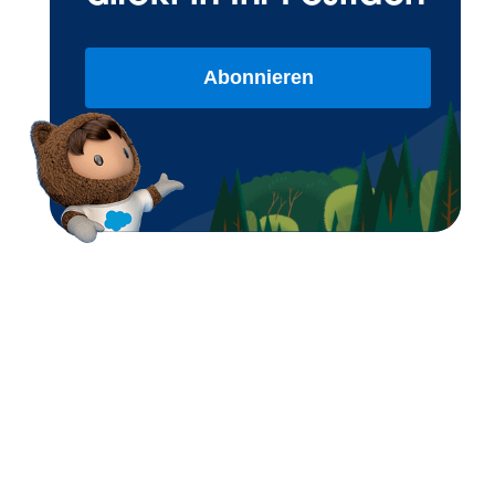
Abonnieren