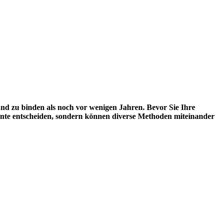
und zu binden als noch vor wenigen Jahren. Bevor Sie Ihre
iante entscheiden, sondern können diverse Methoden miteinander