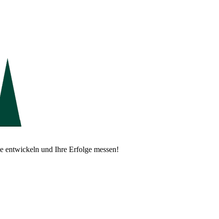
gie entwickeln und Ihre Erfolge messen!