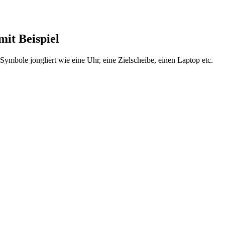
mit Beispiel