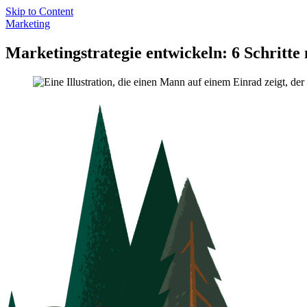
Skip to Content
Marketing
Marketingstrategie entwickeln: 6 Schritte 