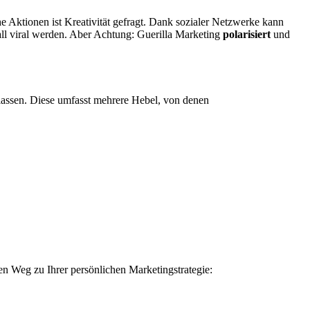
e Aktionen ist Kreativität gefragt. Dank sozialer Netzwerke kann
fall viral werden. Aber Achtung: Guerilla Marketing
polarisiert
und
rlassen. Diese umfasst mehrere Hebel, von denen
den Weg zu Ihrer persönlichen Marketingstrategie: