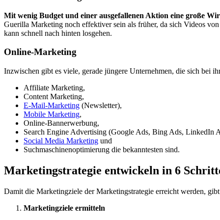
Mit wenig Budget und einer ausgefallenen Aktion eine große Wir
Guerilla Marketing noch effektiver sein als früher, da sich Videos vo
kann schnell nach hinten losgehen.
Online-Marketing
Inzwischen gibt es viele, gerade jüngere Unternehmen, die sich bei 
Affiliate Marketing,
Content Marketing,
E-Mail-Marketing
(Newsletter),
Mobile Marketing
,
Online-Bannerwerbung,
Search Engine Advertising (Google Ads, Bing Ads, LinkedIn
Social Media Marketing
und
Suchmaschinenoptimierung
die bekanntesten sind.
Marketingstrategie entwickeln in 6 Schrit
Damit die Marketingziele der Marketingstrategie erreicht werden, gibt
Marketingziele ermitteln