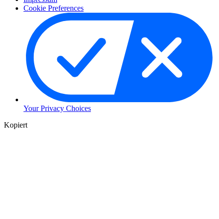
Cookie Preferences
Your Privacy Choices
Kopiert