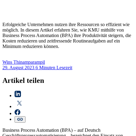
Erfolgreiche Unternehmen nutzen ihre Ressourcen so effizient wie
möglich. In diesem Artikel erfahren Sie, wie KMU mithilfe von
Business Process Automation (BPA) ihre Produktivität steigern, die
Kosten reduzieren und zeitfressende Routineaufgaben auf ein
Minimum reduzieren können.
Wins
Thinamparampil
29. August 2023
6 Minuten Lesezeit
Artikel teilen
Business Process Automation (BPA) – auf Deutsch
Geschäftsprozessautomatisierung – bezeichnet den Einsatz von