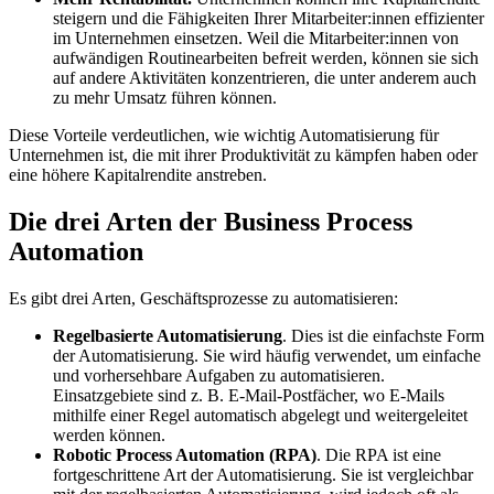
steigern und die Fähigkeiten Ihrer Mitarbeiter:innen effizienter
im Unternehmen einsetzen. Weil die Mitarbeiter:innen von
aufwändigen Routinearbeiten befreit werden, können sie sich
auf andere Aktivitäten konzentrieren, die unter anderem auch
zu mehr Umsatz führen können.
Diese Vorteile verdeutlichen, wie wichtig Automatisierung für
Unternehmen ist, die mit ihrer Produktivität zu kämpfen haben oder
eine höhere Kapitalrendite anstreben.
Die drei Arten der Business Process
Automation
Es gibt drei Arten, Geschäftsprozesse zu automatisieren:
Regelbasierte Automatisierung
. Dies ist die einfachste Form
der Automatisierung. Sie wird häufig verwendet, um einfache
und vorhersehbare Aufgaben zu automatisieren.
Einsatzgebiete sind z. B. E-Mail-Postfächer, wo E-Mails
mithilfe einer Regel automatisch abgelegt und weitergeleitet
werden können.
Robotic Process Automation (RPA)
. Die RPA ist eine
fortgeschrittene Art der Automatisierung. Sie ist vergleichbar