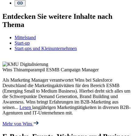
Entdecken Sie weitere Inhalte nach
Thema
Mittelstand
Start-up
Start-ups und Kleinunternehmen
Wins Thinamparampil
ESMB Campaign Manager
Als Marketing Manager verantwortet Wins bei Salesforce
Deutschland die Marketingaktivitäten für den Bereich ESMB
(Emerging Small to Medium Business). Hierbei dreht sich alles um
die Schwerpunkte Demand Generation, Brand Building und
Awareness. Wins bringt Erfahrungen im B2B-Marketing aus
seinen
...
Lesen
langjährigen Marketingtätigkeiten in diversen B2B-
Agenturen und IT-Unternehmen mit.
Mehr von Wins