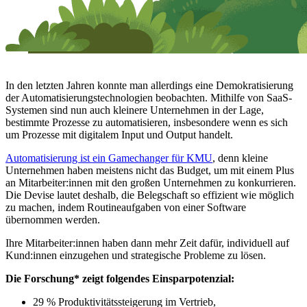
In den letzten Jahren konnte man allerdings eine Demokratisierung
der Automatisierungstechnologien beobachten. Mithilfe von SaaS-
Systemen sind nun auch kleinere Unternehmen in der Lage,
bestimmte Prozesse zu automatisieren, insbesondere wenn es sich
um Prozesse mit digitalem Input und Output handelt.
Automatisierung ist ein Gamechanger für KMU
, denn kleine
Unternehmen haben meistens nicht das Budget, um mit einem Plus
an Mitarbeiter:innen mit den großen Unternehmen zu konkurrieren.
Die Devise lautet deshalb, die Belegschaft so effizient wie möglich
zu machen, indem Routineaufgaben von einer Software
übernommen werden.
Ihre Mitarbeiter:innen haben dann mehr Zeit dafür, individuell auf
Kund:innen einzugehen und strategische Probleme zu lösen.
Die Forschung* zeigt folgendes Einsparpotenzial:
29 % Produktivitätssteigerung im Vertrieb,