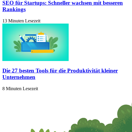
SEO für Startups: Schneller wachsen mit besseren
Rankings
13 Minuten Lesezeit
Die 27 besten Tools für die Produktivität kleiner
Unternehmen
8 Minuten Lesezeit