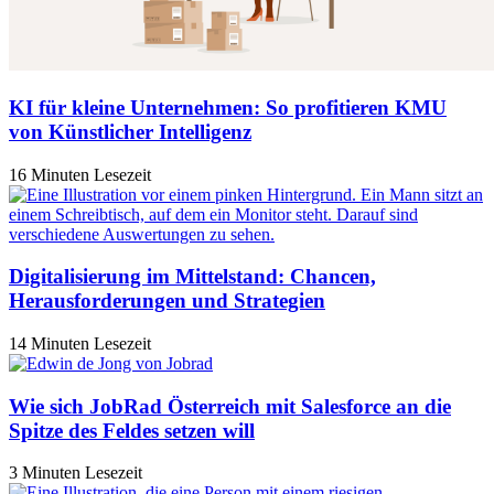
KI für kleine Unternehmen: So profitieren KMU
von Künstlicher Intelligenz
16 Minuten Lesezeit
Digitalisierung im Mittelstand: Chancen,
Herausforderungen und Strategien
14 Minuten Lesezeit
Wie sich JobRad Österreich mit Salesforce an die
Spitze des Feldes setzen will
3 Minuten Lesezeit