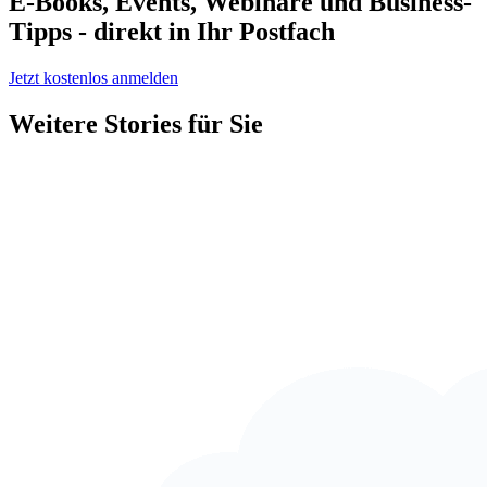
E-Books, Events, Webinare und Business-
Tipps - direkt in Ihr Postfach
Jetzt kostenlos anmelden
Weitere Stories für Sie