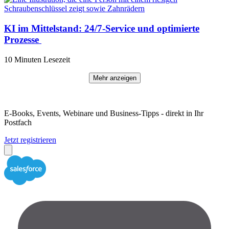
KI im Mittelstand: 24/7-Service und optimierte
Prozesse
10 Minuten Lesezeit
Mehr anzeigen
E-Books, Events, Webinare und Business-Tipps - direkt in Ihr
Postfach
Jetzt registrieren
Close