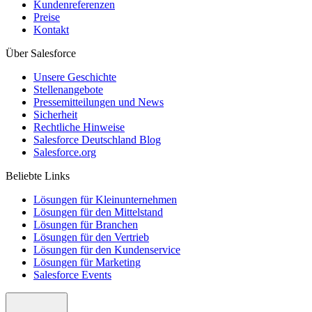
Kundenreferenzen
Preise
Kontakt
Über Salesforce
Unsere Geschichte
Stellenangebote
Pressemitteilungen und News
Sicherheit
Rechtliche Hinweise
Salesforce Deutschland Blog
Salesforce.org
Beliebte Links
Lösungen für Kleinunternehmen
Lösungen für den Mittelstand
Lösungen für Branchen
Lösungen für den Vertrieb
Lösungen für den Kundenservice
Lösungen für Marketing
Salesforce Events