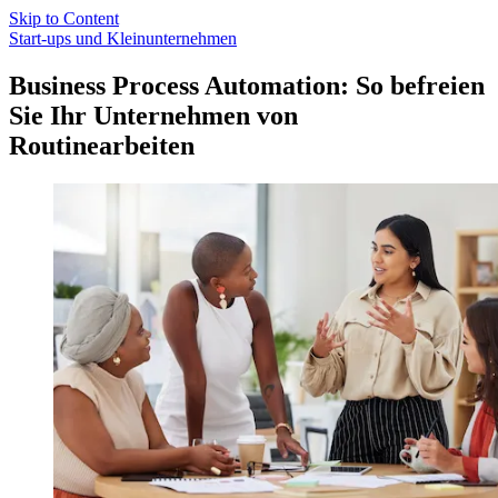
Skip to Content
Start-ups und Kleinunternehmen
Business Process Automation: So befreien
Sie Ihr Unternehmen von
Routinearbeiten