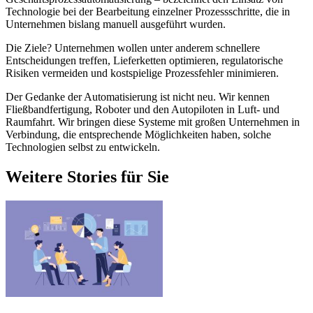
Technologie bei der Bearbeitung einzelner Prozessschritte, die in
Unternehmen bislang manuell ausgeführt wurden.
Die Ziele? Unternehmen wollen unter anderem schnellere
Entscheidungen treffen, Lieferketten optimieren, regulatorische
Risiken vermeiden und kostspielige Prozessfehler minimieren.
Der Gedanke der Automatisierung ist nicht neu. Wir kennen
Fließbandfertigung, Roboter und den Autopiloten in Luft- und
Raumfahrt. Wir bringen diese Systeme mit großen Unternehmen in
Verbindung, die entsprechende Möglichkeiten haben, solche
Technologien selbst zu entwickeln.
Weitere Stories für Sie