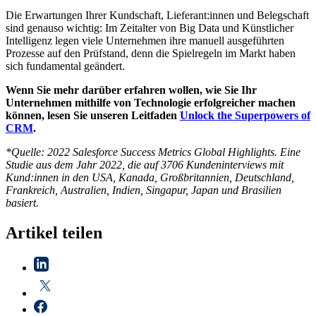
Die Erwartungen Ihrer Kundschaft, Lieferant:innen und Belegschaft
sind genauso wichtig: Im Zeitalter von Big Data und Künstlicher
Intelligenz legen viele Unternehmen ihre manuell ausgeführten
Prozesse auf den Prüfstand, denn die Spielregeln im Markt haben
sich fundamental geändert.
Wenn Sie mehr darüber erfahren wollen, wie Sie Ihr
Unternehmen mithilfe von Technologie erfolgreicher machen
können, lesen Sie unseren Leitfaden
Unlock the Superpowers of
CRM
.
*Quelle: 2022 Salesforce Success Metrics Global Highlights. Eine
Studie aus dem Jahr 2022, die auf 3706 Kundeninterviews mit
Kund:innen in den USA, Kanada, Großbritannien, Deutschland,
Frankreich, Australien, Indien, Singapur, Japan und Brasilien
basiert.
Artikel teilen