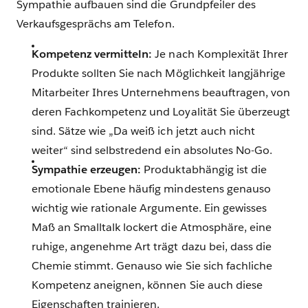
Sympathie aufbauen sind die Grundpfeiler des
Verkaufsgesprächs am Telefon.
Kompetenz vermitteln:
Je nach Komplexität Ihrer
Produkte sollten Sie nach Möglichkeit langjährige
Mitarbeiter Ihres Unternehmens beauftragen, von
deren Fachkompetenz und Loyalität Sie überzeugt
sind. Sätze wie „Da weiß ich jetzt auch nicht
weiter“ sind selbstredend ein absolutes No-Go.
Sympathie erzeugen:
Produktabhängig ist die
emotionale Ebene häufig mindestens genauso
wichtig wie rationale Argumente. Ein gewisses
Maß an Smalltalk lockert die Atmosphäre, eine
ruhige, angenehme Art trägt dazu bei, dass die
Chemie stimmt. Genauso wie Sie sich fachliche
Kompetenz aneignen, können Sie auch diese
Eigenschaften trainieren.