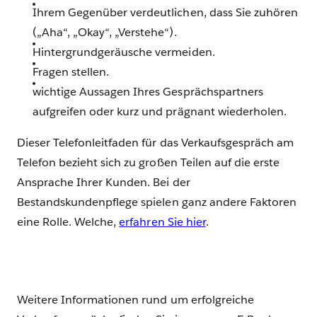
Ihrem Gegenüber verdeutlichen, dass Sie zuhören
(„Aha“, „Okay“, „Verstehe“).
Hintergrundgeräusche vermeiden.
Fragen stellen.
wichtige Aussagen Ihres Gesprächspartners
aufgreifen oder kurz und prägnant wiederholen.
Dieser Telefonleitfaden für das Verkaufsgespräch am
Telefon bezieht sich zu großen Teilen auf die erste
Ansprache Ihrer Kunden. Bei der
Bestandskundenpflege spielen ganz andere Faktoren
eine Rolle. Welche,
erfahren Sie hier
.
Weitere Informationen rund um erfolgreiche