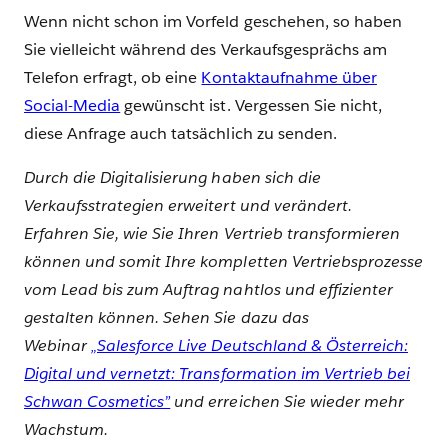
Wenn nicht schon im Vorfeld geschehen, so haben
Sie vielleicht während des Verkaufsgesprächs am
Telefon erfragt, ob eine
Kontaktaufnahme über
Social-Media
gewünscht ist. Vergessen Sie nicht,
diese Anfrage auch tatsächlich zu senden.
Durch die Digitalisierung haben sich die
Verkaufsstrategien erweitert und verändert.
Erfahren Sie, wie Sie Ihren Vertrieb transformieren
können und somit Ihre kompletten Vertriebsprozesse
vom Lead bis zum Auftrag nahtlos und effizienter
gestalten können. Sehen Sie dazu das
Webinar
„Salesforce Live Deutschland & Österreich:
Digital und vernetzt: Transformation im Vertrieb bei
Schwan Cosmetics”
und erreichen Sie wieder mehr
Wachstum.