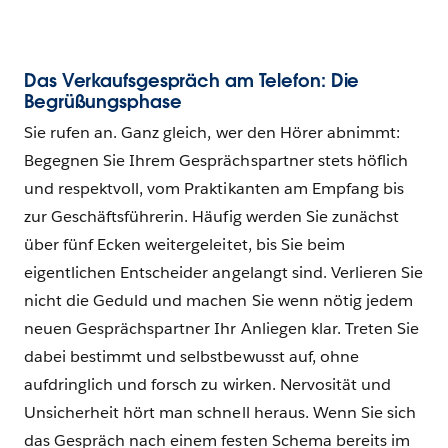
Das Verkaufsgespräch am Telefon: Die
Begrüßungsphase
Sie rufen an. Ganz gleich, wer den Hörer abnimmt:
Begegnen Sie Ihrem Gesprächspartner stets höflich
und respektvoll, vom Praktikanten am Empfang bis
zur Geschäftsführerin. Häufig werden Sie zunächst
über fünf Ecken weitergeleitet, bis Sie beim
eigentlichen Entscheider angelangt sind. Verlieren Sie
nicht die Geduld und machen Sie wenn nötig jedem
neuen Gesprächspartner Ihr Anliegen klar. Treten Sie
dabei bestimmt und selbstbewusst auf, ohne
aufdringlich und forsch zu wirken. Nervosität und
Unsicherheit hört man schnell heraus. Wenn Sie sich
das Gespräch nach einem festen Schema bereits im