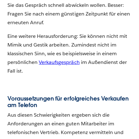
Sie das Gespräch schnell abwickeln wollen. Besser:
Fragen Sie nach einem günstigen Zeitpunkt für einen
erneuten Anruf.
Eine weitere Herausforderung: Sie können nicht mit
Mimik und Gestik arbeiten. Zumindest nicht im
klassischen Sinn, wie es beispielsweise in einem
persönlichen
Verkaufsgespräch
im Außendienst der
Fall ist.
Voraussetzungen für erfolgreiches Verkaufen
am Telefon
Aus diesen Schwierigkeiten ergeben sich die
Anforderungen an einen guten Mitarbeiter im
telefonischen Vertrieb. Kompetenz vermitteln und