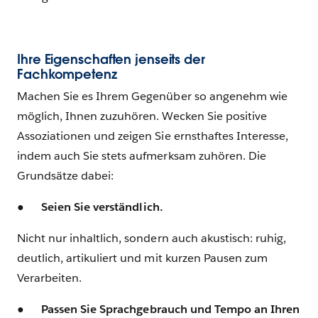
Ihre Eigenschaften jenseits der
Fachkompetenz
Machen Sie es Ihrem Gegenüber so angenehm wie
möglich, Ihnen zuzuhören. Wecken Sie positive
Assoziationen und zeigen Sie ernsthaftes Interesse,
indem auch Sie stets aufmerksam zuhören. Die
Grundsätze dabei:
●
Seien Sie verständlich.
Nicht nur inhaltlich, sondern auch akustisch: ruhig,
deutlich, artikuliert und mit kurzen Pausen zum
Verarbeiten.
●
Passen Sie Sprachgebrauch und Tempo an Ihren