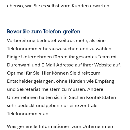
ebenso, wie Sie es selbst vom Kunden erwarten.
Bevor Sie zum Telefon greifen
Vorbereitung bedeutet weitaus mehr, als eine
Telefonnummer herauszusuchen und zu wählen.
Einige Unternehmen führen ihr gesamtes Team mit
Durchwahl und E-Mail-Adresse auf ihrer Website auf.
Optimal für Sie: Hier können Sie direkt zum
Entscheider gelangen, ohne Hürden wie Empfang
und Sekretariat meistern zu müssen. Andere
Unternehmen halten sich in Sachen Kontaktdaten
sehr bedeckt und geben nur eine zentrale
Telefonnummer an.
Was generelle Informationen zum Unternehmen