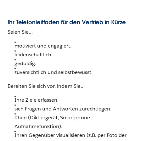
Ihr Telefonleitfaden für den Vertrieb in Kürze
Seien Sie…
motiviert und engagiert.
leidenschaftlich.
geduldig.
zuversichtlich und selbstbewusst.
Bereiten Sie sich vor, indem Sie…
Ihre Ziele erfassen.
sich Fragen und Antworten zurechtlegen.
üben (Diktiergerät, Smartphone-
Aufnahmefunktion).
Ihren Gegenüber visualisieren (z.B. per Foto der