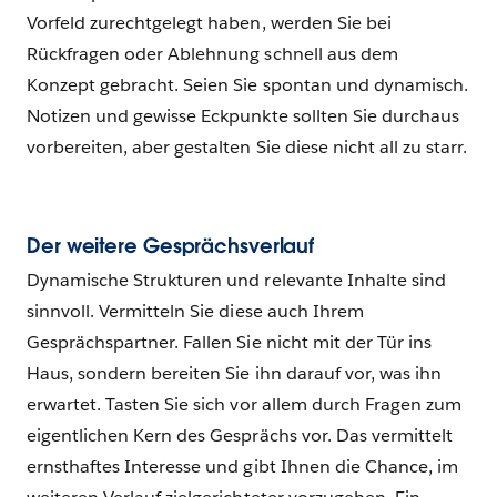
Vorfeld zurechtgelegt haben, werden Sie bei
Rückfragen oder Ablehnung schnell aus dem
Konzept gebracht. Seien Sie spontan und dynamisch.
Notizen und gewisse Eckpunkte sollten Sie durchaus
vorbereiten, aber gestalten Sie diese nicht all zu starr.
Der weitere Gesprächsverlauf
Dynamische Strukturen und relevante Inhalte sind
sinnvoll. Vermitteln Sie diese auch Ihrem
Gesprächspartner. Fallen Sie nicht mit der Tür ins
Haus, sondern bereiten Sie ihn darauf vor, was ihn
erwartet. Tasten Sie sich vor allem durch Fragen zum
eigentlichen Kern des Gesprächs vor. Das vermittelt
ernsthaftes Interesse und gibt Ihnen die Chance, im