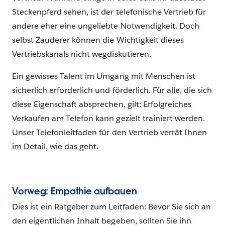
Steckenpferd sehen, ist der telefonische Vertrieb für
andere eher eine ungeliebte Notwendigkeit. Doch
selbst Zauderer können die Wichtigkeit dieses
Vertriebskanals nicht wegdiskutieren.
Ein gewisses Talent im Umgang mit Menschen ist
sicherlich erforderlich und förderlich. Für alle, die sich
diese Eigenschaft absprechen, gilt: Erfolgreiches
Verkaufen am Telefon kann gezielt trainiert werden.
Unser Telefonleitfaden für den Vertrieb verrät Ihnen
im Detail, wie das geht.
Vorweg: Empathie aufbauen
Dies ist ein Ratgeber zum Leitfaden: Bevor Sie sich an
den eigentlichen Inhalt begeben, sollten Sie ihn