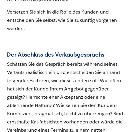
Versetzen Sie sich in die Rolle des Kunden und
entscheiden Sie selbst, wie Sie zukünftig vorgehen
werden.
Der Abschluss des Verkaufsgesprächs
Schätzen Sie das Gespräch bereits während seines
Verlaufs realistisch ein und entscheiden Sie anhand
folgender Faktoren, wie dieses enden soll: Wie offen
hat sich der Kunde Ihrem Angebot gegenüber
gezeigt? Herrschte eher Akzeptanz oder eine
ablehnende Haltung? Wie sehen Sie den Kunden?
Kompliziert, pragmatisch, leicht zu überzeugen? Sind
ernsthafte Kaufabsichten vorhanden oder würde die
Vereinbarung eines Termins zu einem netten