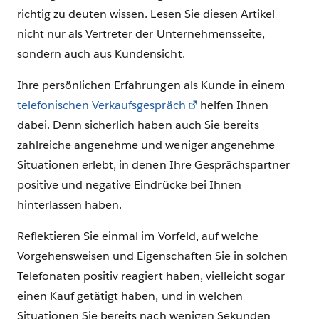
richtig zu deuten wissen. Lesen Sie diesen Artikel
nicht nur als Vertreter der Unternehmensseite,
sondern auch aus Kundensicht.
Ihre persönlichen Erfahrungen als Kunde in einem
telefonischen Verkaufsgespräch
helfen Ihnen
dabei. Denn sicherlich haben auch Sie bereits
zahlreiche angenehme und weniger angenehme
Situationen erlebt, in denen Ihre Gesprächspartner
positive und negative Eindrücke bei Ihnen
hinterlassen haben.
Reflektieren Sie einmal im Vorfeld, auf welche
Vorgehensweisen und Eigenschaften Sie in solchen
Telefonaten positiv reagiert haben, vielleicht sogar
einen Kauf getätigt haben, und in welchen
Situationen Sie bereits nach wenigen Sekunden