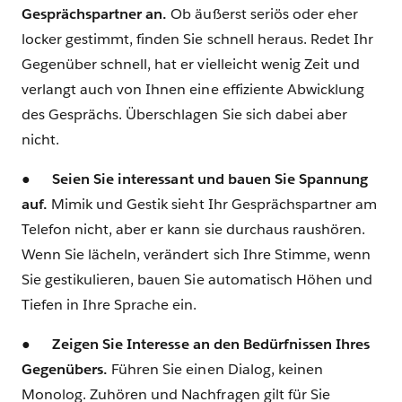
Gesprächspartner an.
Ob äußerst seriös oder eher
locker gestimmt, finden Sie schnell heraus. Redet Ihr
Gegenüber schnell, hat er vielleicht wenig Zeit und
verlangt auch von Ihnen eine effiziente Abwicklung
des Gesprächs. Überschlagen Sie sich dabei aber
nicht.
●
Seien Sie interessant und bauen Sie Spannung
auf.
Mimik und Gestik sieht Ihr Gesprächspartner am
Telefon nicht, aber er kann sie durchaus raushören.
Wenn Sie lächeln, verändert sich Ihre Stimme, wenn
Sie gestikulieren, bauen Sie automatisch Höhen und
Tiefen in Ihre Sprache ein.
●
Zeigen Sie Interesse an den Bedürfnissen Ihres
Gegenübers.
Führen Sie einen Dialog, keinen
Monolog. Zuhören und Nachfragen gilt für Sie