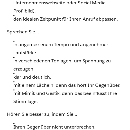
Unternehmenswebseite oder Social Media
Profilbild).
den idealen Zeitpunkt für Ihren Anruf abpassen.
Sprechen Sie…
in angemessenem Tempo und angenehmer
Lautstärke.
in verschiedenen Tonlagen, um Spannung zu
erzeugen.
klar und deutlich.
mit einem Lächeln, denn das hört Ihr Gegenüber.
mit Mimik und Gestik, denn das beeinflusst Ihre
Stimmlage.
Hören Sie besser zu, indem Sie…
Ihren Gegenüber nicht unterbrechen.