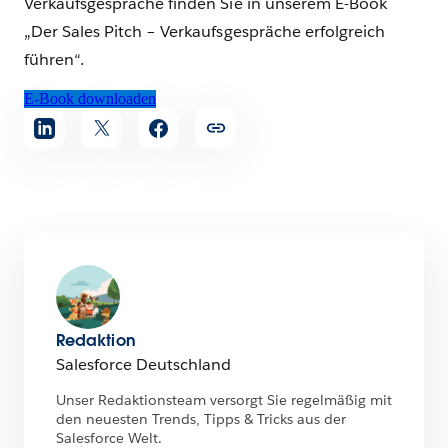
Verkaufsgespräche finden Sie in unserem E-Book
„Der Sales Pitch – Verkaufsgespräche erfolgreich
führen“.
E-Book downloaden
Artikel
teilen
Redaktion
Salesforce Deutschland
Unser Redaktionsteam versorgt Sie regelmäßig mit
den neuesten Trends, Tipps & Tricks aus der
Salesforce Welt.