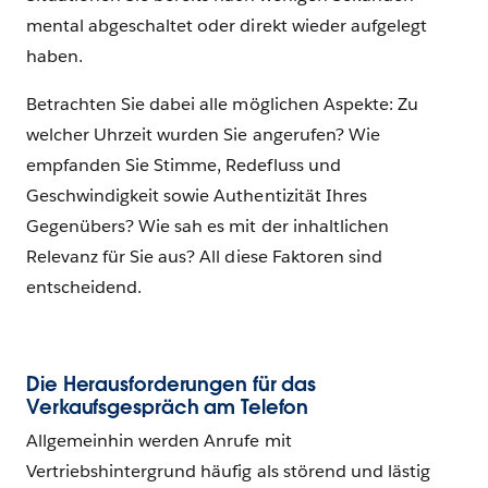
mental abgeschaltet oder direkt wieder aufgelegt
haben.
Betrachten Sie dabei alle möglichen Aspekte: Zu
welcher Uhrzeit wurden Sie angerufen? Wie
empfanden Sie Stimme, Redefluss und
Geschwindigkeit sowie Authentizität Ihres
Gegenübers? Wie sah es mit der inhaltlichen
Relevanz für Sie aus? All diese Faktoren sind
entscheidend.
Die Herausforderungen für das
Verkaufsgespräch am Telefon
Allgemeinhin werden Anrufe mit
Vertriebshintergrund häufig als störend und lästig