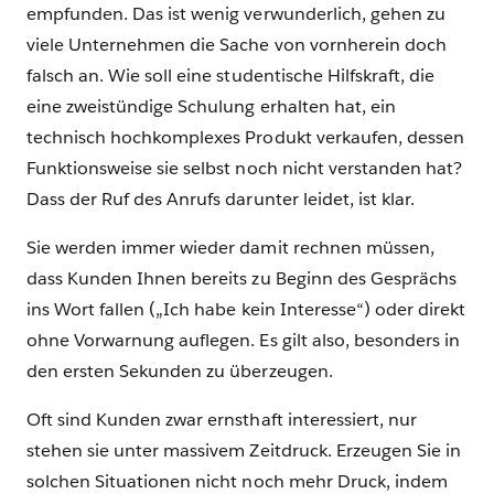
empfunden. Das ist wenig verwunderlich, gehen zu
viele Unternehmen die Sache von vornherein doch
falsch an. Wie soll eine studentische Hilfskraft, die
eine zweistündige Schulung erhalten hat, ein
technisch hochkomplexes Produkt verkaufen, dessen
Funktionsweise sie selbst noch nicht verstanden hat?
Dass der Ruf des Anrufs darunter leidet, ist klar.
Sie werden immer wieder damit rechnen müssen,
dass Kunden Ihnen bereits zu Beginn des Gesprächs
ins Wort fallen („Ich habe kein Interesse“) oder direkt
ohne Vorwarnung auflegen. Es gilt also, besonders in
den ersten Sekunden zu überzeugen.
Oft sind Kunden zwar ernsthaft interessiert, nur
stehen sie unter massivem Zeitdruck. Erzeugen Sie in
solchen Situationen nicht noch mehr Druck, indem