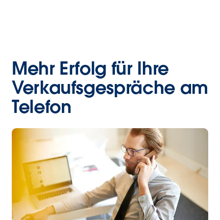
Mehr Erfolg für Ihre
Verkaufsgespräche am
Telefon