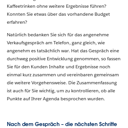
Kaffeetrinken ohne weitere Ergebnisse führen?
Konnten Sie etwas über das vorhandene Budget
erfahren?
Natürlich bedanken Sie sich für das angenehme
Verkaufsgespräch am Telefon, ganz gleich, wie
angenehm es tatsächlich war. Hat das Gespräch eine
durchweg positive Entwicklung genommen, so fassen
Sie für den Kunden Inhalte und Ergebnisse noch
einmal kurz zusammen und vereinbaren gemeinsam
die weitere Vorgehensweise. Die Zusammenfassung
ist auch für Sie wichtig, um zu kontrollieren, ob alle
Punkte auf Ihrer Agenda besprochen wurden.
Nach dem Gespräch – die nächsten Schritte