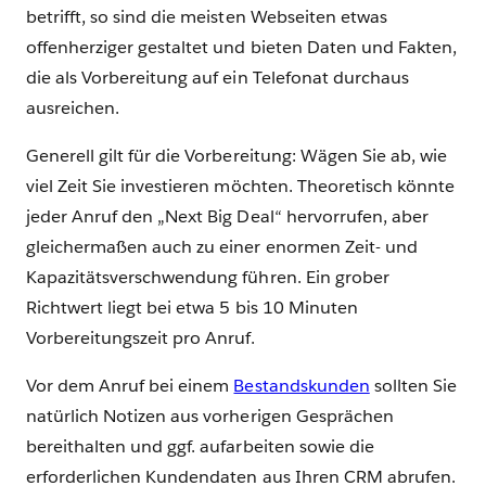
betrifft, so sind die meisten Webseiten etwas
offenherziger gestaltet und bieten Daten und Fakten,
die als Vorbereitung auf ein Telefonat durchaus
ausreichen.
Generell gilt für die Vorbereitung: Wägen Sie ab, wie
viel Zeit Sie investieren möchten. Theoretisch könnte
jeder Anruf den „Next Big Deal“ hervorrufen, aber
gleichermaßen auch zu einer enormen Zeit- und
Kapazitätsverschwendung führen. Ein grober
Richtwert liegt bei etwa 5 bis 10 Minuten
Vorbereitungszeit pro Anruf.
Vor dem Anruf bei einem
Bestandskunden
sollten Sie
natürlich Notizen aus vorherigen Gesprächen
bereithalten und ggf. aufarbeiten sowie die
erforderlichen Kundendaten aus Ihren CRM abrufen.