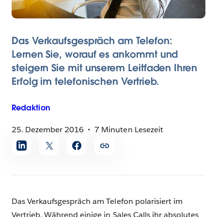
Das Verkaufsgespräch am Telefon:
Lernen Sie, worauf es ankommt und
steigern Sie mit unserem Leitfaden Ihren
Erfolg im telefonischen Vertrieb.
Redaktion
25. Dezember 2016
7 Minuten Lesezeit
Artikel
teilen
Das Verkaufsgespräch am Telefon polarisiert im
Vertrieb. Während einige in Sales Calls ihr absolutes