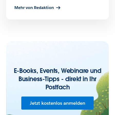
Mehr von Redaktion
E-Books, Events, Webinare und
Business-Tipps - direkt in Ihr
Postfach
Jetzt kostenlos anmelden