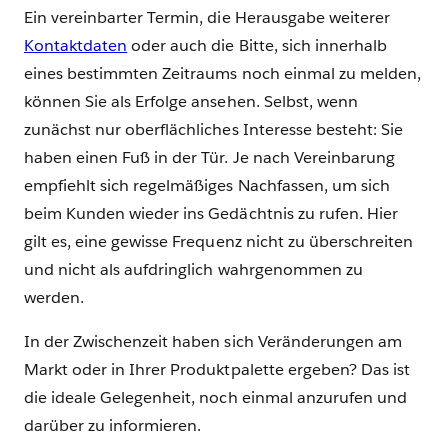
Ein vereinbarter Termin, die Herausgabe weiterer
Kontaktdaten
oder auch die Bitte, sich innerhalb
eines bestimmten Zeitraums noch einmal zu melden,
können Sie als Erfolge ansehen. Selbst, wenn
zunächst nur oberflächliches Interesse besteht: Sie
haben einen Fuß in der Tür. Je nach Vereinbarung
empfiehlt sich regelmäßiges Nachfassen, um sich
beim Kunden wieder ins Gedächtnis zu rufen. Hier
gilt es, eine gewisse Frequenz nicht zu überschreiten
und nicht als aufdringlich wahrgenommen zu
werden.
In der Zwischenzeit haben sich Veränderungen am
Markt oder in Ihrer Produktpalette ergeben? Das ist
die ideale Gelegenheit, noch einmal anzurufen und
darüber zu informieren.