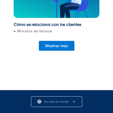
Cómo se relaciona con los clientes
4 Minutos de lectura
Mostrar más
En todo el mundo