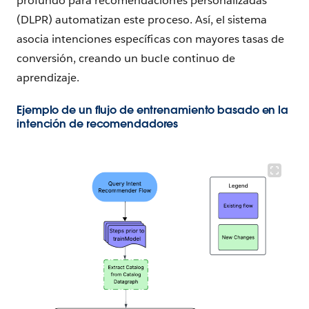
profundo para recomendaciones personalizadas
(DLPR) automatizan este proceso. Así, el sistema
asocia intenciones específicas con mayores tasas de
conversión, creando un bucle continuo de
aprendizaje.
Ejemplo de un flujo de entrenamiento basado en la
intención de recomendadores