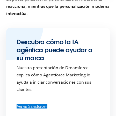
reacciona, mientras que la personalización moderna
interactúa.
Descubra cómo la IA
agéntica puede ayudar a
su marca
Nuestra presentación de Dreamforce
explica cómo Agentforce Marketing le
ayuda a iniciar conversaciones con sus
clientes.
Ver en Salesforce+