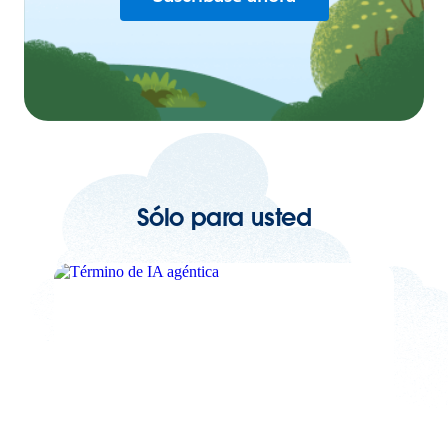
Sólo para usted