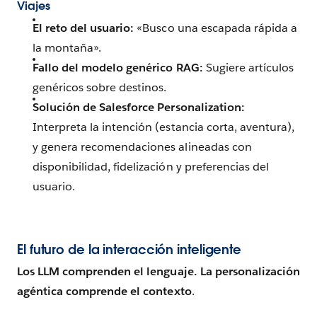
Viajes
El reto del usuario:
«Busco una escapada rápida a
la montaña».
Fallo
del modelo genérico
RAG:
Sugiere artículos
genéricos sobre destinos.
Solución
de Salesforce Personalization
:
Interpreta la intención (estancia corta, aventura),
y genera recomendaciones alineadas con
disponibilidad, fidelización y preferencias del
usuario.
El futuro de la interacción inteligente
Los LLM comprenden el lenguaje. La personalización
agéntica comprende el contexto
.