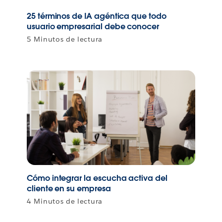
25 términos de IA agéntica que todo
usuario empresarial debe conocer
5 Minutos de lectura
Cómo integrar la escucha activa del
cliente en su empresa
4 Minutos de lectura