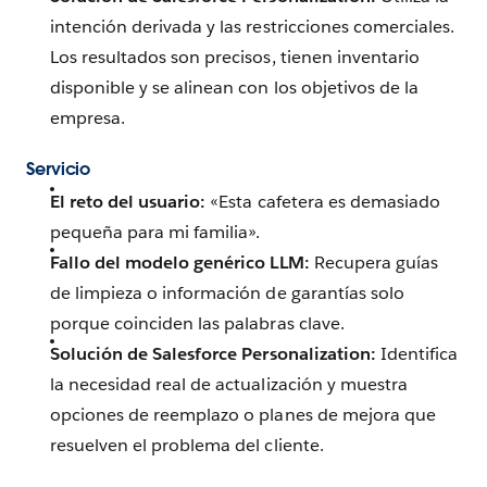
intención derivada y las restricciones comerciales.
Los resultados son precisos, tienen inventario
disponible y se alinean con los objetivos de la
empresa.
Servicio
El reto del usuario:
«Esta cafetera es demasiado
pequeña para mi familia».
Fallo del modelo genérico LLM:
Recupera guías
de limpieza o información de garantías solo
porque coinciden las palabras clave.
Solución
de Salesforce Personalization:
Identifica
la necesidad real de actualización y muestra
opciones de reemplazo o planes de mejora que
resuelven el problema del cliente.