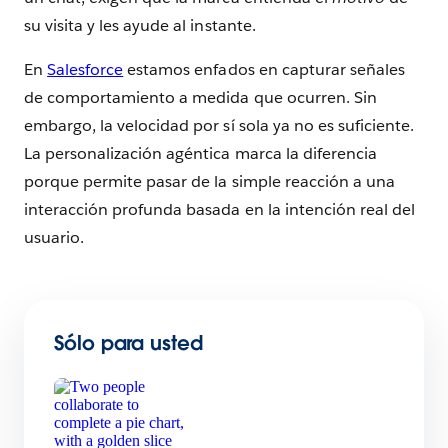
su visita y les ayude al instante.
En
Salesforce
estamos enfados en capturar señales
de comportamiento a medida que ocurren. Sin
embargo, la velocidad por sí sola ya no es suficiente.
La personalización agéntica marca la diferencia
porque permite pasar de la simple reacción a una
interacción profunda basada en la intención real del
usuario.
Sólo para usted