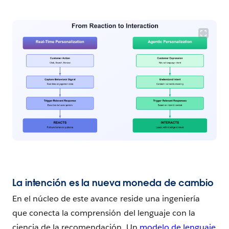
La intención es la nueva moneda de cambio
En el núcleo de este avance reside una ingeniería
que conecta la comprensión del lenguaje con la
ciencia de la recomendación. Un
modelo de lenguaje