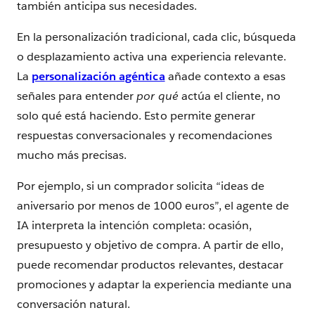
también anticipa sus necesidades.
En la personalización tradicional, cada clic, búsqueda
o desplazamiento activa una experiencia relevante.
La
personalización agéntica
añade contexto a esas
señales para entender
por qué
actúa el cliente, no
solo qué está haciendo. Esto permite generar
respuestas conversacionales y recomendaciones
mucho más precisas.
Por ejemplo, si un comprador solicita “ideas de
aniversario por menos de 1000 euros”, el agente de
IA interpreta la intención completa: ocasión,
presupuesto y objetivo de compra. A partir de ello,
puede recomendar productos relevantes, destacar
promociones y adaptar la experiencia mediante una
conversación natural.