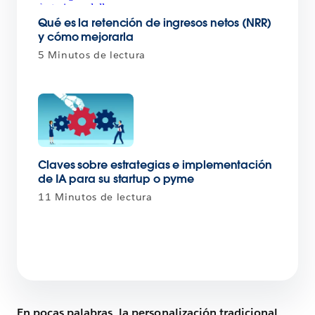
Qué es la retención de ingresos netos (NRR)
y cómo mejorarla
5 Minutos de lectura
Claves sobre estrategias e implementación
de IA para su startup o pyme
11 Minutos de lectura
En pocas palabras, la personalización tradicional