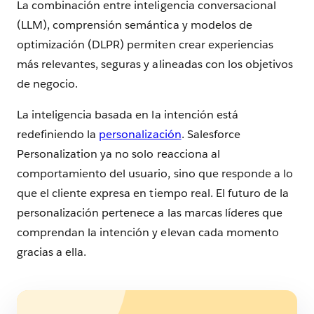
La combinación entre inteligencia conversacional
(LLM), comprensión semántica y modelos de
optimización (DLPR) permiten crear experiencias
más relevantes, seguras y alineadas con los objetivos
de negocio.
La inteligencia basada en la intención está
redefiniendo la
personalización
. Salesforce
Personalization ya no solo reacciona al
comportamiento del usuario, sino que responde a lo
que el cliente expresa en tiempo real. El futuro de la
personalización pertenece a las marcas líderes que
comprendan la intención y elevan cada momento
gracias a ella.