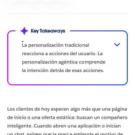
Key Takeaways
La personalización tradicional
reacciona a acciones del usuario. La
personalización agéntica comprende
la intención detrás de esas acciones.
Los clientes de hoy esperan algo más que una página
de inicio o una oferta estática: buscan un compañero
inteligente. Cuando abren una aplicación o inician
un chat, exigen que la marca entienda el
motivo
de