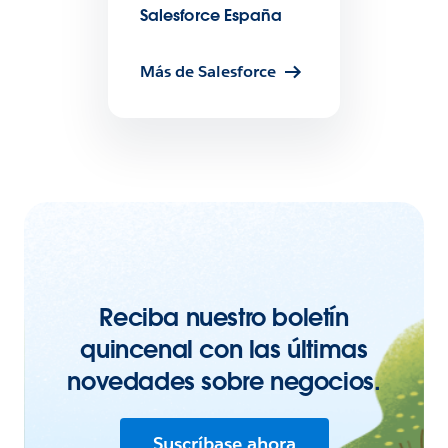
Salesforce España
Más de Salesforce
Reciba nuestro boletín
quincenal con las últimas
novedades sobre negocios.
Suscríbase ahora