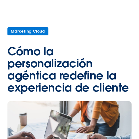
Marketing Cloud
Cómo la
personalización
agéntica redefine la
experiencia de cliente