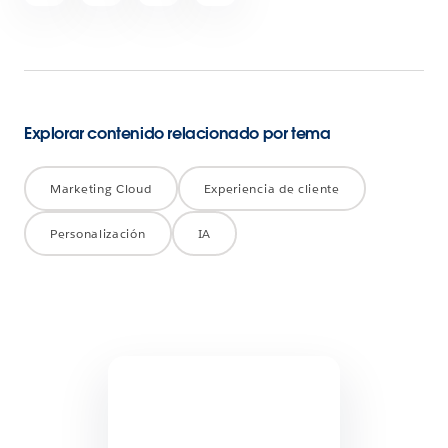
Explorar contenido relacionado por tema
Marketing Cloud
Experiencia de cliente
Personalización
IA