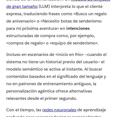
de gran tamaño
(LLM) interpreta lo que el cliente
expresa, traduciendo frases como «Busco un regalo
de aniversario» o «Necesito botas de senderismo
para mi próxima aventura» en
intenciones
estructuradas de compra como, por ejemplo,
«compra de regalo» o «equipo de senderismo».
Incluso en escenarios de «inicio en frío» —cuando el
sistema no tiene un historial previo del usuario— el
modelo semántico se activa al instante. Al buscar
contenidos basados en el significado del lenguaje y
no en patrones de entrenamiento antiguos, la
personalización agéntica ofrece alternativas
relevantes desde el primer segundo.
Con el tiempo, las
redes neuronales
de aprendizaje