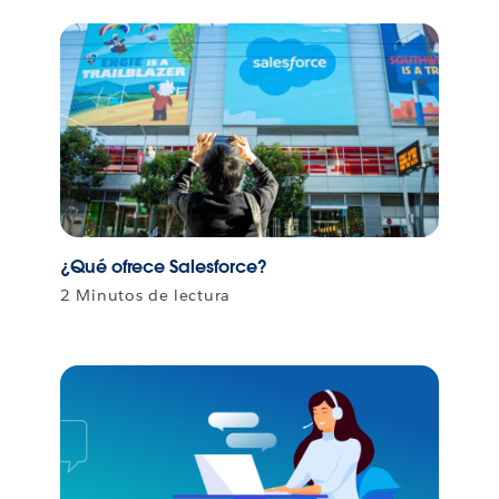
¿Qué ofrece Salesforce?
2 Minutos de lectura