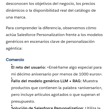
desconocen los objetivos del negocio, los precios
dinámicos o la disponibilidad real del catálogo de
una marca.
Para comprender la diferencia, observemos cómo
actúa Salesforce Personalization frente a los modelos
genéricos en escenarios clave de personalización
agéntica:
Comercio
El reto del usuario:
«Enséñame algo especial para
mi décimo aniversario por menos de 1000 euros».
Fallo del modelo genérico LLM + RAG:
Muestra
productos que contienen la palabra «aniversario»,
pero incluye artículos agotados o que superan el
presupuesto.
Solución de Salesforce Personalization:
Utiliza la