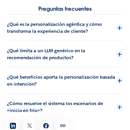
Preguntas frecuentes
¿Qué es la personalización agéntica y cómo
transforma la experiencia de cliente?
¿Qué limita a un LLM genérico en la
recomendación de productos?
¿Qué beneficios aporta la personalización basada
en intención?
¿Cómo resuelve el sistema los escenarios de
«inicio en frío»?
Compartir
artículo