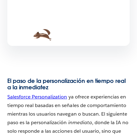
El paso de la personalización en tiempo real
a la inmediatez
Salesforce Personalization
ya ofrece experiencias en
tiempo real basadas en señales de comportamiento
mientras los usuarios navegan o buscan. El siguiente
paso es la personalización
inmediata
, donde la IA no
solo responde a las acciones del usuario, sino que