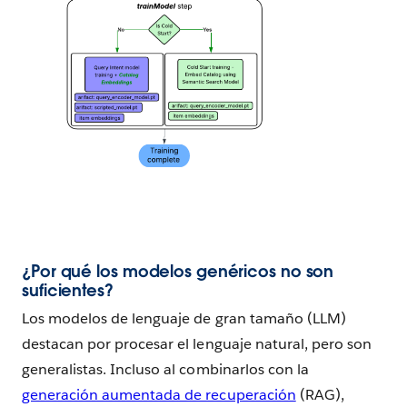
¿Por qué los modelos genéricos no son
suficientes?
Los modelos de lenguaje de gran tamaño (LLM)
destacan por procesar el lenguaje natural, pero son
generalistas. Incluso al combinarlos con la
generación aumentada de recuperación
(RAG),