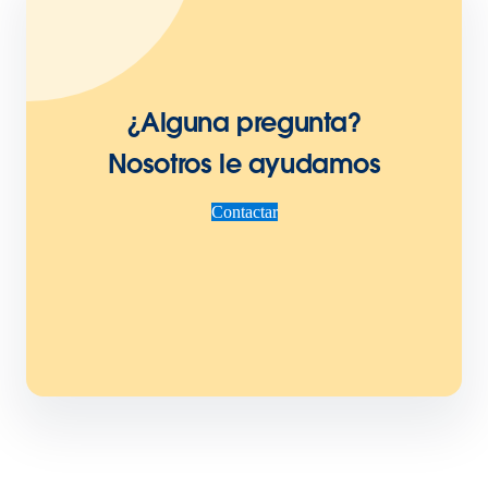
¿Alguna pregunta?
Nosotros le ayudamos
Contactar