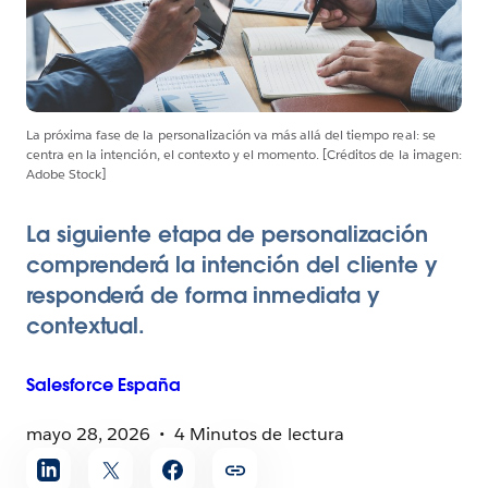
La próxima fase de la personalización va más allá del tiempo real: se
centra en la intención, el contexto y el momento. [Créditos de la imagen:
Adobe Stock]
La siguiente etapa de personalización
comprenderá la intención del cliente y
responderá de forma inmediata y
contextual.
Salesforce
España
mayo 28, 2026
4 Minutos de lectura
Compartir
artículo