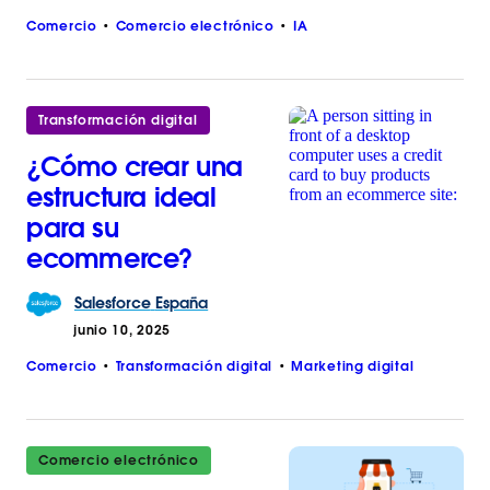
Comercio
Comercio electrónico
IA
Transformación digital
¿Cómo crear una
estructura ideal
para su
ecommerce?
Salesforce
España
junio 10, 2025
Comercio
Transformación digital
Marketing digital
Comercio electrónico