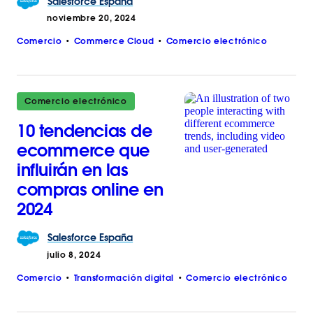
Salesforce
España
noviembre 20, 2024
Comercio
Commerce Cloud
Comercio electrónico
Comercio electrónico
10 tendencias de
ecommerce que
influirán en las
compras online en
2024
Salesforce
España
julio 8, 2024
Comercio
Transformación digital
Comercio electrónico