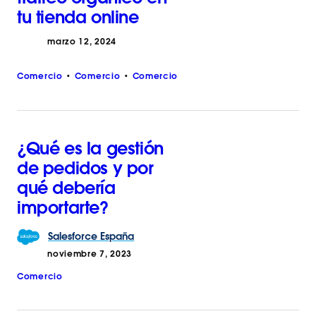
tu tienda online
marzo 12, 2024
Comercio
Comercio
Comercio
¿Qué es la gestión
de pedidos y por
qué debería
importarte?
Salesforce
España
noviembre 7, 2023
Comercio