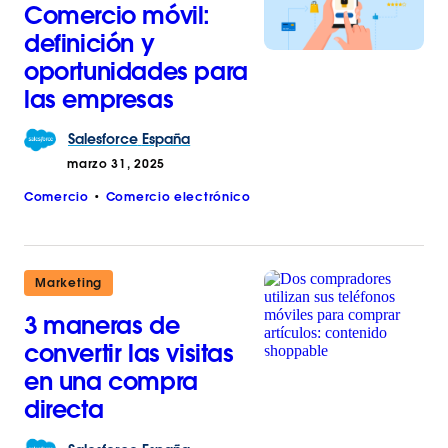
Comercio móvil:
definición y
oportunidades para
las empresas
Salesforce
España
marzo 31, 2025
Comercio
Comercio electrónico
Marketing
3 maneras de
convertir las visitas
en una compra
directa