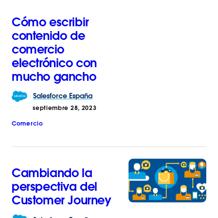
Cómo escribir
contenido de
comercio
electrónico con
mucho gancho
Salesforce
España
septiembre 28, 2023
Comercio
Cambiando la
perspectiva del
Customer Journey