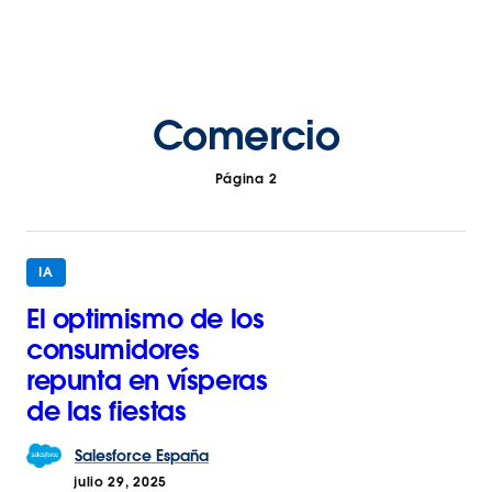
Comercio
Página 2
IA
El optimismo de los
consumidores
repunta en vísperas
de las fiestas
Salesforce
España
julio 29, 2025