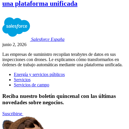
una plataforma unificada
Salesforce
España
junio 2, 2026
Las empresas de suministro recopilan terabytes de datos en sus
inspecciones con drones. Le explicamos cómo transformarlos en
órdenes de trabajo automáticas mediante una plataforma unificada.
Energía y servicios públicos
Servicios
Servicios de campo
Reciba nuestro boletín quincenal con las últimas
novedades sobre negocios.
Suscribirse