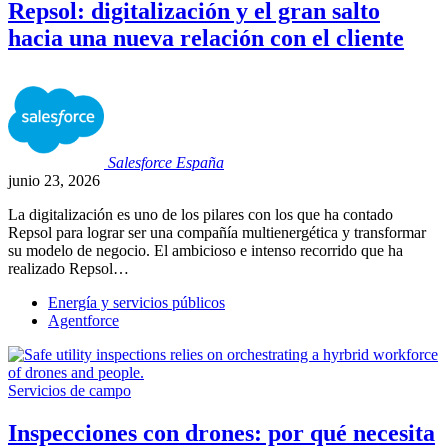
Repsol: digitalización y el gran salto
hacia una nueva relación con el cliente
Salesforce
España
junio 23, 2026
La digitalización es uno de los pilares con los que ha contado
Repsol para lograr ser una compañía multienergética y transformar
su modelo de negocio. El ambicioso e intenso recorrido que ha
realizado Repsol…
Energía y servicios públicos
Agentforce
Servicios de campo
Inspecciones con drones: por qué necesita