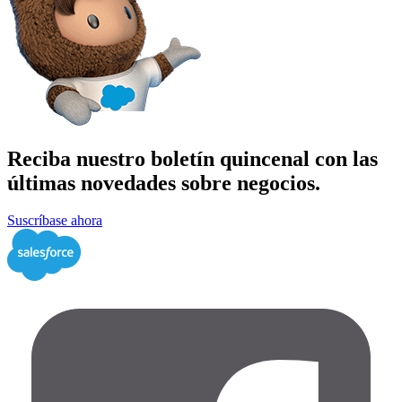
Reciba nuestro boletín quincenal con las
últimas novedades sobre negocios.
Suscríbase ahora