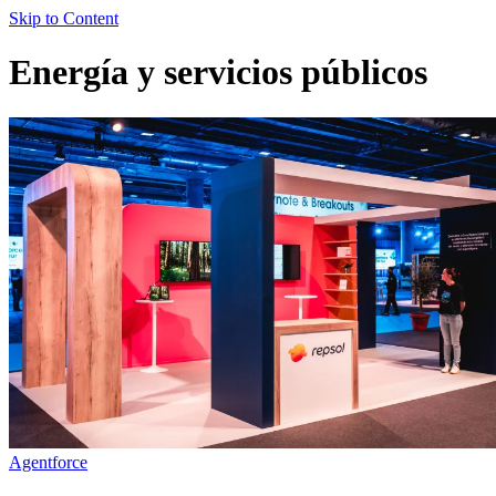
Skip to Content
Energía y servicios públicos
Agentforce