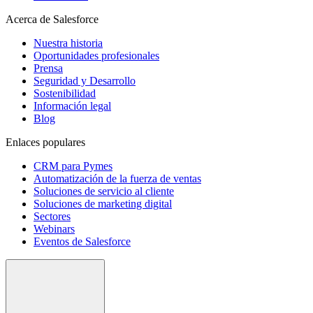
Acerca de Salesforce
Nuestra historia
Oportunidades profesionales
Prensa
Seguridad y Desarrollo
Sostenibilidad
Información legal
Blog
Enlaces populares
CRM para Pymes
Automatización de la fuerza de ventas
Soluciones de servicio al cliente
Soluciones de marketing digital
Sectores
Webinars
Eventos de Salesforce