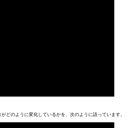
方がどのように変化しているかを、次のように語っています。