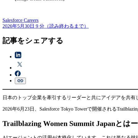
Salesforce
Careers
2026年5月30日
9 分（読み終わるまで）
記事をシェアする
日本のトップ企業を牽引するリーダーと共にアイデアを共有
2026年6月23日、Salesforce Tokyo Towerで開催されるTrai
Trailblazing Women Summit Japa
AIエージェントの活用が本格化しています。これは単なる技