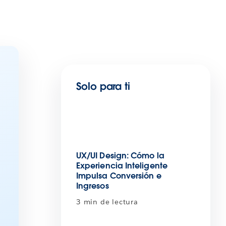
Solo para ti
UX/UI Design: Cómo la
Experiencia Inteligente
Impulsa Conversión e
Ingresos
3 min de lectura