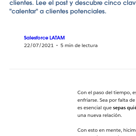
clientes. Lee el post y descubre cinco cla
"calentar" a clientes potenciales.
Salesforce
LATAM
22/07/2021
5 min de lectura
Con el paso del tiempo,
enfriarse. Sea por falta 
es esencial que
sepas qui
una nueva relación.
Con esto en mente, hicim