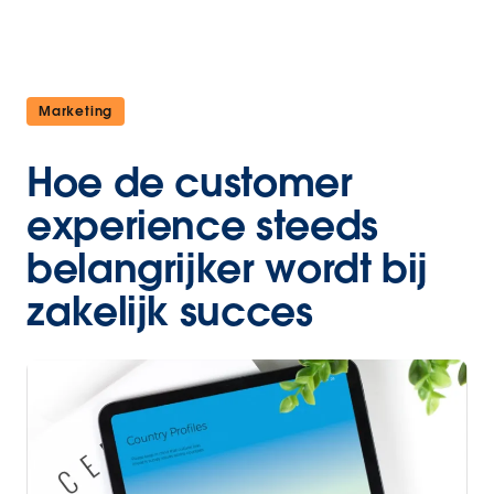
Marketing
Hoe de customer
experience steeds
belangrijker wordt bij
zakelijk succes