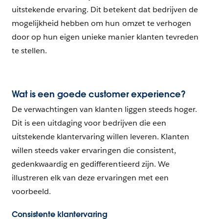
uitstekende ervaring. Dit betekent dat bedrijven de
mogelijkheid hebben om hun omzet te verhogen
door op hun eigen unieke manier klanten tevreden
te stellen.
Wat is een goede customer experience?
De verwachtingen van klanten liggen steeds hoger.
Dit is een uitdaging voor bedrijven die een
uitstekende klantervaring willen leveren. Klanten
willen steeds vaker ervaringen die consistent,
gedenkwaardig en gedifferentieerd zijn. We
illustreren elk van deze ervaringen met een
voorbeeld.
Consistente klantervaring