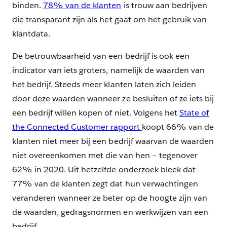
binden.
78% van de klanten
is trouw aan bedrijven
die transparant zijn als het gaat om het gebruik van
klantdata.
De betrouwbaarheid van een bedrijf is ook een
indicator van iets groters, namelijk de waarden van
het bedrijf. Steeds meer klanten laten zich leiden
door deze waarden wanneer ze besluiten of ze iets bij
een bedrijf willen kopen of niet. Volgens het
State of
the Connected Customer rapport
koopt 66% van de
klanten niet meer bij een bedrijf waarvan de waarden
niet overeenkomen met die van hen – tegenover
62% in 2020. Uit hetzelfde onderzoek bleek dat
77% van de klanten zegt dat hun verwachtingen
veranderen wanneer ze beter op de hoogte zijn van
de waarden, gedragsnormen en werkwijzen van een
bedrijf.