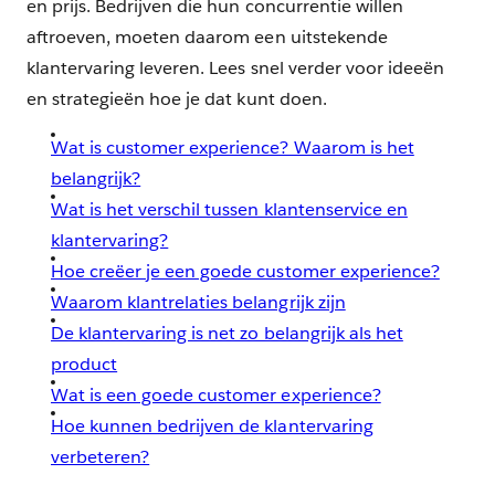
en prijs. Bedrijven die hun concurrentie willen
aftroeven, moeten daarom een uitstekende
klantervaring leveren. Lees snel verder voor ideeën
en strategieën hoe je dat kunt doen.
Wat is customer experience? Waarom is het
belangrijk?
Wat is het verschil tussen klantenservice en
klantervaring?
Hoe creëer je een goede customer experience?
Waarom klantrelaties belangrijk zijn
De klantervaring is net zo belangrijk als het
product
Wat is een goede customer experience?
Hoe kunnen bedrijven de klantervaring
verbeteren?