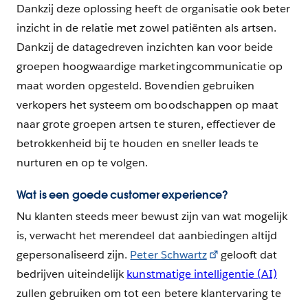
Dankzij deze oplossing heeft de organisatie ook beter
inzicht in de relatie met zowel patiënten als artsen.
Dankzij de datagedreven inzichten kan voor beide
groepen hoogwaardige marketingcommunicatie op
maat worden opgesteld. Bovendien gebruiken
verkopers het systeem om boodschappen op maat
naar grote groepen artsen te sturen, effectiever de
betrokkenheid bij te houden en sneller leads te
nurturen en op te volgen.
Wat is een goede customer experience?
Nu klanten steeds meer bewust zijn van wat mogelijk
is, verwacht het merendeel dat aanbiedingen altijd
gepersonaliseerd zijn.
Peter Schwartz
gelooft dat
bedrijven uiteindelijk
kunstmatige intelligentie (AI)
zullen gebruiken om tot een betere klantervaring te