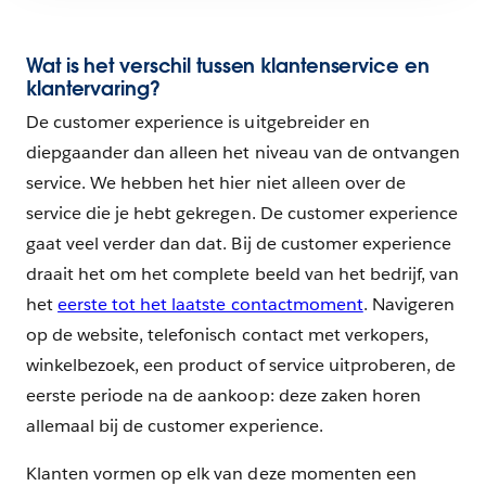
Wat is het verschil tussen klantenservice en
klantervaring?
De customer experience is uitgebreider en
diepgaander dan alleen het niveau van de ontvangen
service. We hebben het hier niet alleen over de
service die je hebt gekregen. De customer experience
gaat veel verder dan dat. Bij de customer experience
draait het om het complete beeld van het bedrijf, van
het
eerste tot het laatste contactmoment
. Navigeren
op de website, telefonisch contact met verkopers,
winkelbezoek, een product of service uitproberen, de
eerste periode na de aankoop: deze zaken horen
allemaal bij de customer experience.
Klanten vormen op elk van deze momenten een