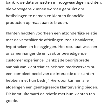
bank ruwe data omzetten in hoogwaardige inzichten,
die vervolgens kunnen worden gebruikt om
beslissingen te nemen en klanten financiële
producten op maat aan te bieden.
Klanten hadden voorheen een afzonderlijke relatie
met de verschillende afdelingen, zoals bankieren,
hypotheken en beleggingen. Het resultaat was een
onsamenhangende en vaak onbevredigende
customer experience. Dankzij de bedrijfsbrede
aanpak van klantrelaties hebben medewerkers nu
een compleet beeld van de interactie die klanten
hebben met hun bedrijf. Hierdoor kunnen alle
afdelingen een geïntegreerde klantervaring bieden.
Dit komt uiteraard de relatie met hun klanten ten
goede.