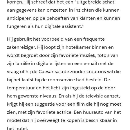
komen. Hij schreef dat het een “uitgebreide schat
aan gegevens kan omzetten in inzichten die kunnen
anticiperen op de behoeften van klanten en kunnen
fungeren als hun digitale assistent.”
Hij gebruikt het voorbeeld van een frequente
zakenreiziger. Hij loopt zijn hotelkamer binnen en
wordt begroet door zijn favoriete muziek, foto’s van
zijn familie in digitale lijsten en een e-mail met de
vraag of hij de Caesar-salade zonder croutons wil die
hij het laatst bij de roomservice had besteld. De
temperatuur en het licht zijn ingesteld op de door
hem gewenste niveaus. En als hij de televisie aanzet,
krijgt hij een suggestie voor een film die hij nog moet
zien, met zijn favoriete actrice. Een huurauto van het
model dat hij overweegt te kopen is beschikbaar in
het hotel.