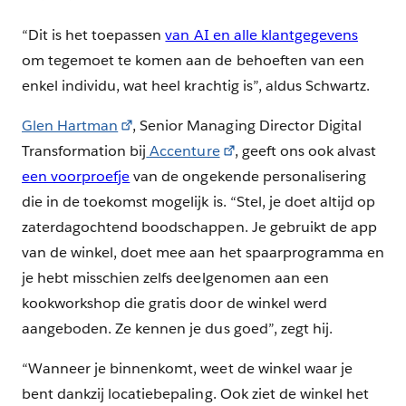
“Dit is het toepassen
van AI en alle klantgegevens
om tegemoet te komen aan de behoeften van een
enkel individu, wat heel krachtig is”, aldus Schwartz.
Glen Hartman
, Senior Managing Director Digital
Transformation bij
Accenture
, geeft ons ook alvast
een voorproefje
van de ongekende personalisering
die in de toekomst mogelijk is. “Stel, je doet altijd op
zaterdagochtend boodschappen. Je gebruikt de app
van de winkel, doet mee aan het spaarprogramma en
je hebt misschien zelfs deelgenomen aan een
kookworkshop die gratis door de winkel werd
aangeboden. Ze kennen je dus goed”, zegt hij.
“Wanneer je binnenkomt, weet de winkel waar je
bent dankzij locatiebepaling. Ook ziet de winkel het