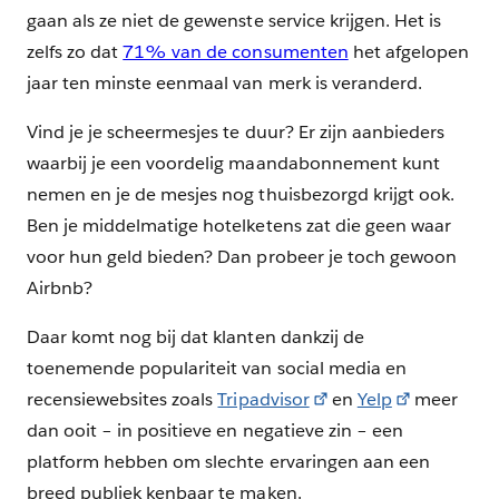
gaan als ze niet de gewenste service krijgen. Het is
zelfs zo dat
71% van de consumenten
het afgelopen
jaar ten minste eenmaal van merk is veranderd.
Vind je je scheermesjes te duur? Er zijn aanbieders
waarbij je een voordelig maandabonnement kunt
nemen en je de mesjes nog thuisbezorgd krijgt ook.
Ben je middelmatige hotelketens zat die geen waar
voor hun geld bieden? Dan probeer je toch gewoon
Airbnb?
Daar komt nog bij dat klanten dankzij de
toenemende populariteit van social media en
recensiewebsites zoals
Tripadvisor
en
Yelp
meer
dan ooit – in positieve en negatieve zin – een
platform hebben om slechte ervaringen aan een
breed publiek kenbaar te maken.