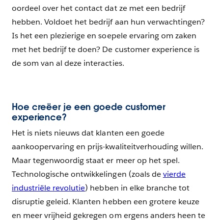
oordeel over het contact dat ze met een bedrijf
hebben. Voldoet het bedrijf aan hun verwachtingen?
Is het een plezierige en soepele ervaring om zaken
met het bedrijf te doen? De customer experience is
de som van al deze interacties.
Hoe creëer je een goede customer
experience?
Het is niets nieuws dat klanten een goede
aankoopervaring en prijs-kwaliteitverhouding willen.
Maar tegenwoordig staat er meer op het spel.
Technologische ontwikkelingen (zoals de
vierde
industriële revolutie
) hebben in elke branche tot
disruptie geleid. Klanten hebben een grotere keuze
en meer vrijheid gekregen om ergens anders heen te