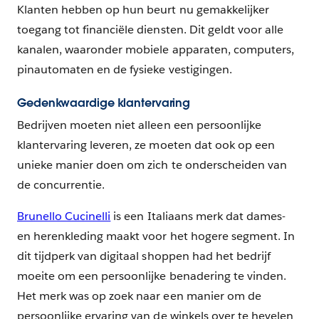
Klanten hebben op hun beurt nu gemakkelijker
toegang tot financiële diensten. Dit geldt voor alle
kanalen, waaronder mobiele apparaten, computers,
pinautomaten en de fysieke vestigingen.
Gedenkwaardige klantervaring
Bedrijven moeten niet alleen een persoonlijke
klantervaring leveren, ze moeten dat ook op een
unieke manier doen om zich te onderscheiden van
de concurrentie.
Brunello Cucinelli
is een Italiaans merk dat dames-
en herenkleding maakt voor het hogere segment. In
dit tijdperk van digitaal shoppen had het bedrijf
moeite om een persoonlijke benadering te vinden.
Het merk was op zoek naar een manier om de
persoonlijke ervaring van de winkels over te hevelen