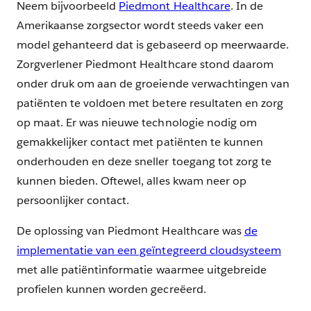
Neem bijvoorbeeld
Piedmont Healthcare
. In de
Amerikaanse zorgsector wordt steeds vaker een
model gehanteerd dat is gebaseerd op meerwaarde.
Zorgverlener Piedmont Healthcare stond daarom
onder druk om aan de groeiende verwachtingen van
patiënten te voldoen met betere resultaten en zorg
op maat. Er was nieuwe technologie nodig om
gemakkelijker contact met patiënten te kunnen
onderhouden en deze sneller toegang tot zorg te
kunnen bieden. Oftewel, alles kwam neer op
persoonlijker contact.
De oplossing van Piedmont Healthcare was
de
implementatie van een geïntegreerd cloudsysteem
met alle patiëntinformatie waarmee uitgebreide
profielen kunnen worden gecreëerd.