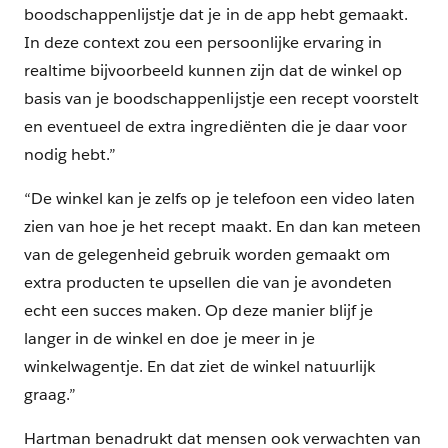
boodschappenlijstje dat je in de app hebt gemaakt.
In deze context zou een persoonlijke ervaring in
realtime bijvoorbeeld kunnen zijn dat de winkel op
basis van je boodschappenlijstje een recept voorstelt
en eventueel de extra ingrediënten die je daar voor
nodig hebt.”
“De winkel kan je zelfs op je telefoon een video laten
zien van hoe je het recept maakt. En dan kan meteen
van de gelegenheid gebruik worden gemaakt om
extra producten te upsellen die van je avondeten
echt een succes maken. Op deze manier blijf je
langer in de winkel en doe je meer in je
winkelwagentje. En dat ziet de winkel natuurlijk
graag.”
Hartman benadrukt dat mensen ook verwachten van