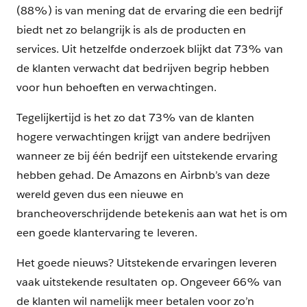
(88%) is van mening dat de ervaring die een bedrijf
biedt net zo belangrijk is als de producten en
services. Uit hetzelfde onderzoek blijkt dat 73% van
de klanten verwacht dat bedrijven begrip hebben
voor hun behoeften en verwachtingen.
Tegelijkertijd is het zo dat 73% van de klanten
hogere verwachtingen krijgt van andere bedrijven
wanneer ze bij één bedrijf een uitstekende ervaring
hebben gehad. De Amazons en Airbnb’s van deze
wereld geven dus een nieuwe en
brancheoverschrijdende betekenis aan wat het is om
een goede klantervaring te leveren.
Het goede nieuws? Uitstekende ervaringen leveren
vaak uitstekende resultaten op. Ongeveer 66% van
de klanten wil namelijk meer betalen voor zo’n