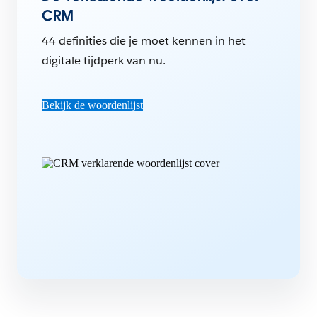
CRM
44 definities die je moet kennen in het
digitale tijdperk van nu.
Bekijk de woordenlijst