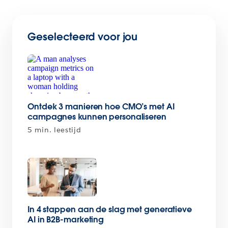
Geselecteerd voor jou
Ontdek 3 manieren hoe CMO’s met AI
campagnes kunnen personaliseren
5 min. leestijd
In 4 stappen aan de slag met generatieve
AI in B2B-marketing