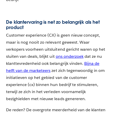
De klantervaring is net zo belangrijk als het
product
Customer experience (CX) is geen nieuw concept,
maar is nog nooit zo relevant geweest. Waar
verkopers voorheen uitsluitend gericht waren op het
sluiten van deals, blijkt uit
ons onderzoek
dat ze nu
klanttevredenheid ook belangrijk vinden.
Bijna de
helft van de marketeers
zet zich tegenwoordig in om
initiatieven op het gebied van de customer
experience (cx) binnen hun bedrijf te stimuleren,
terwijl ze zich in het verleden voornamelijk
bezighielden met nieuwe leads genereren.
De reden? De overgrote meerderheid van de klanten