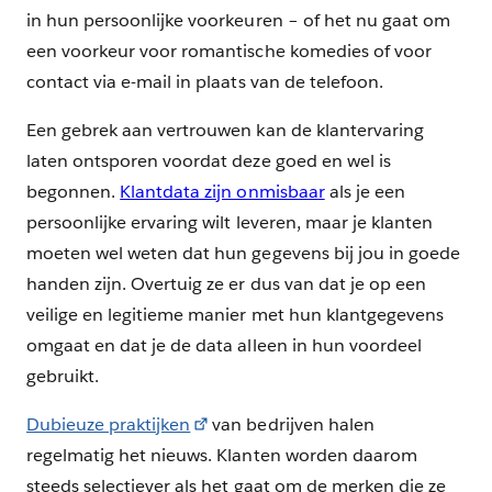
in hun persoonlijke voorkeuren – of het nu gaat om
een voorkeur voor romantische komedies of voor
contact via e-mail in plaats van de telefoon.
Een gebrek aan vertrouwen kan de klantervaring
laten ontsporen voordat deze goed en wel is
begonnen.
Klantdata zijn onmisbaar
als je een
persoonlijke ervaring wilt leveren, maar je klanten
moeten wel weten dat hun gegevens bij jou in goede
handen zijn. Overtuig ze er dus van dat je op een
veilige en legitieme manier met hun klantgegevens
omgaat en dat je de data alleen in hun voordeel
gebruikt.
Dubieuze praktijken
van bedrijven halen
regelmatig het nieuws. Klanten worden daarom
steeds selectiever als het gaat om de merken die ze