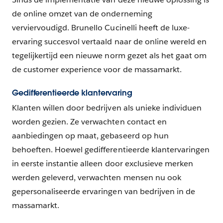
de online omzet van de onderneming
verviervoudigd. Brunello Cucinelli heeft de luxe-
ervaring succesvol vertaald naar de online wereld en
tegelijkertijd een nieuwe norm gezet als het gaat om
de customer experience voor de massamarkt.
Gedifferentieerde klantervaring
Klanten willen door bedrijven als unieke individuen
worden gezien. Ze verwachten contact en
aanbiedingen op maat, gebaseerd op hun
behoeften. Hoewel gedifferentieerde klantervaringen
in eerste instantie alleen door exclusieve merken
werden geleverd, verwachten mensen nu ook
gepersonaliseerde ervaringen van bedrijven in de
massamarkt.