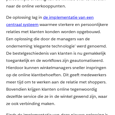
naar de online verkooppunten.
De oplossing lag in
de implementatie van een
centraal systeem
waarmee sterkere en persoonlijkere
relaties met klanten konden worden opgebouwd.
Een oplossing die door de managers van de
onderneming ‘elegante technologie’ werd genoemd.
De bestelgeschiedenis van klanten is nu gemakkelijk
toegankelijk en de workflows zijn geautomatiseerd.
Hierdoor kunnen winkelmanagers sneller inspringen
op de online klantbehoeften. Dit geeft medewerkers
meer tijd om te werken aan de relatie met shoppers.
Bovendien krijgen klanten online tegenwoordig
dezelfde service die ze in de winkel gewend zijn, waar
ze ook verbinding maken.
Sinds de implementatie van deze nieuwe oplossing is