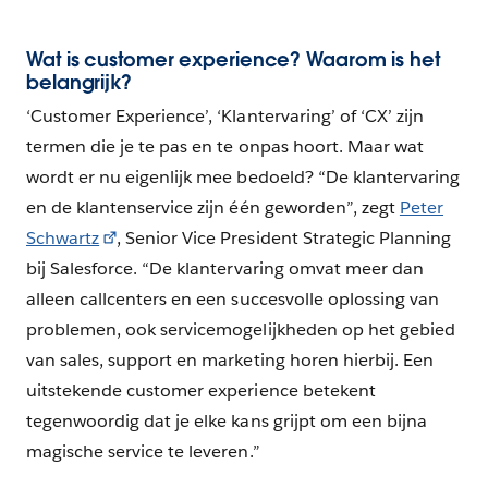
Wat is customer experience? Waarom is het
belangrijk?
‘Customer Experience’, ‘Klantervaring’ of ‘CX’ zijn
termen die je te pas en te onpas hoort. Maar wat
wordt er nu eigenlijk mee bedoeld? “De klantervaring
en de klantenservice zijn één geworden”, zegt
Peter
Schwartz
, Senior Vice President Strategic Planning
bij Salesforce. “De klantervaring omvat meer dan
alleen callcenters en een succesvolle oplossing van
problemen, ook servicemogelijkheden op het gebied
van sales, support en marketing horen hierbij. Een
uitstekende customer experience betekent
tegenwoordig dat je elke kans grijpt om een bijna
magische service te leveren.”