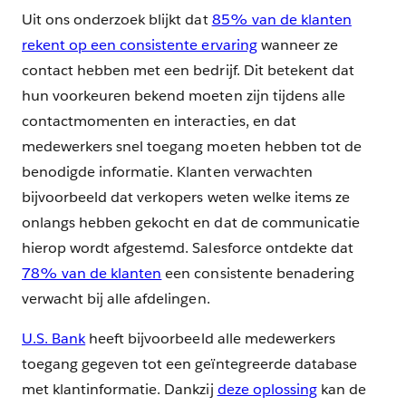
Uit ons onderzoek blijkt dat
85% van de klanten
rekent op een consistente ervaring
wanneer ze
contact hebben met een bedrijf. Dit betekent dat
hun voorkeuren bekend moeten zijn tijdens alle
contactmomenten en interacties, en dat
medewerkers snel toegang moeten hebben tot de
benodigde informatie. Klanten verwachten
bijvoorbeeld dat verkopers weten welke items ze
onlangs hebben gekocht en dat de communicatie
hierop wordt afgestemd. Salesforce ontdekte dat
78% van de klanten
een consistente benadering
verwacht bij alle afdelingen.
U.S. Bank
heeft bijvoorbeeld alle medewerkers
toegang gegeven tot een geïntegreerde database
met klantinformatie. Dankzij
deze oplossing
kan de