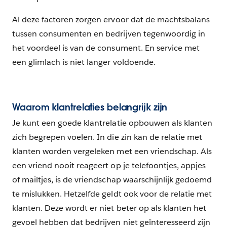
Al deze factoren zorgen ervoor dat de machtsbalans
tussen consumenten en bedrijven tegenwoordig in
het voordeel is van de consument. En service met
een glimlach is niet langer voldoende.
Waarom klantrelaties belangrijk zijn
Je kunt een goede klantrelatie opbouwen als klanten
zich begrepen voelen. In die zin kan de relatie met
klanten worden vergeleken met een vriendschap. Als
een vriend nooit reageert op je telefoontjes, appjes
of mailtjes, is de vriendschap waarschijnlijk gedoemd
te mislukken. Hetzelfde geldt ook voor de relatie met
klanten. Deze wordt er niet beter op als klanten het
gevoel hebben dat bedrijven niet geïnteresseerd zijn