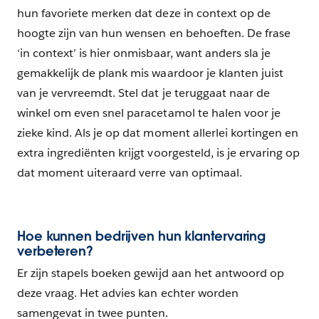
hun favoriete merken dat deze in context op de
hoogte zijn van hun wensen en behoeften. De frase
‘in context’ is hier onmisbaar, want anders sla je
gemakkelijk de plank mis waardoor je klanten juist
van je vervreemdt. Stel dat je teruggaat naar de
winkel om even snel paracetamol te halen voor je
zieke kind. Als je op dat moment allerlei kortingen en
extra ingrediënten krijgt voorgesteld, is je ervaring op
dat moment uiteraard verre van optimaal.
Hoe kunnen bedrijven hun klantervaring
verbeteren?
Er zijn stapels boeken gewijd aan het antwoord op
deze vraag. Het advies kan echter worden
samengevat in twee punten.