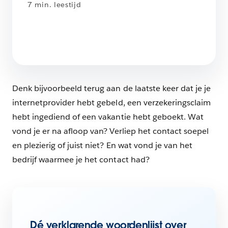
7 min. leestijd
Denk bijvoorbeeld terug aan de laatste keer dat je je
internetprovider hebt gebeld, een verzekeringsclaim
hebt ingediend of een vakantie hebt geboekt. Wat
vond je er na afloop van? Verliep het contact soepel
en plezierig of juist niet? En wat vond je van het
bedrijf waarmee je het contact had?
Dé verklarende woordenlijst over