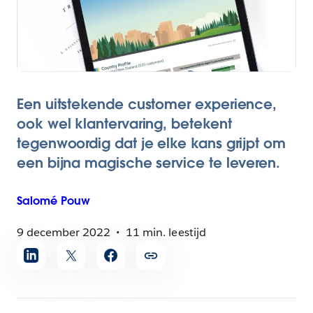
Een uitstekende customer experience,
ook wel klantervaring, betekent
tegenwoordig dat je elke kans grijpt om
een bijna magische service te leveren.
Salomé
Pouw
9 december 2022
11 min. leestijd
Artikel
delen