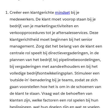
Creëer een klantgerichte
mindset
bij je
medewerkers. De klant moet voorop staan bij je
bedrijf, van je marketingactiviteiten en
verkoopprocedures tot je aftersalesservices. Deze
klantgerichtheid moet beginnen bij het senior
management. Zorg dat het belang van de klant een
centrale rol speelt bij directievergaderingen, in de
plannen van het bedrijf, bij pipelinebeoordelingen,
bij vergaderingen met aandeelhouders en bij het
volledige bedrijfsontwikkelingsplan. Stimuleer een
‘outside-in’-benadering bij je teams, zodat ze zich
gaan voorstellen hoe het is om in de schoenen van
de klant te staan. Vraag wat de behoeften van
klanten zijn, welke factoren een rol spelen bij hun
beslissingen, wat hun doelen zijn en wat ze voelen.