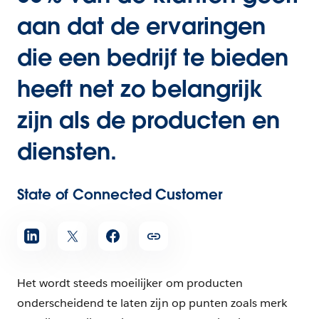
aan dat de ervaringen
die een bedrijf te bieden
heeft net zo belangrijk
zijn als de producten en
diensten.
State of Connected Customer
Het wordt steeds moeilijker om producten
onderscheidend te laten zijn op punten zoals merk