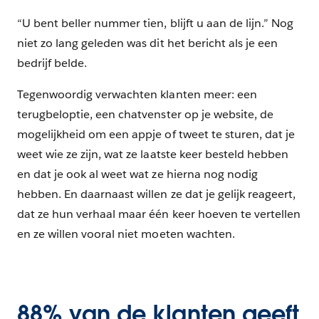
“U bent beller nummer tien, blijft u aan de lijn.” Nog
niet zo lang geleden was dit het bericht als je een
bedrijf belde.
Tegenwoordig verwachten klanten meer: een
terugbeloptie, een chatvenster op je website, de
mogelijkheid om een appje of tweet te sturen, dat je
weet wie ze zijn, wat ze laatste keer besteld hebben
en dat je ook al weet wat ze hierna nog nodig
hebben. En daarnaast willen ze dat je gelijk reageert,
dat ze hun verhaal maar één keer hoeven te vertellen
en ze willen vooral niet moeten wachten.
88% van de klanten geeft