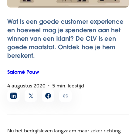
Wat is een goede customer experience
en hoeveel mag je spenderen aan het
winnen van een klant? De CLV is een
goede maatstaf. Ontdek hoe je hem
berekent.
Salomé
Pouw
4 augustus 2020
5 min. leestijd
Artikel
delen
Nu het bedrijfsleven langzaam maar zeker richting