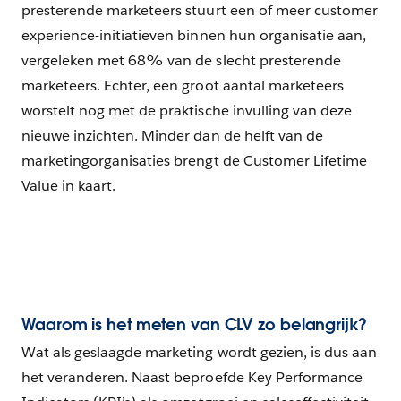
presterende marketeers stuurt een of meer customer
experience-initiatieven binnen hun organisatie aan,
vergeleken met 68% van de slecht presterende
marketeers. Echter, een groot aantal marketeers
worstelt nog met de praktische invulling van deze
nieuwe inzichten. Minder dan de helft van de
marketingorganisaties brengt de Customer Lifetime
Value in kaart.
Waarom is het meten van CLV zo belangrijk?
Wat als geslaagde marketing wordt gezien, is dus aan
het veranderen. Naast beproefde Key Performance