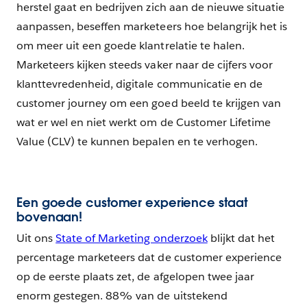
herstel gaat en bedrijven zich aan de nieuwe situatie
aanpassen, beseffen marketeers hoe belangrijk het is
om meer uit een goede klantrelatie te halen.
Marketeers kijken steeds vaker naar de cijfers voor
klanttevredenheid, digitale communicatie en de
customer journey om een goed beeld te krijgen van
wat er wel en niet werkt om de Customer Lifetime
Value (CLV) te kunnen bepalen en te verhogen.
Een goede customer experience staat
bovenaan!
Uit ons
State of Marketing onderzoek
blijkt dat het
percentage marketeers dat de customer experience
op de eerste plaats zet, de afgelopen twee jaar
enorm gestegen. 88% van de uitstekend