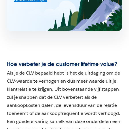
Hoe verbeter je de customer lifetime value?
Als je de CLV bepaald hebt is het de uitdaging om de
CLV-waarde te verhogen en dus meer waarde uit je
klantrelatie te krijgen. Uit bovenstaande vijf stappen
zul je snappen dat de CLV verbetert als de
aankoopkosten dalen, de levensduur van de relatie
toeneemt of de aankoopfrequentie wordt verhoogd.
Een goede ervaring kan elk van deze onderdelen een