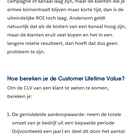
campagne of kanaal laag zijn, maar de klanten die je
ermee binnenhaalt blijven maar korte tijd, dan is de
uiteindelijke ROI toch laag. Andersom geldt
natuurlijk dat als de kosten van een kanaal hoog zijn,
maar de klanten eruit veel kopen en het in een
langere relatie resulteert, dan hoeft dat dus geen
probleem te zijn.
Hoe bereken je de Customer Lifetime Value?
Om de CLV van een klant te weten te komen,
bereken je:
De gemiddelde aankoopwaarde: neem de totale
omzet van je bedrijf uit een bepaalde periode
(bijvoorbeeld een jaar) en deel dit door het aantal