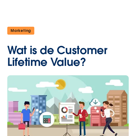
Marketing
Wat is de Customer
Lifetime Value?