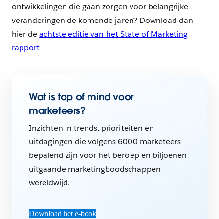
ontwikkelingen die gaan zorgen voor belangrijke
veranderingen de komende jaren? Download dan
hier de
achtste editie van het State of Marketing
rapport
Wat is top of mind voor
marketeers?
Inzichten in trends, prioriteiten en
uitdagingen die volgens 6000 marketeers
bepalend zijn voor het beroep en biljoenen
uitgaande marketingboodschappen
wereldwijd.
Download het e-book