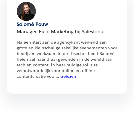
Salomé Pouw
Manager, Field Marketing bij Salesforce
Na een start aan de agencykant werkend aan
grote en kleinschalige zakelijke evenementen voor
bedrijven werkzaam in de IT-sector, heeft Salomé
helemaal haar draai gevonden in de wereld van
tech en content. In haar huidige rol is ze
verantwoordelijk voor online en offline
contentcreatie voor
...
Gelezen