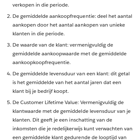
verkopen in die periode.
De gemiddelde aankoopfrequentie: deel het aantal
aankopen door het aantal aankopen van unieke
klanten in die periode.
De waarde van de klant: vermenigvuldig de
gemiddelde aankoopwaarde met de gemiddelde
aankoopkoopfrequentie.
De gemiddelde levensduur van een klant: dit getal
is het gemiddelde van het aantal jaren dat een
klant bij je bedrijf koopt.
De Customer Lifetime Value: Vermenigvuldig de
klantwaarde met de gemiddelde levensduur van je
klanten. Dit geeft je een inschatting van de
inkomsten die je redelijkerwijs kunt verwachten van
een gemiddelde klant gedurende de looptijd van