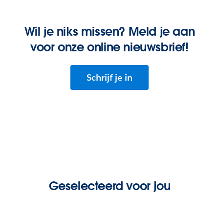
Wil je niks missen? Meld je aan
voor onze online nieuwsbrief!
Schrijf je in
Geselecteerd voor jou