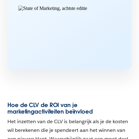
Hoe de CLV de ROI van je
marketingactiviteiten beïnvloed
Het inzetten van de CLV is belangrijk als je de kosten
wil berekenen die je spendeert aan het winnen van
een nieuwe klant. Waarschijnlijk gaat een groot deel