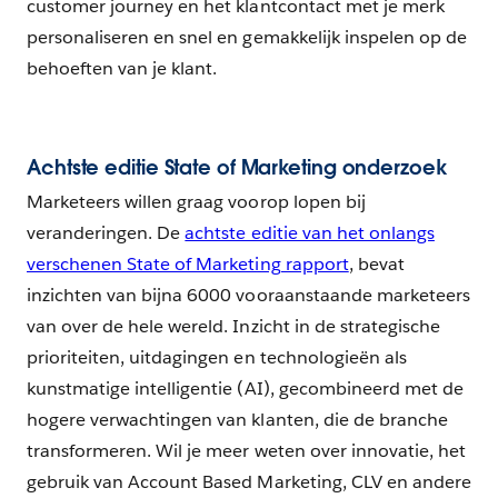
customer journey en het klantcontact met je merk
personaliseren en snel en gemakkelijk inspelen op de
behoeften van je klant.
Achtste editie State of Marketing onderzoek
Marketeers willen graag voorop lopen bij
veranderingen. De
achtste editie van het onlangs
verschenen State of Marketing rapport
, bevat
inzichten van bijna 6000 vooraanstaande marketeers
van over de hele wereld. Inzicht in de strategische
prioriteiten, uitdagingen en technologieën als
kunstmatige intelligentie (AI), gecombineerd met de
hogere verwachtingen van klanten, die de branche
transformeren. Wil je meer weten over innovatie, het
gebruik van Account Based Marketing, CLV en andere