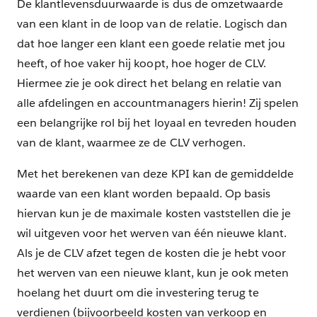
De klantlevensduurwaarde is dus de omzetwaarde
van een klant in de loop van de relatie. Logisch dan
dat hoe langer een klant een goede relatie met jou
heeft, of hoe vaker hij koopt, hoe hoger de CLV.
Hiermee zie je ook direct het belang en relatie van
alle afdelingen en accountmanagers hierin! Zij spelen
een belangrijke rol bij het loyaal en tevreden houden
van de klant, waarmee ze de CLV verhogen.
Met het berekenen van deze KPI kan de gemiddelde
waarde van een klant worden bepaald. Op basis
hiervan kun je de maximale kosten vaststellen die je
wil uitgeven voor het werven van één nieuwe klant.
Als je de CLV afzet tegen de kosten die je hebt voor
het werven van een nieuwe klant, kun je ook meten
hoelang het duurt om die investering terug te
verdienen (bijvoorbeeld kosten van verkoop en