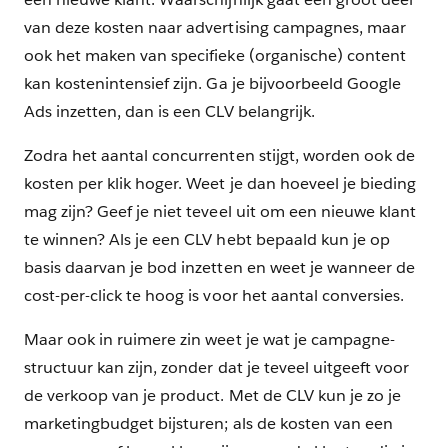
van deze kosten naar advertising campagnes, maar
ook het maken van specifieke (organische) content
kan kostenintensief zijn. Ga je bijvoorbeeld Google
Ads inzetten, dan is een CLV belangrijk.
Zodra het aantal concurrenten stijgt, worden ook de
kosten per klik hoger. Weet je dan hoeveel je bieding
mag zijn? Geef je niet teveel uit om een nieuwe klant
te winnen? Als je een CLV hebt bepaald kun je op
basis daarvan je bod inzetten en weet je wanneer de
cost-per-click te hoog is voor het aantal conversies.
Maar ook in ruimere zin weet je wat je campagne-
structuur kan zijn, zonder dat je teveel uitgeeft voor
de verkoop van je product. Met de CLV kun je zo je
marketingbudget bijsturen; als de kosten van een