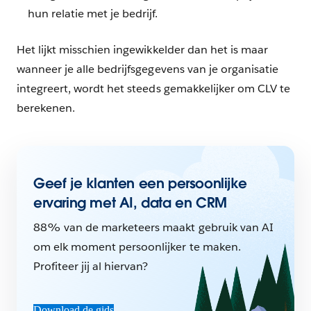
hun relatie met je bedrijf.
Het lijkt misschien ingewikkelder dan het is maar
wanneer je alle bedrijfsgegevens van je organisatie
integreert, wordt het steeds gemakkelijker om CLV te
berekenen.
Geef je klanten een persoonlijke
ervaring met AI, data en CRM
88% van de marketeers maakt gebruik van AI
om elk moment persoonlijker te maken.
Profiteer jij al hiervan?
Download de gids