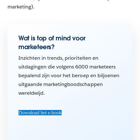
marketing).
Wat is top of mind voor
marketeers?
Inzichten in trends, prioriteiten en
uitdagingen die volgens 6000 marketeers
bepalend zijn voor het beroep en biljoenen
uitgaande marketingboodschappen
wereldwijd.
Download het e-book