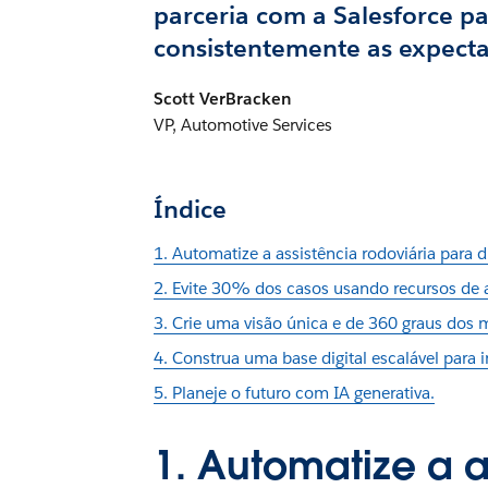
parceria com a Salesforce pa
consistentemente as expect
Scott VerBracken
VP, Automotive Services
Índice
1. Automatize a assistência rodoviária para
2. Evite 30% dos casos usando recursos de
3. Crie uma visão única e de 360 ​​graus dos
4. Construa uma base digital escalável par
5. Planeje o futuro com IA generativa.
1. Automatize a a