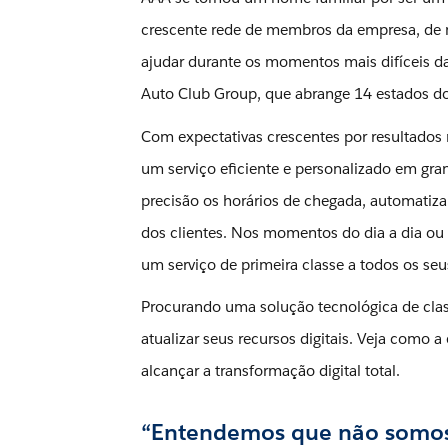
crescente rede de membros da empresa, de m
ajudar durante os momentos mais difíceis d
Auto Club Group, que abrange 14 estados dos
Com expectativas crescentes por resultados 
um serviço eficiente e personalizado em gr
precisão os horários de chegada, automatizar
dos clientes. Nos momentos do dia a dia ou
um serviço de primeira classe a todos os s
Procurando uma solução tecnológica de clas
atualizar seus recursos digitais. Veja como
alcançar a transformação digital total.
“Entendemos que não somos 