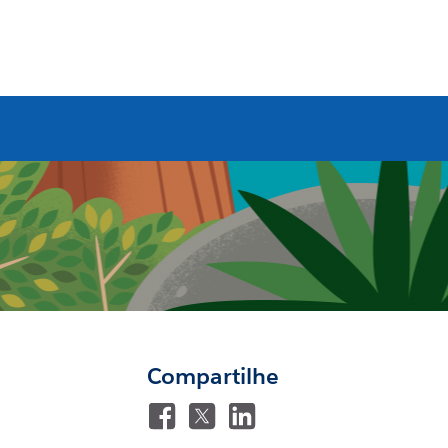
Compartilhe