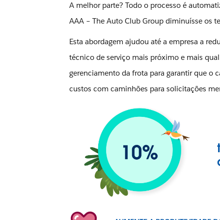
A melhor parte? Todo o processo é automatiz
AAA – The Auto Club Group diminuísse os 
Esta abordagem ajudou até a empresa a red
técnico de serviço mais próximo e mais qual
gerenciamento da frota para garantir que o 
custos com caminhões para solicitações me