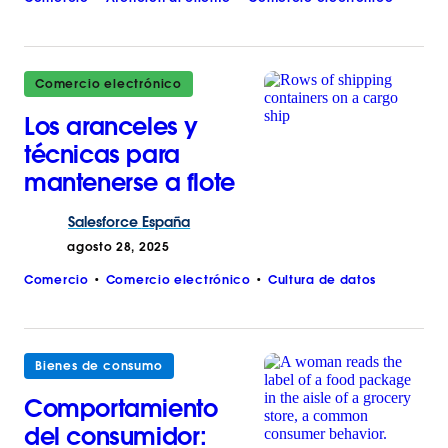
Comercio electrónico
Los aranceles y
técnicas para
mantenerse a flote
Salesforce
España
agosto 28, 2025
Comercio
Comercio electrónico
Cultura de datos
Bienes de consumo
Comportamiento
del consumidor: