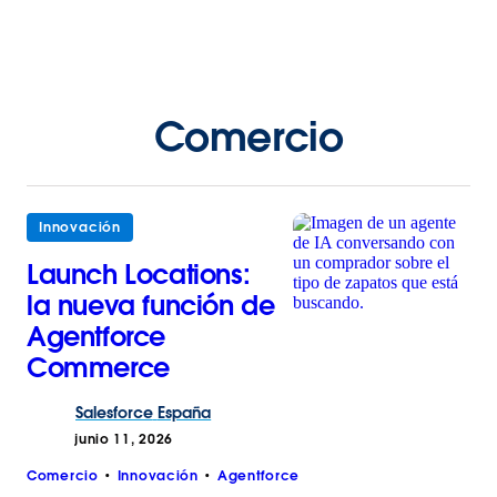
Comercio
Innovación
Launch Locations:
la nueva función de
Agentforce
Commerce
Salesforce
España
junio 11, 2026
Comercio
Innovación
Agentforce