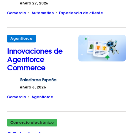
enero 27, 2026
Comercio
Automation
Experiencia de cliente
Agentforce
Innovaciones de
Agentforce
Commerce
Salesforce
España
enero 8, 2026
Comercio
Agentforce
Comercio electrónico