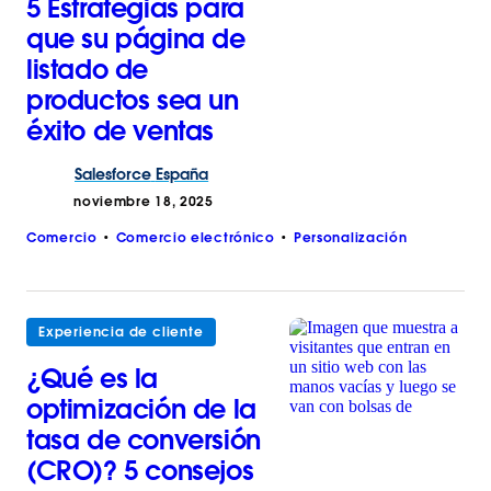
5 Estrategias para
que su página de
listado de
productos sea un
éxito de ventas
Salesforce
España
noviembre 18, 2025
Comercio
Comercio electrónico
Personalización
Experiencia de cliente
¿Qué es la
optimización de la
tasa de conversión
(CRO)? 5 consejos