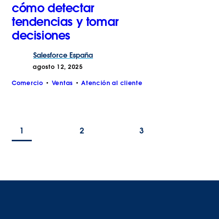
cómo detectar
tendencias y tomar
decisiones
Salesforce
España
agosto 12, 2025
Comercio
Ventas
Atención al cliente
1
2
3