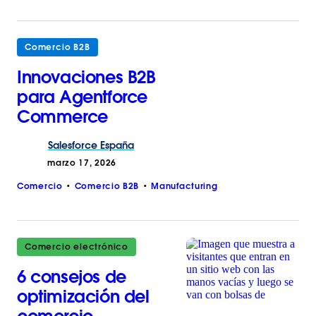
Comercio B2B
Innovaciones B2B
para Agentforce
Commerce
Salesforce
España
marzo 17, 2026
Comercio
Comercio B2B
Manufacturing
Comercio electrónico
6 consejos de
optimización del