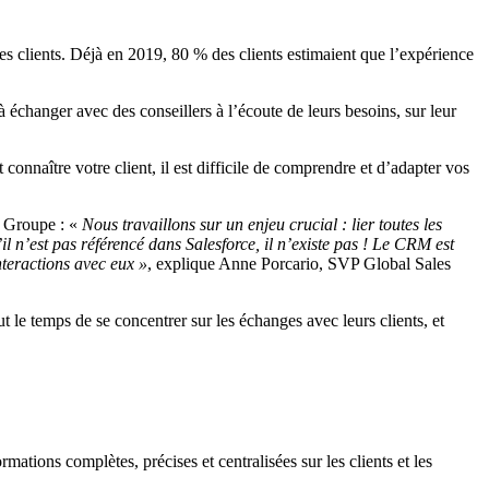
es clients. Déjà en 2019, 80 % des clients estimaient que l’expérience
à échanger avec des conseillers à l’écoute de leurs besoins, sur leur
connaître votre client, il est difficile de comprendre et d’adapter vos
du Groupe : «
Nous travaillons sur un enjeu crucial : lier toutes les
il n’est pas référencé dans Salesforce, il n’existe pas ! Le CRM est
interactions avec eux »
, explique Anne Porcario, SVP Global Sales
le temps de se concentrer sur les échanges avec leurs clients, et
tions complètes, précises et centralisées sur les clients et les