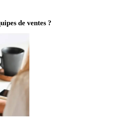
uipes de ventes ?