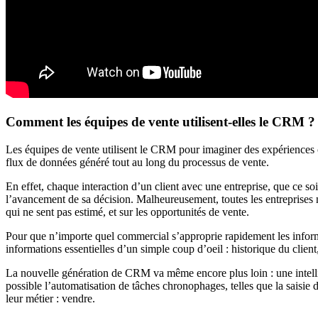
Comment les équipes de vente utilisent-elles le CRM ?
Les équipes de vente utilisent le CRM pour imaginer des expériences clie
flux de données généré tout au long du processus de vente.
En effet, chaque interaction d’un client avec une entreprise, que ce so
l’avancement de sa décision. Malheureusement, toutes les entreprises 
qui ne sent pas estimé, et sur les opportunités de vente.
Pour que n’importe quel commercial s’approprie rapidement les informat
informations essentielles d’un simple coup d’oeil : historique du clie
La nouvelle génération de CRM va même encore plus loin : une intellige
possible l’automatisation de tâches chronophages, telles que la saisie
leur métier : vendre.