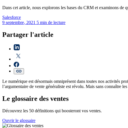
Dans cet article, nous explorons les bases du CRM et examinons de qu
Salesforce
9 septembre, 2021
5 min de lecture
Partager l'article
Le numérique est désormais omniprésent dans toutes nos activités profe
l’argumentaire de vente généraliste est révolu. Mais sans connaître les at
Le glossaire des ventes
Découvrez les 50 définitions qui boosteront vos ventes.
Ouvrir le glossaire