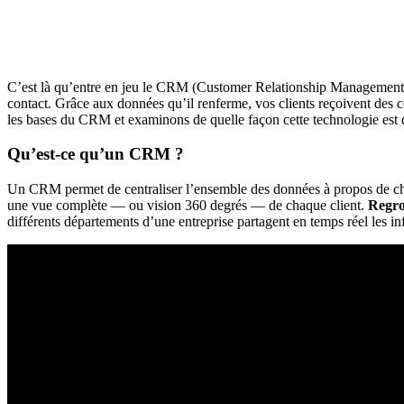
C’est là qu’entre en jeu le CRM (Customer Relationship Management, ges
contact. Grâce aux données qu’il renferme, vos clients reçoivent des 
les bases du CRM et examinons de quelle façon cette technologie est 
Qu’est-ce qu’un CRM ?
Un CRM permet de centraliser l’ensemble des données à propos de chaque
une vue complète — ou vision 360 degrés — de chaque client.
Regro
différents départements d’une entreprise partagent en temps réel les in