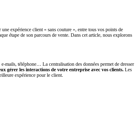
 une expérience client « sans couture », entre tous vos points de
aque étape de son parcours de vente. Dans cet article, nous explorons
s, e-mails, téléphone… La centralisation des données permet de dresser
gérer les interactions de votre entreprise avec vos clients.
Les
illeure expérience pour le client.