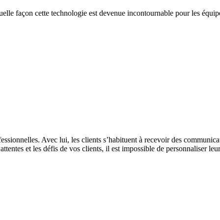
elle façon cette technologie est devenue incontournable pour les équip
ssionnelles. Avec lui, les clients s’habituent à recevoir des communicat
tentes et les défis de vos clients, il est impossible de personnaliser leur