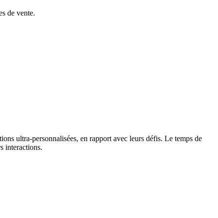
es de vente.
ions ultra-personnalisées, en rapport avec leurs défis. Le temps de
s interactions.