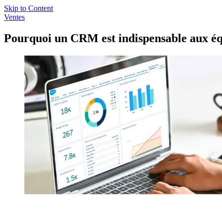
Skip to Content
Ventes
Pourquoi un CRM est indispensable aux éq