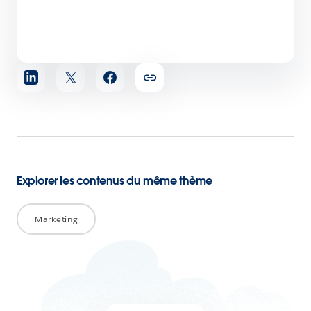
Partager
l'article
Explorer les contenus du même thème
Marketing