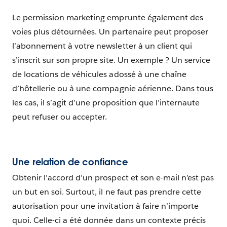
Le permission marketing emprunte également des
voies plus détournées. Un partenaire peut proposer
l’abonnement à votre newsletter à un client qui
s’inscrit sur son propre site. Un exemple ? Un service
de locations de véhicules adossé à une chaîne
d’hôtellerie ou à une compagnie aérienne. Dans tous
les cas, il s’agit d’une proposition que l’internaute
peut refuser ou accepter.
Une relation de confiance
Obtenir l’accord d’un prospect et son e-mail n’est pas
un but en soi. Surtout, il ne faut pas prendre cette
autorisation pour une invitation à faire n’importe
quoi. Celle-ci a été donnée dans un contexte précis