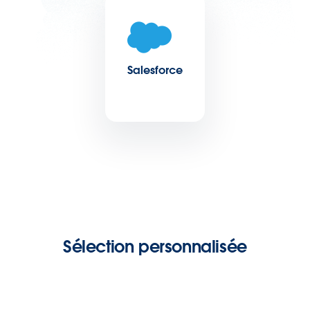
Salesforce
Sélection personnalisée