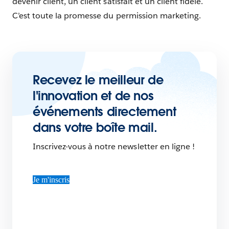
devenir client, un client satisfait et un client fidèle.
C’est toute la promesse du permission marketing.
Recevez le meilleur de
l'innovation et de nos
événements directement
dans votre boîte mail.
Inscrivez-vous à notre newsletter en ligne !
Je m'inscris