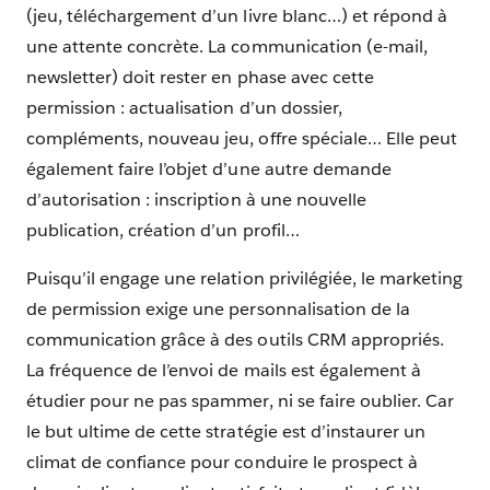
(jeu, téléchargement d’un livre blanc…) et répond à
une attente concrète. La communication (e-mail,
newsletter) doit rester en phase avec cette
permission : actualisation d’un dossier,
compléments, nouveau jeu, offre spéciale… Elle peut
également faire l’objet d’une autre demande
d’autorisation : inscription à une nouvelle
publication, création d’un profil…
Puisqu’il engage une relation privilégiée, le marketing
de permission exige une personnalisation de la
communication grâce à des outils CRM appropriés.
La fréquence de l’envoi de mails est également à
étudier pour ne pas spammer, ni se faire oublier. Car
le but ultime de cette stratégie est d’instaurer un
climat de confiance pour conduire le prospect à