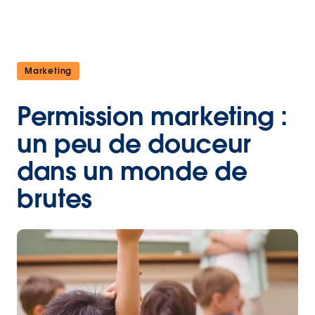
Marketing
Permission marketing :
un peu de douceur
dans un monde de
brutes