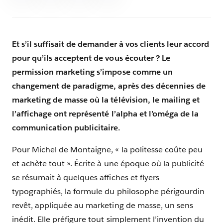
Et s’il suffisait de demander à vos clients leur accord
pour qu’ils acceptent de vous écouter ? Le
permission marketing s’impose comme un
changement de paradigme, après des décennies de
marketing de masse où la télévision, le mailing et
l’affichage ont représenté l’alpha et l’oméga de la
communication publicitaire.
Pour Michel de Montaigne, « la politesse coûte peu
et achète tout ». Écrite à une époque où la publicité
se résumait à quelques affiches et flyers
typographiés, la formule du philosophe périgourdin
revêt, appliquée au marketing de masse, un sens
inédit. Elle préfigure tout simplement l’invention du