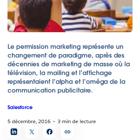
Le permission marketing représente un
changement de paradigme, après des
décennies de marketing de masse où la
télévision, la mailing et l’affichage
représentaient l’alpha et l’oméga de la
communication publicitaire.
Salesforce
5 décembre, 2016
3 min de lecture
Partager
l'article