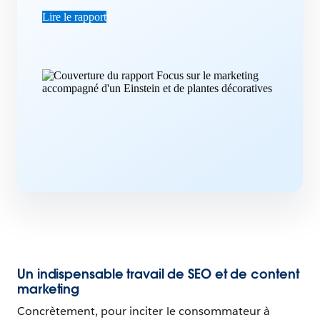
Lire le rapport
Un indispensable travail de SEO et de content
marketing
Concrètement, pour inciter le consommateur à