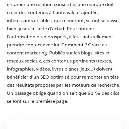
entamer une relation consentie, une marque doit
créer des contenus à haute valeur ajoutée,
intéressants et ciblés, qui mèneront, si tout se passe
bien, jusqu’à l’acte d’achat. Pour obtenir
l’autorisation d’un prospect, il faut naturellement
prendre contact avec lui. Comment ? Grâce au
content marketing. Publiés sur les blogs, sites et
réseaux sociaux, ces contenus pertinents (textes,
infographies, vidéos, livres blancs, jeux…) doivent
bénéficier d’un SEO optimisé pour remonter en tête
des résultats proposés par les moteurs de recherche.
Un passage obligé quand on sait que 91 % des clics
se font sur la première page.