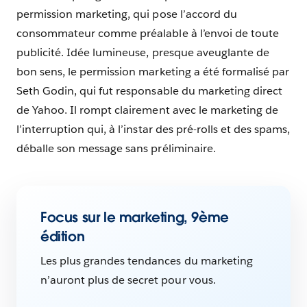
permission marketing, qui pose l’accord du
consommateur comme préalable à l’envoi de toute
publicité. Idée lumineuse, presque aveuglante de
bon sens, le permission marketing a été formalisé par
Seth Godin, qui fut responsable du marketing direct
de Yahoo. Il rompt clairement avec le marketing de
l’interruption qui, à l’instar des pré-rolls et des spams,
déballe son message sans préliminaire.
Focus sur le marketing, 9ème
édition
Les plus grandes tendances du marketing
n’auront plus de secret pour vous.