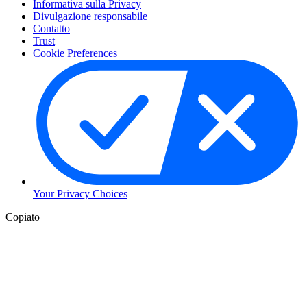
Informativa sulla Privacy
Divulgazione responsabile
Contatto
Trust
Cookie Preferences
Your Privacy Choices
Copiato