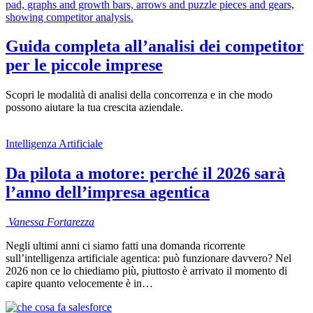
Guida completa all’analisi dei competitor
per le piccole imprese
Scopri le modalità di analisi della concorrenza e in che modo
possono aiutare la tua crescita aziendale.
Intelligenza Artificiale
Da pilota a motore: perché il 2026 sarà
l’anno dell’impresa agentica
Vanessa
Fortarezza
Negli ultimi anni ci siamo fatti una domanda ricorrente
sull’intelligenza artificiale agentica: può funzionare davvero? Nel
2026 non ce lo chiediamo più, piuttosto è arrivato il momento di
capire quanto velocemente è in…