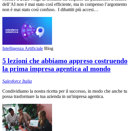
dell’AI non è mai stato così efficiente, ma in compenso l’argomento
non è mai stato così confuso. I dibattiti più accesi…
Intelligenza Artificiale
Blog
5 lezioni che abbiamo appreso costruendo
la prima impresa agentica al mondo
Salesforce
Italia
Condividiamo la nostra ricetta per il successo, in modo che anche tu
possa trasformare la tua azienda in un'impresa agentica.