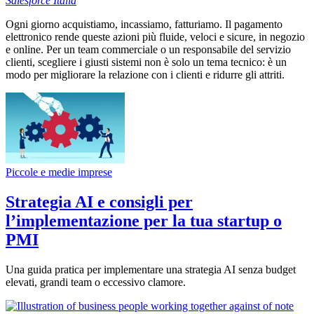
Salesforce
Italia
Ogni giorno acquistiamo, incassiamo, fatturiamo. Il pagamento
elettronico rende queste azioni più fluide, veloci e sicure, in negozio
e online. Per un team commerciale o un responsabile del servizio
clienti, scegliere i giusti sistemi non è solo un tema tecnico: è un
modo per migliorare la relazione con i clienti e ridurre gli attriti.
Piccole e medie imprese
Strategia AI e consigli per
l’implementazione per la tua startup o
PMI
Una guida pratica per implementare una strategia AI senza budget
elevati, grandi team o eccessivo clamore.