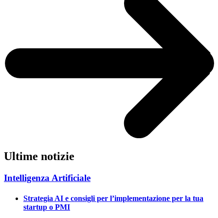
Ultime notizie
Intelligenza Artificiale
Strategia AI e consigli per l’implementazione per la tua
startup o PMI