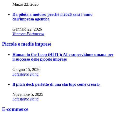
Marzo 22, 2026
Da pilota a motore: perché il 2026 sarà l’anno
dell’impresa agentica
Gennaio 22, 2026
Vanessa Fortarezza
Piccole e medie imprese
Human in the Loop (HITL): AI e supervisione umana per
il successo delle piccole imprese
Giugno 15, 2026
Salesforce Italia
Il pitch deck perfetto di una startup: come crearlo
Novembre 5, 2025
Salesforce Italia
E-commerce