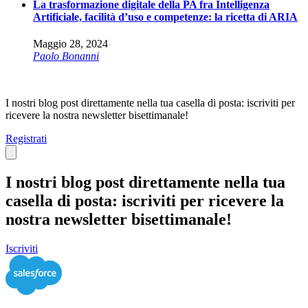
La trasformazione digitale della PA fra Intelligenza
Artificiale, facilità d’uso e competenze: la ricetta di ARIA
Maggio 28, 2024
Paolo Bonanni
I nostri blog post direttamente nella tua casella di posta: iscriviti per
ricevere la nostra newsletter bisettimanale!
Registrati
Close
I nostri blog post direttamente nella tua
casella di posta: iscriviti per ricevere la
nostra newsletter bisettimanale!
Iscriviti