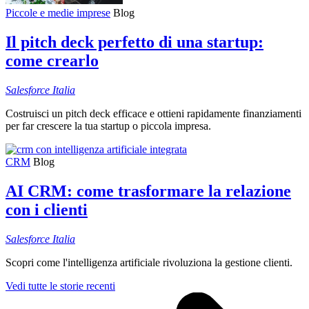
Piccole e medie imprese
Blog
Il pitch deck perfetto di una startup:
come crearlo
Salesforce
Italia
Costruisci un pitch deck efficace e ottieni rapidamente finanziamenti
per far crescere la tua startup o piccola impresa.
CRM
Blog
AI CRM: come trasformare la relazione
con i clienti
Salesforce
Italia
Scopri come l'intelligenza artificiale rivoluziona la gestione clienti.
Vedi tutte le storie recenti