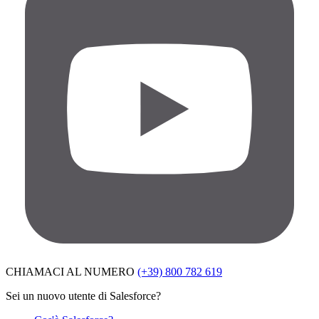
CHIAMACI AL NUMERO
(+39) 800 782 619
Sei un nuovo utente di Salesforce?