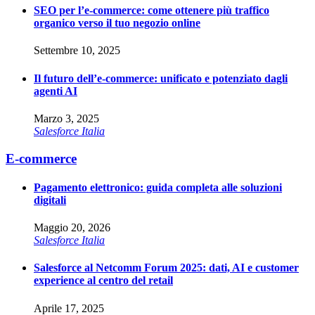
SEO per l’e-commerce: come ottenere più traffico
organico verso il tuo negozio online
Settembre 10, 2025
Il futuro dell’e-commerce: unificato e potenziato dagli
agenti AI
Marzo 3, 2025
Salesforce Italia
E-commerce
Pagamento elettronico: guida completa alle soluzioni
digitali
Maggio 20, 2026
Salesforce Italia
Salesforce al Netcomm Forum 2025: dati, AI e customer
experience al centro del retail
Aprile 17, 2025