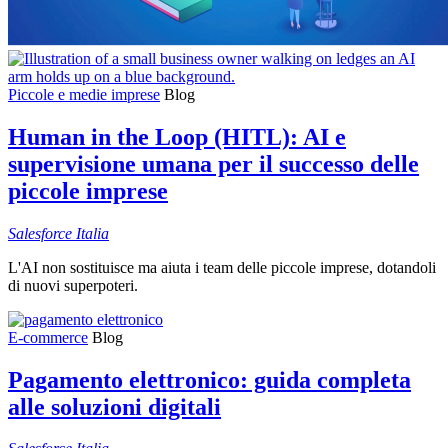
Piccole e medie imprese
Blog
Human in the Loop (HITL): AI e
supervisione umana per il successo delle
piccole imprese
Salesforce
Italia
L'AI non sostituisce ma aiuta i team delle piccole imprese, dotandoli
di nuovi superpoteri.
E-commerce
Blog
Pagamento elettronico: guida completa
alle soluzioni digitali