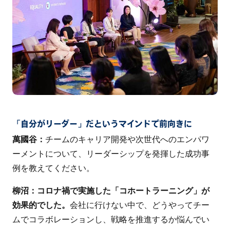
「自分がリーダー」だというマインドで前向きに
萬國谷：
チームのキャリア開発や次世代へのエンパワ
ーメントについて、リーダーシップを発揮した成功事
例を教えてください。
柳沼：コロナ禍で実施した「コホートラーニング」が
効果的でした。
会社に行けない中で、どうやってチー
ムでコラボレーションし、戦略を推進するか悩んでい