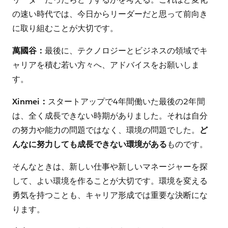
の速い時代では、今日からリーダーだと思って前向き
に取り組むことが大切です。
萬國谷：
最後に、テクノロジーとビジネスの領域でキ
ャリアを積む若い方々へ、アドバイスをお願いしま
す。
Xinmei：
スタートアップで4年間働いた最後の2年間
は、全く成長できない時期がありました。それは自分
の努力や能力の問題ではなく、環境の問題でした。
ど
んなに努力しても成長できない環境がある
ものです。
そんなときは、新しい仕事や新しいマネージャーを探
して、よい環境を作ることが大切です。環境を変える
勇気を持つことも、キャリア形成では重要な決断にな
ります。