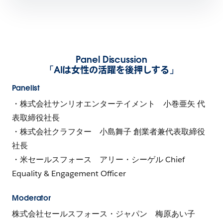
Panel Discussion
「AIは女性の活躍を後押しする」
Panelist
・株式会社サンリオエンターテイメント 小巻亜矢 代
表取締役社長
・株式会社クラフター 小島舞子 創業者兼代表取締役
社長
・米セールスフォース アリー・シーゲル Chief
Equality & Engagement Officer
Moderator
株式会社セールスフォース・ジャパン 梅原あい子