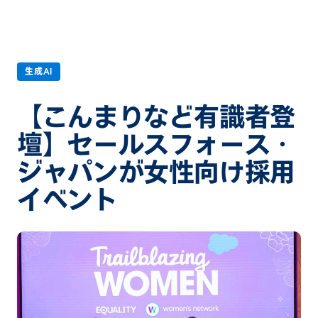
生成AI
【こんまりなど有識者登
壇】セールスフォース・
ジャパンが女性向け採用
イベント