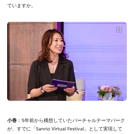
ていますか。
小巻
：5年前から構想していたバーチャルテーマパーク
が、すでに「Sanrio Virtual Festival」として実現して