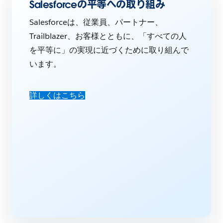
Salesforceの平等への取り組み
Salesforceは、従業員、パートナー、
Trailblazer、お客様とともに、「すべての人
を平等に」の実現に近づくために取り組んで
います。
詳しくはこちら