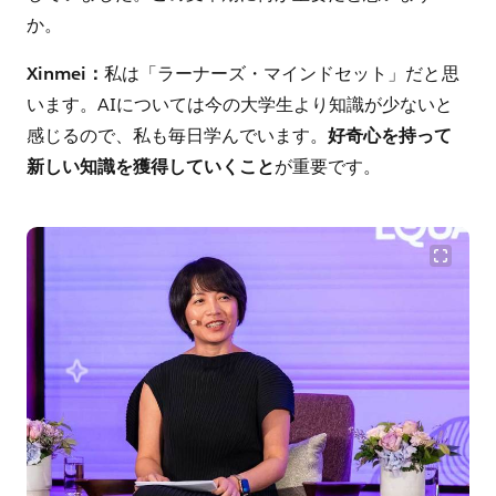
か。
Xinmei：
私は「ラーナーズ・マインドセット」だと思
います。AIについては今の大学生より知識が少ないと
感じるので、私も毎日学んでいます。
好奇心を持って
新しい知識を獲得していくこと
が重要です。