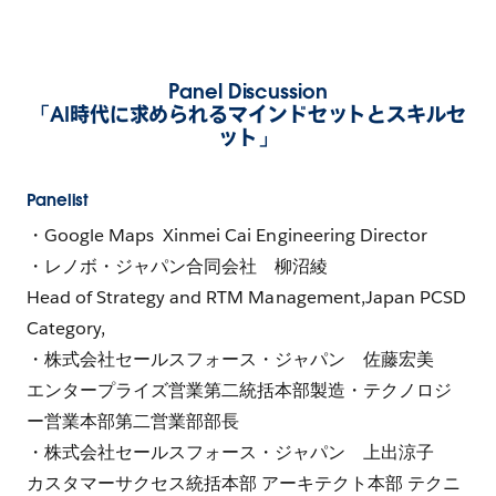
Panel Discussion
「AI時代に求められるマインドセットとスキルセ
ット」
Panelist
・Google Maps Xinmei Cai Engineering Director
・レノボ・ジャパン合同会社 柳沼綾
Head of Strategy and RTM Management,Japan PCSD
Category,
・株式会社セールスフォース・ジャパン 佐藤宏美
エンタープライズ営業第二統括本部製造・テクノロジ
ー営業本部第二営業部部長
・株式会社セールスフォース・ジャパン 上出涼子
カスタマーサクセス統括本部 アーキテクト本部 テクニ