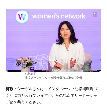
小島舞子
株式会社クラフター 創業者兼代表取締役社長
梅原
：シーゲルさんは、インクルーシブな職場環境づ
くりに力を入れていますが、その観点でリーダーシッ
プ論を共有ください。