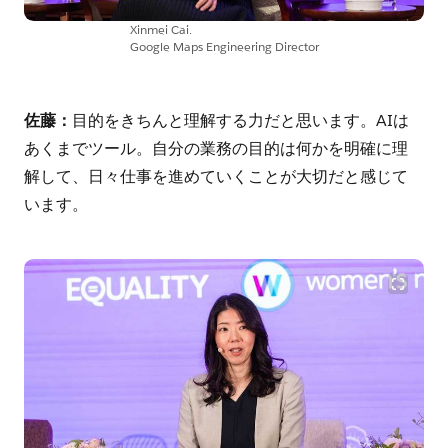
Xinmei Cai.
Google Maps Engineering Director
佐藤：
目的をきちんと理解する力だと思います。AIは
あくまでツール。自分の業務の目的は何かを明確に理
解して、日々仕事を進めていくことが大切だと感じて
います。