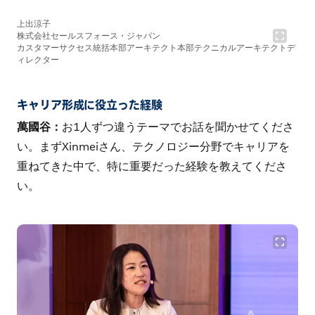
上出涼子
株式会社セールスフォース・ジャパン
カスタマーサクセス統括本部アーキテクト本部テクニカルアーキテクトデ
ィレクター
キャリア形成に役立った経験
萬國谷：
お1人ずつ違うテーマでお話を聞かせてくださ
い。まずXinmeiさん、テクノロジー分野でキャリアを
重ねてきた中で、特に重要だった経験を教えてくださ
い。