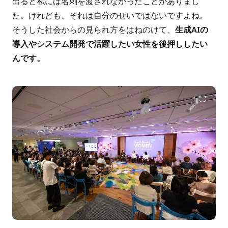
出ると私には名刺を渡されなかったことがありまし
た。けれども、それは自分のせいではないですよね。
そうした社会からの見られ方をはねのけて、
生成AIの
導入やシステム開発で活躍したい女性を後押ししたい
んです。