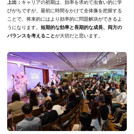
上出：
キャリアの初期は、効率を求めて虫食い的に学
びがちですが、最初に時間をかけて全体像を把握する
ことで、将来的にはより効率的に問題解決ができるよ
うになります。
短期的な効率と長期的な成長、両方の
バランスを考えること
が大切だと思います。