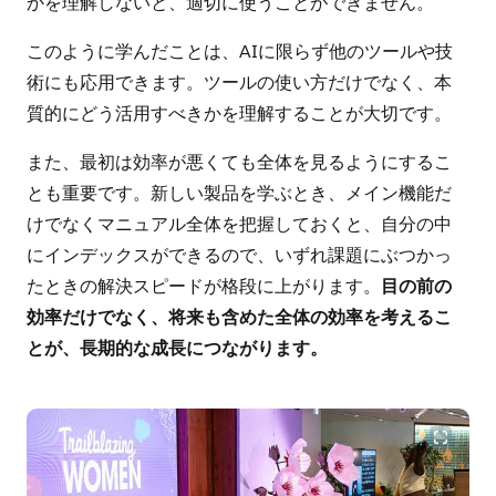
かを理解しないと、適切に使うことができません。
このように学んだことは、AIに限らず他のツールや技
術にも応用できます。ツールの使い方だけでなく、本
質的にどう活用すべきかを理解することが大切です。
また、最初は効率が悪くても全体を見るようにするこ
とも重要です。新しい製品を学ぶとき、メイン機能だ
けでなくマニュアル全体を把握しておくと、自分の中
にインデックスができるので、いずれ課題にぶつかっ
たときの解決スピードが格段に上がります。
目の前の
効率だけでなく、将来も含めた全体の効率を考えるこ
とが、長期的な成長につながります。