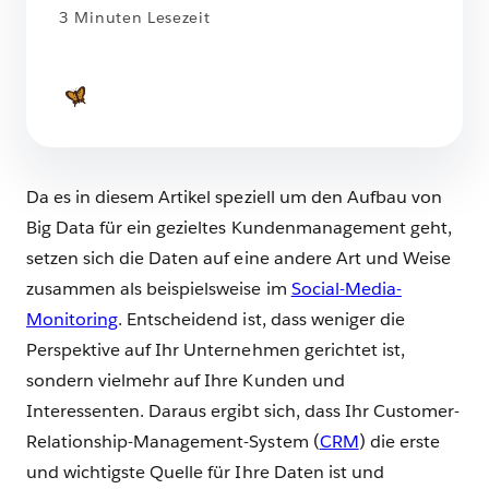
3 Minuten Lesezeit
Da es in diesem Artikel speziell um den Aufbau von
Big Data für ein gezieltes Kundenmanagement geht,
setzen sich die Daten auf eine andere Art und Weise
zusammen als beispielsweise im
Social-Media-
Monitoring
. Entscheidend ist, dass weniger die
Perspektive auf Ihr Unternehmen gerichtet ist,
sondern vielmehr auf Ihre Kunden und
Interessenten. Daraus ergibt sich, dass Ihr Customer-
Relationship-Management-System (
CRM
) die erste
und wichtigste Quelle für Ihre Daten ist und