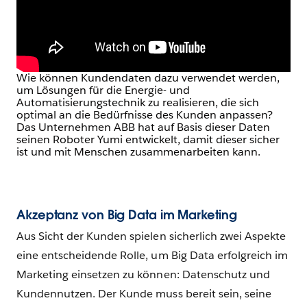
Wie können Kundendaten dazu verwendet werden,
um Lösungen für die Energie- und
Automatisierungstechnik zu realisieren, die sich
optimal an die Bedürfnisse des Kunden anpassen?
Das Unternehmen ABB hat auf Basis dieser Daten
seinen Roboter Yumi entwickelt, damit dieser sicher
ist und mit Menschen zusammenarbeiten kann.
Akzeptanz von Big Data im Marketing
Aus Sicht der Kunden spielen sicherlich zwei Aspekte
eine entscheidende Rolle, um Big Data erfolgreich im
Marketing einsetzen zu können: Datenschutz und
Kundennutzen. Der Kunde muss bereit sein, seine