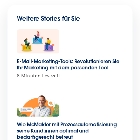
Weitere Stories für Sie
E-Mail-Marketing-Tools: Revolutionieren Sie
Ihr Marketing mit dem passenden Tool
8 Minuten Lesezeit
Wie McMakler mit Prozessautomatisierung
seine Kund:innen optimal und
bedarfsgerecht betreut