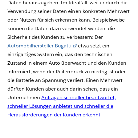
Daten herauszugeben. Im Idealfall, weil er durch die
Verwendung seiner Daten einen konkreten Mehrwert
oder Nutzen für sich erkennen kann. Beispielsweise
können die Daten dazu verwendet werden, die
Sicherheit des Kunden zu verbessern: Der
Automobilhersteller Bugatti
etwa setzt ein
einzigartiges System ein, das den technischen
Zustand in einem Auto überwacht und den Kunden
informiert, wenn der Reifendruck zu niedrig ist oder
die Batterie an Spannung verliert. Einen Mehrwert
dürften Kunden aber auch darin sehen, dass ein
Unternehmen
Anfragen schneller beantwortet,
schneller Lösungen anbietet und schneller die
Herausforderungen der Kunden erkennt
.