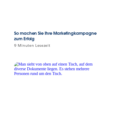
So machen Sie Ihre Marketingkampagne
zum Erfolg
9 Minuten Lesezeit