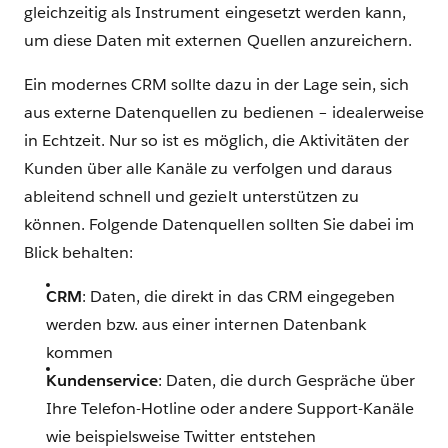
gleichzeitig als Instrument eingesetzt werden kann,
um diese Daten mit externen Quellen anzureichern.
Ein modernes CRM sollte dazu in der Lage sein, sich
aus externe Datenquellen zu bedienen – idealerweise
in Echtzeit. Nur so ist es möglich, die Aktivitäten der
Kunden über alle Kanäle zu verfolgen und daraus
ableitend schnell und gezielt unterstützen zu
können. Folgende Datenquellen sollten Sie dabei im
Blick behalten:
CRM
: Daten, die direkt in das CRM eingegeben
werden bzw. aus einer internen Datenbank
kommen
Kundenservice
: Daten, die durch Gespräche über
Ihre Telefon-Hotline oder andere Support-Kanäle
wie beispielsweise Twitter entstehen