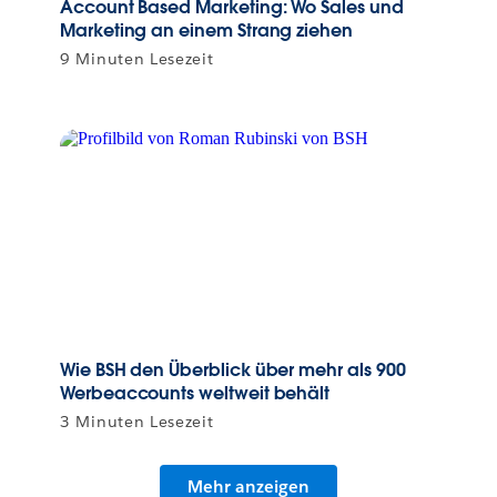
Account Based Marketing: Wo Sales und
Marketing an einem Strang ziehen
9 Minuten Lesezeit
Wie BSH den Überblick über mehr als 900
Werbeaccounts weltweit behält
3 Minuten Lesezeit
Mehr anzeigen