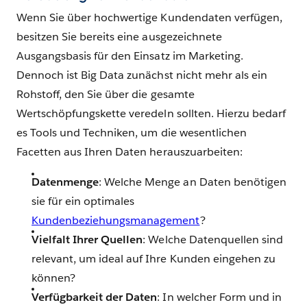
Wenn Sie über hochwertige Kundendaten verfügen,
besitzen Sie bereits eine ausgezeichnete
Ausgangsbasis für den Einsatz im Marketing.
Dennoch ist Big Data zunächst nicht mehr als ein
Rohstoff, den Sie über die gesamte
Wertschöpfungskette veredeln sollten. Hierzu bedarf
es Tools und Techniken, um die wesentlichen
Facetten aus Ihren Daten herauszuarbeiten:
Datenmenge
: Welche Menge an Daten benötigen
sie für ein optimales
Kundenbeziehungsmanagement
?
Vielfalt Ihrer Quellen
: Welche Datenquellen sind
relevant, um ideal auf Ihre Kunden eingehen zu
können?
Verfügbarkeit der Daten
: In welcher Form und in