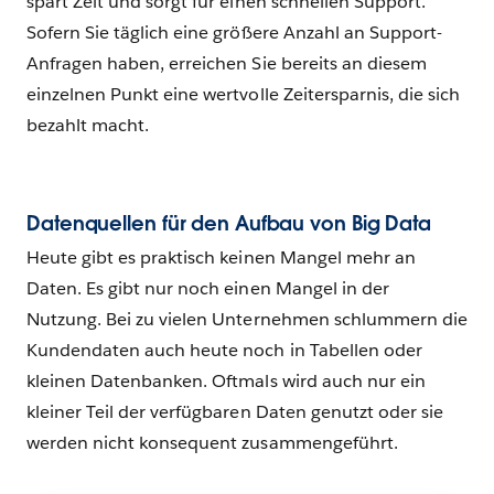
spart Zeit und sorgt für einen schnellen Support.
Sofern Sie täglich eine größere Anzahl an Support-
Anfragen haben, erreichen Sie bereits an diesem
einzelnen Punkt eine wertvolle Zeitersparnis, die sich
bezahlt macht.
Datenquellen für den Aufbau von Big Data
Heute gibt es praktisch keinen Mangel mehr an
Daten. Es gibt nur noch einen Mangel in der
Nutzung. Bei zu vielen Unternehmen schlummern die
Kundendaten auch heute noch in Tabellen oder
kleinen Datenbanken. Oftmals wird auch nur ein
kleiner Teil der verfügbaren Daten genutzt oder sie
werden nicht konsequent zusammengeführt.