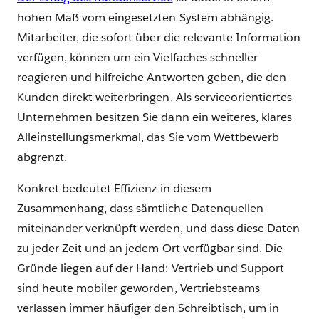
hohen Maß vom eingesetzten System abhängig.
Mitarbeiter, die sofort über die relevante Information
verfügen, können um ein Vielfaches schneller
reagieren und hilfreiche Antworten geben, die den
Kunden direkt weiterbringen. Als serviceorientiertes
Unternehmen besitzen Sie dann ein weiteres, klares
Alleinstellungsmerkmal, das Sie vom Wettbewerb
abgrenzt.
Konkret bedeutet Effizienz in diesem
Zusammenhang, dass sämtliche Datenquellen
miteinander verknüpft werden, und dass diese Daten
zu jeder Zeit und an jedem Ort verfügbar sind. Die
Gründe liegen auf der Hand: Vertrieb und Support
sind heute mobiler geworden, Vertriebsteams
verlassen immer häufiger den Schreibtisch, um in