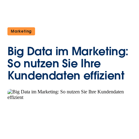
Marketing
Big Data im Marketing:
So nutzen Sie Ihre
Kundendaten effizient