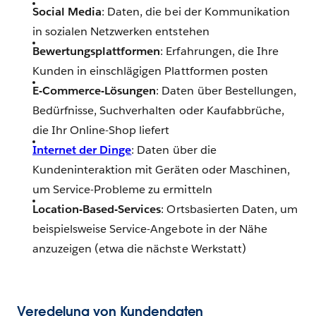
Social Media
: Daten, die bei der Kommunikation
in sozialen Netzwerken entstehen
Bewertungsplattformen
: Erfahrungen, die Ihre
Kunden in einschlägigen Plattformen posten
E-Commerce-Lösungen
: Daten über Bestellungen,
Bedürfnisse, Suchverhalten oder Kaufabbrüche,
die Ihr Online-Shop liefert
Internet der Dinge
: Daten über die
Kundeninteraktion mit Geräten oder Maschinen,
um Service-Probleme zu ermitteln
Location-Based-Services
: Ortsbasierten Daten, um
beispielsweise Service-Angebote in der Nähe
anzuzeigen (etwa die nächste Werkstatt)
Veredelung von Kundendaten