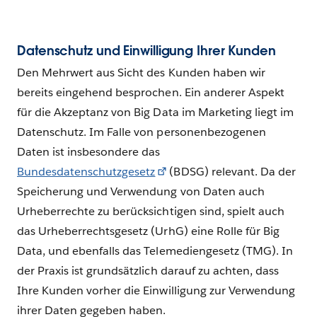
Datenschutz und Einwilligung Ihrer Kunden
Den Mehrwert aus Sicht des Kunden haben wir
bereits eingehend besprochen. Ein anderer Aspekt
für die Akzeptanz von Big Data im Marketing liegt im
Datenschutz. Im Falle von personenbezogenen
Daten ist insbesondere das
Bundesdatenschutzgesetz
(BDSG) relevant. Da der
Speicherung und Verwendung von Daten auch
Urheberrechte zu berücksichtigen sind, spielt auch
das Urheberrechtsgesetz (UrhG) eine Rolle für Big
Data, und ebenfalls das Telemediengesetz (TMG). In
der Praxis ist grundsätzlich darauf zu achten, dass
Ihre Kunden vorher die Einwilligung zur Verwendung
ihrer Daten gegeben haben.