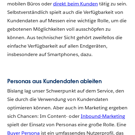
mobilen Büros oder
direkt beim Kunden
tätig zu sein.
Selbstverständlich spielt auch die Verfügbarkeit von
Kundendaten auf Messen eine wichtige Rolle, um die
gebotenen Möglichkeiten voll ausschöpfen zu
können. Aus technischer Sicht gehört zweifellos die
einfache Verfügbarkeit auf allen Endgeräten,
insbesondere auf Smartphones, dazu.
Personas aus Kundendaten ableiten
Bislang lag unser Schwerpunkt auf dem Service, den
Sie durch die Verwendung von Kundendaten
optimieren können. Aber auch im Marketing ergeben
sich Chancen: Im Content- oder
Inbound-Marketing
spielt der Einsatz von Personas eine große Rolle. Eine
Buyer Persona
ist ein umfassendes Nutzerprofil, das