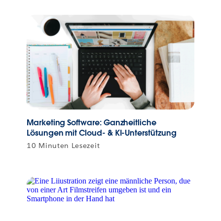
Marketing Software: Ganzheitliche
Lösungen mit Cloud- & KI-Unterstützung
10 Minuten Lesezeit