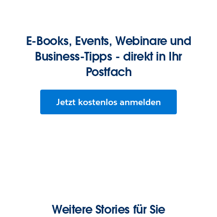
E-Books, Events, Webinare und
Business-Tipps - direkt in Ihr
Postfach
Jetzt kostenlos anmelden
Weitere Stories für Sie