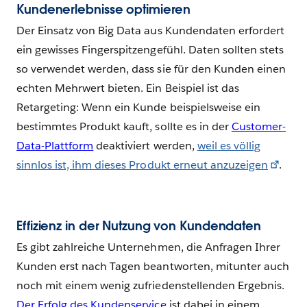
Kundenerlebnisse optimieren
Der Einsatz von Big Data aus Kundendaten erfordert
ein gewisses Fingerspitzengefühl. Daten sollten stets
so verwendet werden, dass sie für den Kunden einen
echten Mehrwert bieten. Ein Beispiel ist das
Retargeting: Wenn ein Kunde beispielsweise ein
bestimmtes Produkt kauft, sollte es in der
Customer-
Data-Plattform
deaktiviert werden,
weil es völlig
sinnlos ist, ihm dieses Produkt erneut anzuzeigen
.
Effizienz in der Nutzung von Kundendaten
Es gibt zahlreiche Unternehmen, die Anfragen Ihrer
Kunden erst nach Tagen beantworten, mitunter auch
noch mit einem wenig zufriedenstellenden Ergebnis.
Der Erfolg des Kundenservice
ist dabei in einem