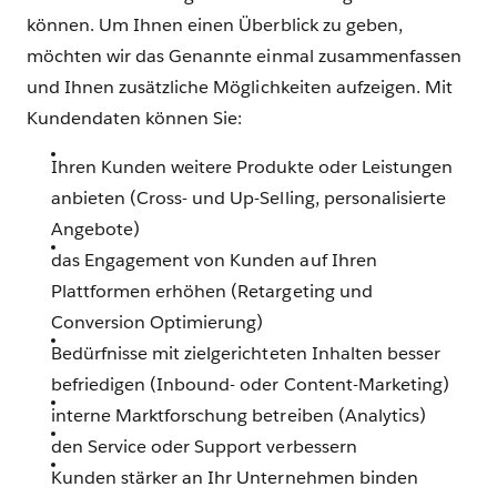
können. Um Ihnen einen Überblick zu geben,
möchten wir das Genannte einmal zusammenfassen
und Ihnen zusätzliche Möglichkeiten aufzeigen. Mit
Kundendaten können Sie:
Ihren Kunden weitere Produkte oder Leistungen
anbieten (Cross- und Up-Selling, personalisierte
Angebote)
das Engagement von Kunden auf Ihren
Plattformen erhöhen (Retargeting und
Conversion Optimierung)
Bedürfnisse mit zielgerichteten Inhalten besser
befriedigen (Inbound- oder Content-Marketing)
interne Marktforschung betreiben (Analytics)
den Service oder Support verbessern
Kunden stärker an Ihr Unternehmen binden