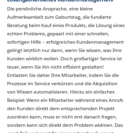
Die persönliche Ansprache, eine kleine
Aufmerksamkeit zum Geburtstag, die fundierte
Beratung beim Kauf eines Produkts, die Lösung eines
echten Problems, gepaart mit einer schnellen,
sofortigen Hilfe – erfolgreiches Kundenmanagement
gelingt letztlich nur dann, wenn Sie wissen, was Ihre
Kunden wirklich wollen. Doch großartiger Service ist
teuer, wenn Sie ihn nicht effizient gestalten!
Entlasten Sie daher Ihre Mitarbeiter, indem Sie die
Prozesse im Service verkürzen und die Akquisition
von Wissen automatisieren. Hierzu ein einfaches
Beispiel: Wenn ein Mitarbeiter während eines Anrufs
den Kunden direkt dem entsprechenden Projekt
zuordnen kann, muss er nicht erst danach fragen,
sondern kann sich direkt dem Problem widmen. Das