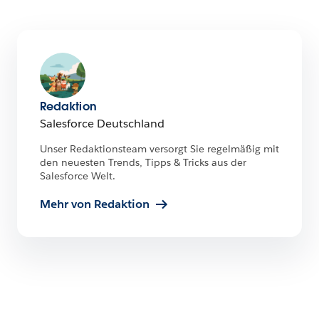
Redaktion
Salesforce Deutschland
Unser Redaktionsteam versorgt Sie regelmäßig mit
den neuesten Trends, Tipps & Tricks aus der
Salesforce Welt.
Mehr von Redaktion