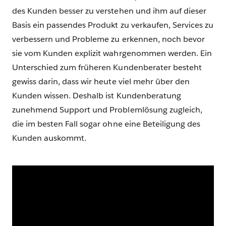
des Kunden besser zu verstehen und ihm auf dieser
Basis ein passendes Produkt zu verkaufen, Services zu
verbessern und Probleme zu erkennen, noch bevor
sie vom Kunden explizit wahrgenommen werden. Ein
Unterschied zum früheren Kundenberater besteht
gewiss darin, dass wir heute viel mehr über den
Kunden wissen. Deshalb ist Kundenberatung
zunehmend Support und Problemlösung zugleich,
die im besten Fall sogar ohne eine Beteiligung des
Kunden auskommt.