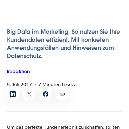
Big Data im Marketing: So nutzen Sie Ihre
Kundendaten effizient. Mit konkreten
Anwendungsfällen und Hinweisen zum
Datenschutz.
Redaktion
5. Juli 2017
7 Minuten Lesezeit
Artikel
teilen
Um das perfekte Kundenerlebnis zu schaffen, sollten