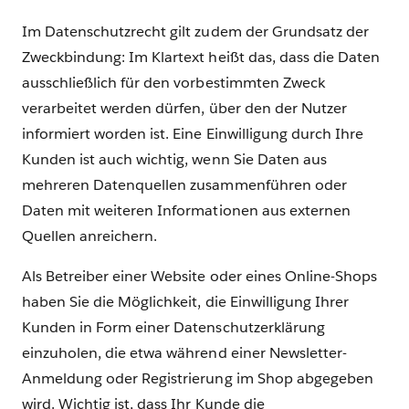
Im Datenschutzrecht gilt zudem der Grundsatz der
Zweckbindung: Im Klartext heißt das, dass die Daten
ausschließlich für den vorbestimmten Zweck
verarbeitet werden dürfen, über den der Nutzer
informiert worden ist. Eine Einwilligung durch Ihre
Kunden ist auch wichtig, wenn Sie Daten aus
mehreren Datenquellen zusammenführen oder
Daten mit weiteren Informationen aus externen
Quellen anreichern.
Als Betreiber einer Website oder eines Online-Shops
haben Sie die Möglichkeit, die Einwilligung Ihrer
Kunden in Form einer Datenschutzerklärung
einzuholen, die etwa während einer Newsletter-
Anmeldung oder Registrierung im Shop abgegeben
wird. Wichtig ist, dass Ihr Kunde die