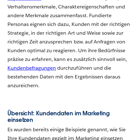
Verhaltensmerkmale, Charaktereigenschaften und
andere Merkmale zusammenfasst. Fundierte
Personas eignen sich dazu, Kunden mit der richtigen
Strategie, in der richtigen Art und Weise sowie zur
richtigen Zeit anzusprechen bzw. auf Anfragen von
Kunden optimal zu reagieren. Um ihre Bedürfnisse
präzise zu erfahren, kann es zusätzlich sinnvoll sein,
Kundenbefragungen
durchzuführen und die
bestehenden Daten mit den Ergebnissen daraus
anzureichern.
Übersicht: Kundendaten im Marketing
einsetzen
Es wurden bereits einige Beispiele genannt, wie Sie
Ihre Kundendaten gezielt im Marketing einsetzen