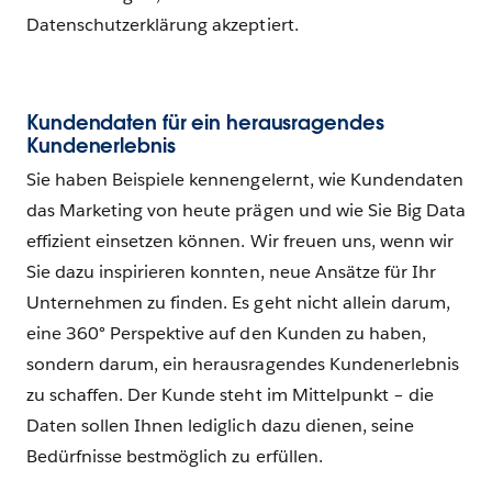
Datenschutzerklärung akzeptiert.
Kundendaten für ein herausragendes
Kundenerlebnis
Sie haben Beispiele kennengelernt, wie Kundendaten
das Marketing von heute prägen und wie Sie Big Data
effizient einsetzen können. Wir freuen uns, wenn wir
Sie dazu inspirieren konnten, neue Ansätze für Ihr
Unternehmen zu finden. Es geht nicht allein darum,
eine 360° Perspektive auf den Kunden zu haben,
sondern darum, ein herausragendes Kundenerlebnis
zu schaffen. Der Kunde steht im Mittelpunkt – die
Daten sollen Ihnen lediglich dazu dienen, seine
Bedürfnisse bestmöglich zu erfüllen.