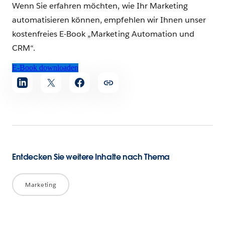
Wenn Sie erfahren möchten, wie Ihr Marketing
automatisieren können, empfehlen wir Ihnen unser
kostenfreies E-Book „Marketing Automation und
CRM“.
E-Book downloaden
Artikel
teilen
Entdecken Sie weitere Inhalte nach Thema
Marketing