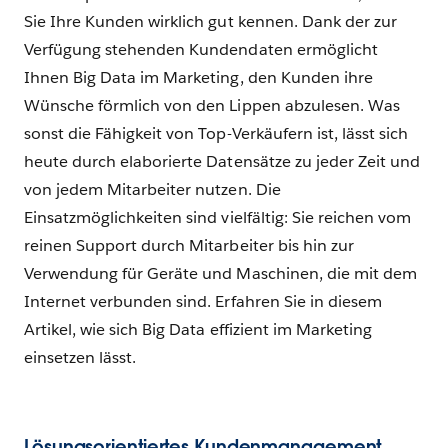
Sie Ihre Kunden wirklich gut kennen. Dank der zur
Verfügung stehenden Kundendaten ermöglicht
Ihnen Big Data im Marketing, den Kunden ihre
Wünsche förmlich von den Lippen abzulesen. Was
sonst die Fähigkeit von Top-Verkäufern ist, lässt sich
heute durch elaborierte Datensätze zu jeder Zeit und
von jedem Mitarbeiter nutzen. Die
Einsatzmöglichkeiten sind vielfältig: Sie reichen vom
reinen Support durch Mitarbeiter bis hin zur
Verwendung für Geräte und Maschinen, die mit dem
Internet verbunden sind. Erfahren Sie in diesem
Artikel, wie sich Big Data effizient im Marketing
einsetzen lässt.
Lösungsorientiertes Kundenmanagement