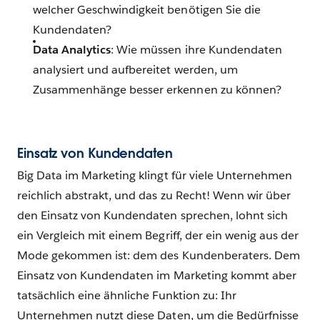
welcher Geschwindigkeit benötigen Sie die
Kundendaten?
Data Analytics
: Wie müssen ihre Kundendaten
analysiert und aufbereitet werden, um
Zusammenhänge besser erkennen zu können?
Einsatz von Kundendaten
Big Data im Marketing klingt für viele Unternehmen
reichlich abstrakt, und das zu Recht! Wenn wir über
den Einsatz von Kundendaten sprechen, lohnt sich
ein Vergleich mit einem Begriff, der ein wenig aus der
Mode gekommen ist: dem des Kundenberaters. Dem
Einsatz von Kundendaten im Marketing kommt aber
tatsächlich eine ähnliche Funktion zu: Ihr
Unternehmen nutzt diese Daten, um die Bedürfnisse