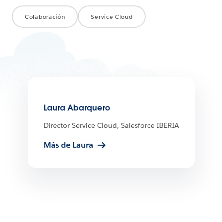
Colaboración
Service Cloud
Laura Abarquero
Director Service Cloud, Salesforce IBERIA
Más de Laura