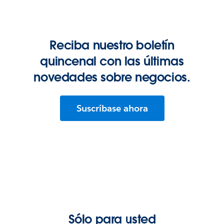
Reciba nuestro boletín
quincenal con las últimas
novedades sobre negocios.
Suscríbase ahora
Sólo para usted