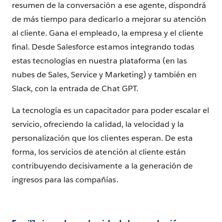
resumen de la conversación a ese agente, dispondrá
de más tiempo para dedicarlo a mejorar su atención
al cliente. Gana el empleado, la empresa y el cliente
final. Desde Salesforce estamos integrando todas
estas tecnologías en nuestra plataforma (en las
nubes de Sales, Service y Marketing) y también en
Slack, con la entrada de Chat GPT.
La tecnología es un capacitador para poder escalar el
servicio, ofreciendo la calidad, la velocidad y la
personalización que los clientes esperan. De esta
forma, los servicios de atención al cliente están
contribuyendo decisivamente a la generación de
ingresos para las compañías.