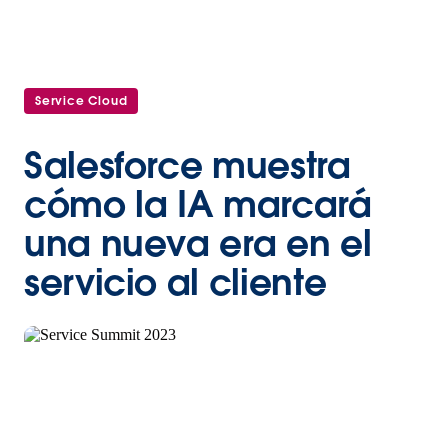
Service Cloud
Salesforce muestra
cómo la IA marcará
una nueva era en el
servicio al cliente