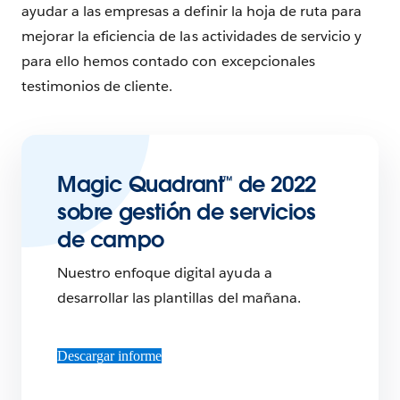
ayudar a las empresas a definir la hoja de ruta para
mejorar la eficiencia de las actividades de servicio y
para ello hemos contado con excepcionales
testimonios de cliente.
Magic Quadrant™ de 2022
sobre gestión de servicios
de campo
Nuestro enfoque digital ayuda a
desarrollar las plantillas del mañana.
Descargar informe