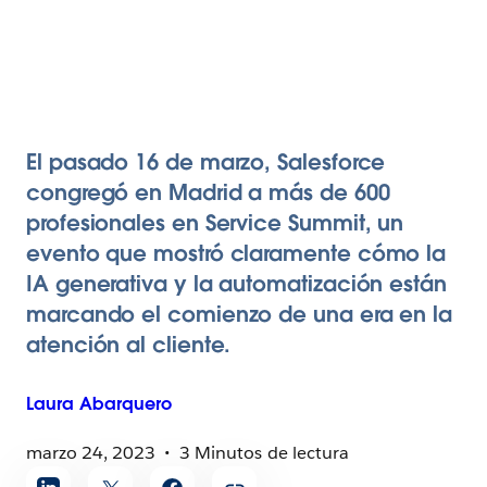
El pasado 16 de marzo, Salesforce
congregó en Madrid a más de 600
profesionales en Service Summit, un
evento que mostró claramente cómo la
IA generativa y la automatización están
marcando el comienzo de una era en la
atención al cliente.
Laura
Abarquero
marzo 24, 2023
3 Minutos de lectura
Compartir