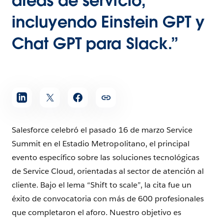
áreas de servicio,
incluyendo Einstein GPT y
Chat GPT para Slack.”
Salesforce celebró el pasado 16 de marzo Service
Summit en el Estadio Metropolitano, el principal
evento específico sobre las soluciones tecnológicas
de Service Cloud, orientadas al sector de atención al
cliente. Bajo el lema “Shift to scale”, la cita fue un
éxito de convocatoria con más de 600 profesionales
que completaron el aforo. Nuestro objetivo es