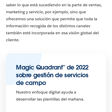
saber lo que está sucediendo en la parte de ventas,
marketing y servicio, por ejemplo, sino que
ofrecemos una solución que permite que toda la
información recogida de los distintos canales
también esté incorporada en esa visión global del
cliente.
Magic Quadrant™ de 2022
sobre gestión de servicios
de campo
Nuestro enfoque digital ayuda a
desarrollar las plantillas del mañana.