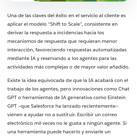
Una de las claves del éxito en el servicio al cliente es
aplicar el modelo “Shift to Scale”, consistente en
derivar la respuesta a incidencias hacia los
mecanismos de respuesta que requieran menor
interacción, favoreciendo respuestas automatizadas
mediante IA y reservando a los agentes para las
actividades más complejas o de mayor valor añadido.
Existe la idea equivocada de que la IA acabará con el
trabajo de los agentes, pero innovaciones como Chat
GPT o herramientas de IA generativa como Einstein
GPT —que Salesforce ha lanzado recientemente—
vienen a ayudar no a sustituir. Escribir un correo
electrónico mil veces no le gusta a ningún agente. Si
una herramienta puede hacerlo y enviarle un