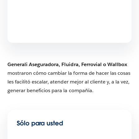
Generali Aseguradora, Fluidra, Ferrovial o Wallbox
mostraron cómo cambiar la forma de hacer las cosas
les facilitó escalar, atender mejor al cliente y, a la vez,
generar beneficios para la compañía.
Sólo para usted