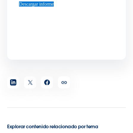
Descargar informe
Compartir
artículo
Explorar contenido relacionado por tema