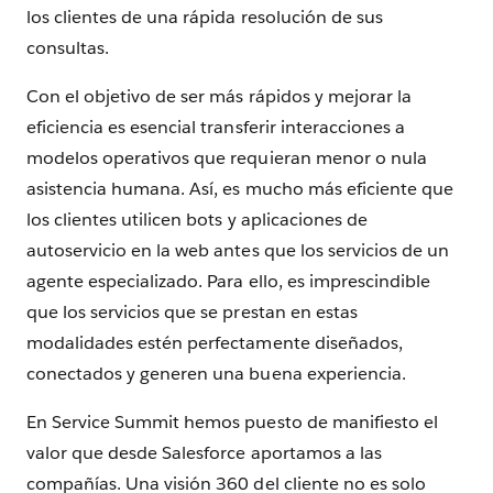
los clientes de una rápida resolución de sus
consultas.
Con el objetivo de ser más rápidos y mejorar la
eficiencia es esencial transferir interacciones a
modelos operativos que requieran menor o nula
asistencia humana. Así, es mucho más eficiente que
los clientes utilicen bots y aplicaciones de
autoservicio en la web antes que los servicios de un
agente especializado. Para ello, es imprescindible
que los servicios que se prestan en estas
modalidades estén perfectamente diseñados,
conectados y generen una buena experiencia.
En Service Summit hemos puesto de manifiesto el
valor que desde Salesforce aportamos a las
compañías. Una visión 360 del cliente no es solo