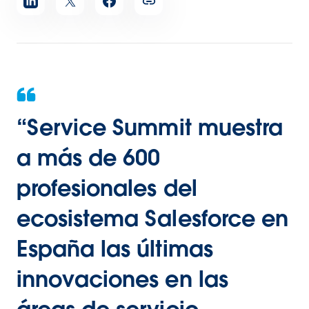
artículo
“
Service Summit muestra
a más de 600
profesionales del
ecosistema Salesforce en
España las últimas
innovaciones en las