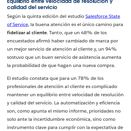
Equilibrio entre velocidad de resolución y
calidad del servicio
Según la quinta edición del estudio
Salesforce State
of Service
, la buena atención es el único camino para
fidelizar al cliente
. Tanto, que un 48% de los
encuestados afirmó haber cambiado de marca por
un mejor servicio de atención al cliente y, un 94%
sostuvo que un buen servicio de asistencia aumenta
la probabilidad de que hagan una nueva compra.
El estudio constata que para un 78% de los
profesionales de atención al cliente es complicado
mantener un equilibrio entre velocidad de resolución
y calidad del servicio. La automatización y eficiencia
son, como apunta el mismo informe, prioridades no
solo ante la incertidumbre económica, sino como
instrumento clave para cumplir con la expectativa de