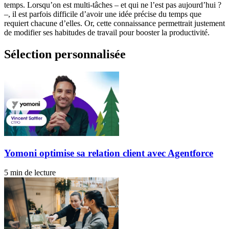
temps. Lorsqu’on est multi-tâches – et qui ne l’est pas aujourd’hui ?
–, il est parfois difficile d’avoir une idée précise du temps que
requiert chacune d’elles. Or, cette connaissance permettrait justement
de modifier ses habitudes de travail pour booster la productivité.
Sélection personnalisée
Yomoni optimise sa relation client avec Agentforce
5 min de lecture