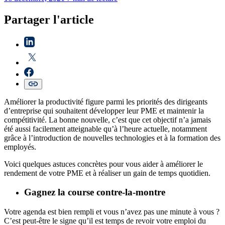
Partager l'article
Améliorer la productivité figure parmi les priorités des dirigeants
d’entreprise qui souhaitent développer leur PME et maintenir la
compétitivité. La bonne nouvelle, c’est que cet objectif n’a jamais
été aussi facilement atteignable qu’à l’heure actuelle, notamment
grâce à l’introduction de nouvelles technologies et à la formation des
employés.
Voici quelques astuces concrètes pour vous aider à améliorer le
rendement de votre PME et à réaliser un gain de temps quotidien.
Gagnez la course contre-la-montre
Votre agenda est bien rempli et vous n’avez pas une minute à vous ?
C’est peut-être le signe qu’il est temps de revoir votre emploi du