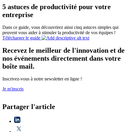
5 astuces de productivité pour votre
entreprise
Dans ce guide, vous découvrirez ainsi cinq astuces simples qui
peuvent vous aider à stimuler la productivité de vos équipes !
Télécharger le guide
Recevez le meilleur de l'innovation et de
nos événements directement dans votre
boîte mail.
Inscrivez-vous à notre newsletter en ligne !
Je m'inscris
Partager l'article