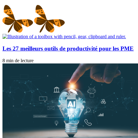
Les 27 meilleurs outils de productivité pour les PME
8 min de lecture