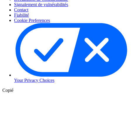
Signalement de vulnérabilités
Contact
Fiabilité
Cookie Preferences
Your Privacy Choices
Copié