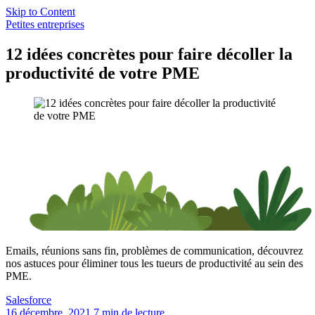
Skip to Content
Petites entreprises
12 idées concrètes pour faire décoller la
productivité de votre PME
Emails, réunions sans fin, problèmes de communication, découvrez
nos astuces pour éliminer tous les tueurs de productivité au sein des
PME.
Salesforce
16 décembre, 2021
7 min de lecture