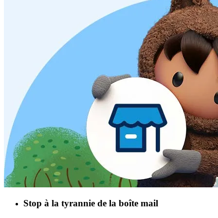
Stop à la tyrannie de la boîte mail