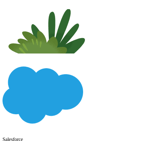
Salesforce