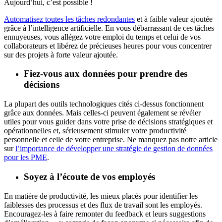
Aujourd’hui, c’est possible !
Automatisez toutes les tâches redondantes
et à faible valeur ajoutée
grâce à l’intelligence artificielle. En vous débarrassant de ces tâches
ennuyeuses, vous allégez votre emploi du temps et celui de vos
collaborateurs et libérez de précieuses heures pour vous concentrer
sur des projets à forte valeur ajoutée.
Fiez-vous aux données pour prendre des
décisions
La plupart des outils technologiques cités ci-dessus fonctionnent
grâce aux données. Mais celles-ci peuvent également se révéler
utiles pour vous guider dans votre prise de décisions stratégiques et
opérationnelles et, sérieusement stimuler votre productivité
personnelle et celle de votre entreprise. Ne manquez pas notre article
sur
l’importance de développer une stratégie de gestion de données
pour les PME
.
Soyez à l’écoute de vos employés
En matière de productivité, les mieux placés pour identifier les
faiblesses des processus et des flux de travail sont les employés.
Encouragez-les à faire remonter du feedback et leurs suggestions