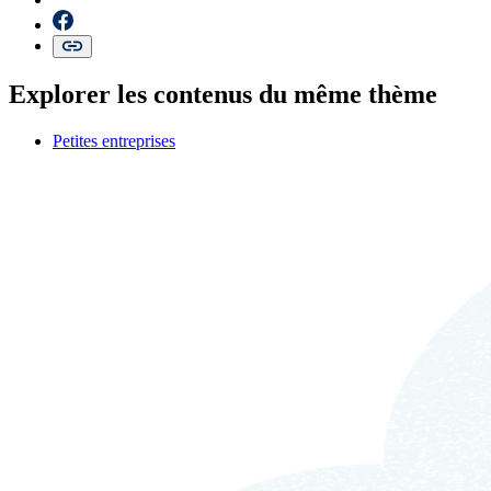
Explorer les contenus du même thème
Petites entreprises