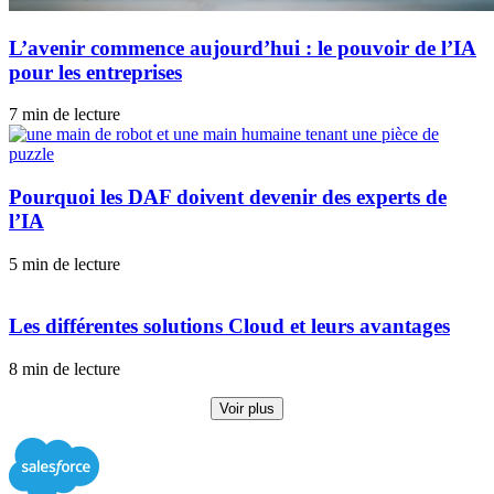
L’avenir commence aujourd’hui : le pouvoir de l’IA
pour les entreprises
7 min de lecture
Pourquoi les DAF doivent devenir des experts de
l’IA
5 min de lecture
Les différentes solutions Cloud et leurs avantages
8 min de lecture
Voir plus