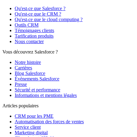
Qu'est-ce que Salesforce ?
Qu'est-ce que le CRM ?
Qu'est-ce que le cloud computing ?
Outils CRM
Témoignages clients
Tarification produits
Nous contacter
Vous découvrez Salesforce ?
Notre histoire
Carrières
Blog Salesforce
Évènements Salesforce
Presse
Sécurité et performance
Informations et mentions légales
Articles populaires
CRM pour les PME
Automatisation des forces de ventes
Service client
Marketing digital