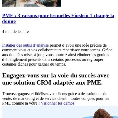
PME : 3 raisons pour lesquelles Einstein 1 change la
donne
4 min de lecture
Installer des outils d’analyse
permet d’avoir une idée précise de
comment vous et vos collaborateurs répartissez votre temps. Grâce
aux données mises à jour, vous pourrez ainsi éliminer les goulots
d’étranglement présents dans certains processus ou regrouper
certaines tâches pour gagner du temps.
Engagez-vous sur la voie du succès avec
une solution CRM adaptée aux PME.
Trouvez, gagnez et fidélisez vos clients grâce à des solutions de
vente, de marketing et de service client – toutes conçues pour les
PME comme la vôtre !
Visionner les démos