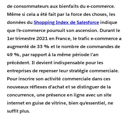
de consommateurs aux bienfaits du e-commerce.
Même si cela a été fait par la force des choses, les
données du
Shopping Index de Salesforce
indique
que l’e-commerce poursuit son ascension. Durant le
1er trimestre 2021 en France, le trafic e-commerce a
augmenté de 33 % et le nombre de commandes de
49 %, par rapport à la même période l’an
précédent. Il devient indispensable pour les
entreprises de repenser leur stratégie commerciale.
Pour inscrire son activité commerciale dans ces
nouveaux réflexes d’achat et se distinguer de la
concurrence, une présence en ligne avec un site
internet en guise de vitrine, bien qu’essentiel, ne
suffit plus.