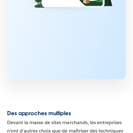
Des approches multiples
Devant la masse de sites marchands, les entreprises
n’ont d’autres choix que de maîtriser des techniques