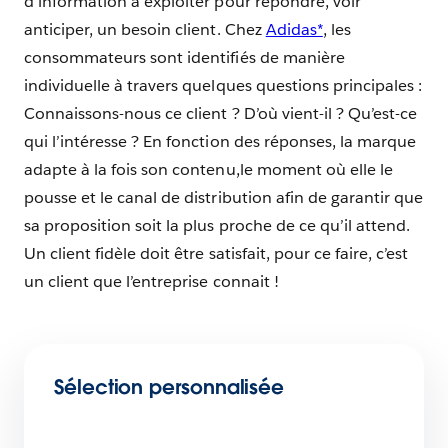
d’information à exploiter pour répondre, voir
anticiper, un besoin client. Chez
Adidas*
, les
consommateurs sont identifiés de manière
individuelle à travers quelques questions principales :
Connaissons-nous ce client ? D’où vient-il ? Qu’est-ce
qui l’intéresse ? En fonction des réponses, la marque
adapte à la fois son contenu,le moment où elle le
pousse et le canal de distribution afin de garantir que
sa proposition soit la plus proche de ce qu’il attend.
Un client fidèle doit être satisfait, pour ce faire, c’est
un client que l’entreprise connait !
Sélection personnalisée