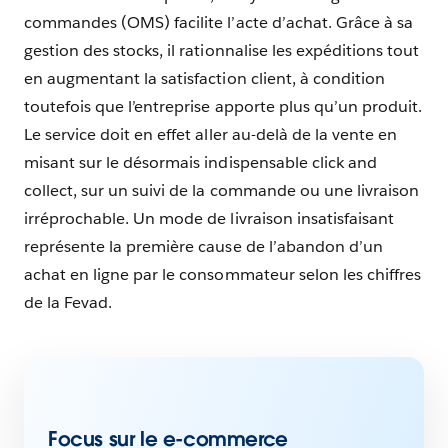
commandes (OMS) facilite l’acte d’achat. Grâce à sa
gestion des stocks, il rationnalise les expéditions tout
en augmentant la satisfaction client, à condition
toutefois que l’entreprise apporte plus qu’un produit.
Le service doit en effet aller au-delà de la vente en
misant sur le désormais indispensable click and
collect, sur un suivi de la commande ou une livraison
irréprochable. Un mode de livraison insatisfaisant
représente la première cause de l’abandon d’un
achat en ligne par le consommateur selon les chiffres
de la Fevad.
Focus sur le e-commerce