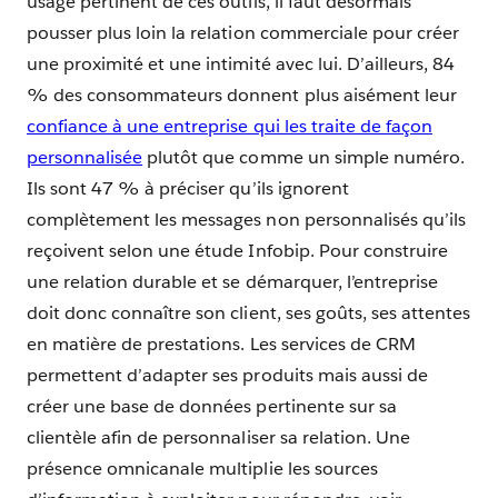
usage pertinent de ces outils, il faut désormais
pousser plus loin la relation commerciale pour créer
une proximité et une intimité avec lui. D’ailleurs, 84
% des consommateurs donnent plus aisément leur
confiance à une entreprise qui les traite de façon
personnalisée
plutôt que comme un simple numéro.
Ils sont 47 % à préciser qu’ils ignorent
complètement les messages non personnalisés qu’ils
reçoivent selon une étude Infobip. Pour construire
une relation durable et se démarquer, l’entreprise
doit donc connaître son client, ses goûts, ses attentes
en matière de prestations. Les services de CRM
permettent d’adapter ses produits mais aussi de
créer une base de données pertinente sur sa
clientèle afin de personnaliser sa relation. Une
présence omnicanale multiplie les sources