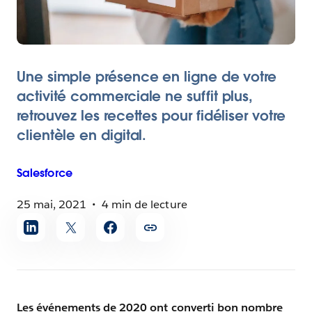
Une simple présence en ligne de votre
activité commerciale ne suffit plus,
retrouvez les recettes pour fidéliser votre
clientèle en digital.
Salesforce
25 mai, 2021
4 min de lecture
Partager
l'article
Les événements de 2020 ont converti bon nombre