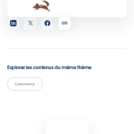
Partager
l'article
Explorer les contenus du même thème
Commerce