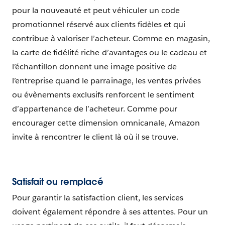
pour la nouveauté et peut véhiculer un code
promotionnel réservé aux clients fidèles et qui
contribue à valoriser l’acheteur. Comme en magasin,
la carte de fidélité riche d’avantages ou le cadeau et
l’échantillon donnent une image positive de
l’entreprise quand le parrainage, les ventes privées
ou évènements exclusifs renforcent le sentiment
d’appartenance de l’acheteur. Comme pour
encourager cette dimension omnicanale, Amazon
invite à rencontrer le client là où il se trouve.
Satisfait ou remplacé
Pour garantir la satisfaction client, les services
doivent également répondre à ses attentes. Pour un