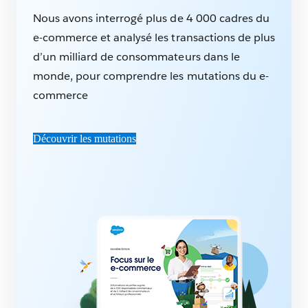
Nous avons interrogé plus de 4 000 cadres du
e-commerce et analysé les transactions de plus
d’un milliard de consommateurs dans le
monde, pour comprendre les mutations du e-
commerce
Découvrir les mutations