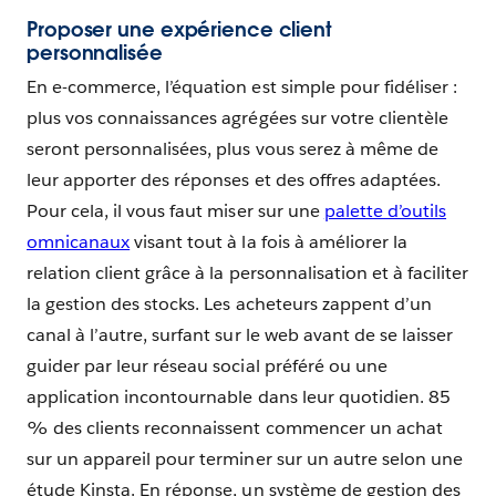
Proposer une expérience client
personnalisée
En e-commerce, l’équation est simple pour fidéliser :
plus vos connaissances agrégées sur votre clientèle
seront personnalisées, plus vous serez à même de
leur apporter des réponses et des offres adaptées.
Pour cela, il vous faut miser sur une
palette d’outils
omnicanaux
visant tout à la fois à améliorer la
relation client grâce à la personnalisation et à faciliter
la gestion des stocks. Les acheteurs zappent d’un
canal à l’autre, surfant sur le web avant de se laisser
guider par leur réseau social préféré ou une
application incontournable dans leur quotidien. 85
% des clients reconnaissent commencer un achat
sur un appareil pour terminer sur un autre selon une
étude Kinsta. En réponse, un système de gestion des