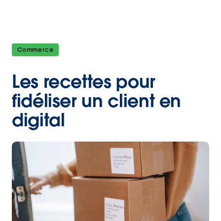
Commerce
Les recettes pour
fidéliser un client en
digital