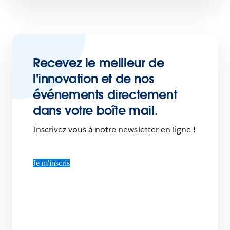
Recevez le meilleur de
l'innovation et de nos
événements directement
dans votre boîte mail.
Inscrivez-vous à notre newsletter en ligne !
Je m'inscris