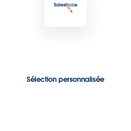
Salesforce
Sélection personnalisée