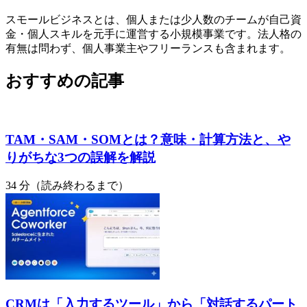
スモールビジネスとは、個人または少人数のチームが自己資
金・個人スキルを元手に運営する小規模事業です。法人格の
有無は問わず、個人事業主やフリーランスも含まれます。
おすすめの記事
TAM・SAM・SOMとは？意味・計算方法と、や
りがちな3つの誤解を解説
34 分（読み終わるまで）
CRMは「入力するツール」から「対話するパート