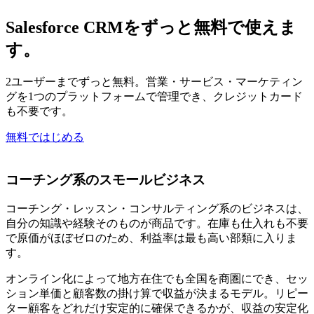
Salesforce CRMをずっと無料で使えま
す。
2ユーザーまでずっと無料。営業・サービス・マーケティン
グを1つのプラットフォームで管理でき、クレジットカード
も不要です。
無料ではじめる
コーチング系のスモールビジネス
コーチング・レッスン・コンサルティング系のビジネスは、
自分の知識や経験そのものが商品です。在庫も仕入れも不要
で原価がほぼゼロのため、利益率は最も高い部類に入りま
す。
オンライン化によって地方在住でも全国を商圏にでき、セッ
ション単価と顧客数の掛け算で収益が決まるモデル。リピー
ター顧客をどれだけ安定的に確保できるかが、収益の安定化