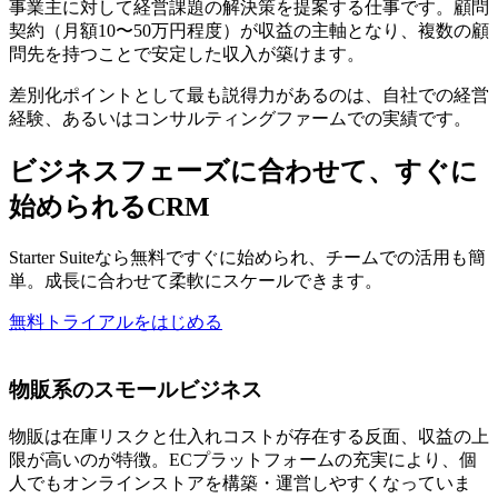
事業主に対して経営課題の解決策を提案する仕事です。顧問
契約（月額10〜50万円程度）が収益の主軸となり、複数の顧
問先を持つことで安定した収入が築けます。
差別化ポイントとして最も説得力があるのは、自社での経営
経験、あるいはコンサルティングファームでの実績です。
ビジネスフェーズに合わせて、すぐに
始められるCRM
Starter Suiteなら無料ですぐに始められ、チームでの活用も簡
単。成長に合わせて柔軟にスケールできます。
無料トライアルをはじめる
物販系のスモールビジネス
物販は在庫リスクと仕入れコストが存在する反面、収益の上
限が高いのが特徴。ECプラットフォームの充実により、個
人でもオンラインストアを構築・運営しやすくなっていま