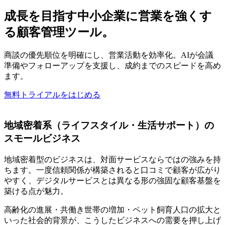
成長を目指す中小企業に営業を強くす
る顧客管理ツール。
商談の優先順位を明確にし、営業活動を効率化。AIが会議
準備やフォローアップを支援し、成約までのスピードを高め
ます。
無料トライアルをはじめる
地域密着系（ライフスタイル・生活サポート）の
スモールビジネス
地域密着型のビジネスは、対面サービスならではの強みを持
ちます。一度信頼関係が構築されると口コミで顧客が広がり
やすく、デジタルサービスとは異なる形の強固な顧客基盤を
築ける点が魅力。
高齢化の進展・共働き世帯の増加・ペット飼育人口の拡大と
いった社会的背景が、こうしたビジネスへの需要を押し上げ