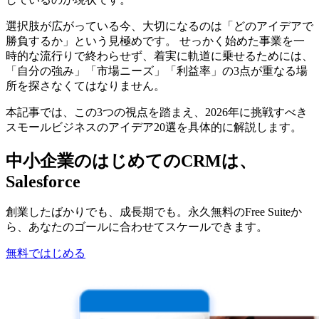
選択肢が広がっている今、大切になるのは「どのアイデアで
勝負するか」という見極めです。 せっかく始めた事業を一
時的な流行りで終わらせず、着実に軌道に乗せるためには、
「自分の強み」「市場ニーズ」「利益率」の3点が重なる場
所を探さなくてはなりません。
本記事では、この3つの視点を踏まえ、2026年に挑戦すべき
スモールビジネスのアイデア20選を具体的に解説します。
中小企業のはじめてのCRMは、
Salesforce
創業したばかりでも、成長期でも。永久無料のFree Suiteか
ら、あなたのゴールに合わせてスケールできます。
無料ではじめる