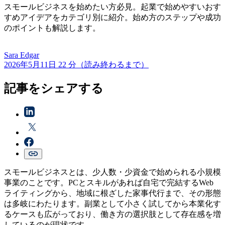
スモールビジネスを始めたい方必見。起業で始めやすいおす
すめアイデアをカテゴリ別に紹介。始め方のステップや成功
のポイントも解説します。
Sara
Edgar
2026年5月11日
22 分（読み終わるまで）
記事をシェアする
スモールビジネスとは、少人数・少資金で始められる小規模
事業のことです。PCとスキルがあれば自宅で完結するWeb
ライティングから、地域に根ざした家事代行まで、その形態
は多岐にわたります。副業として小さく試してから本業化す
るケースも広がっており、働き方の選択肢として存在感を増
しているのが現状です。