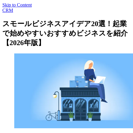
Skip to Content
CRM
スモールビジネスアイデア20選！起業
で始めやすいおすすめビジネスを紹介
【2026年版】