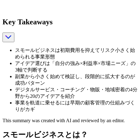
Key Takeaways
スモールビジネスは初期費用を抑えてリスク小さく始
められる事業形態
アイデア選びは「自分の強み×利益率×市場ニーズ」の
3軸で判断する
副業から小さく始めて検証し、段階的に拡大するのが
成功パターン
デジタルサービス・コーチング・物販・地域密着の4分
野から20のアイデアを紹介
事業を軌道に乗せるには早期の顧客管理の仕組みづく
りがカギ
This summary was created with AI and reviewed by an editor.
スモールビジネスとは？