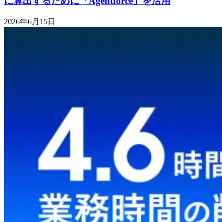
に算出するために「Agentforce」を活用
2026年6月15日