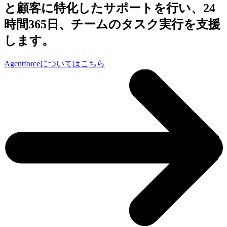
と顧客に特化したサポートを行い、24
時間365日、チームのタスク実行を支援
します。
Agentforceについてはこちら