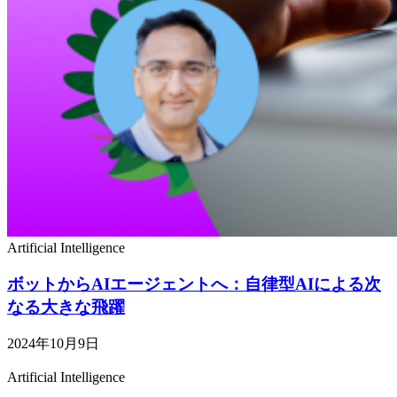
Artificial Intelligence
ボットからAIエージェントへ：自律型AIによる次
なる大きな飛躍
2024年10月9日
Artificial Intelligence