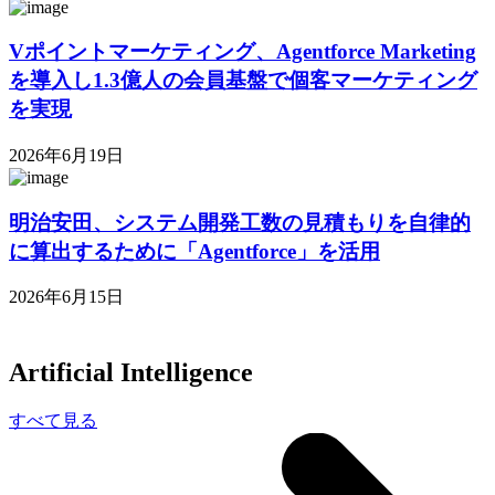
Vポイントマーケティング、Agentforce Marketing
を導入し1.3億人の会員基盤で個客マーケティング
を実現
2026年6月19日
明治安田、システム開発工数の見積もりを自律的
に算出するために「Agentforce」を活用
2026年6月15日
Artificial Intelligence
すべて見る