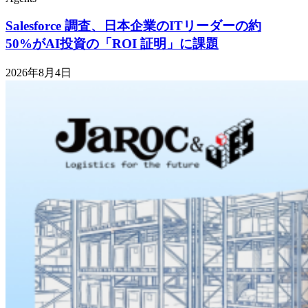
Salesforce 調査、日本企業のITリーダーの約
50%がAI投資の「ROI 証明」に課題
2026年8月4日