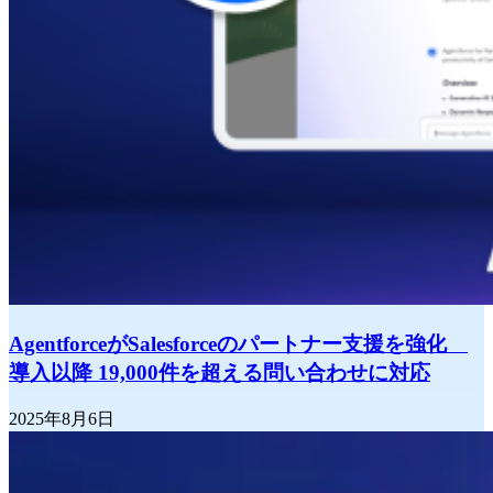
AgentforceがSalesforceのパートナー支援を強化
導入以降 19,000件を超える問い合わせに対応
2025年8月6日