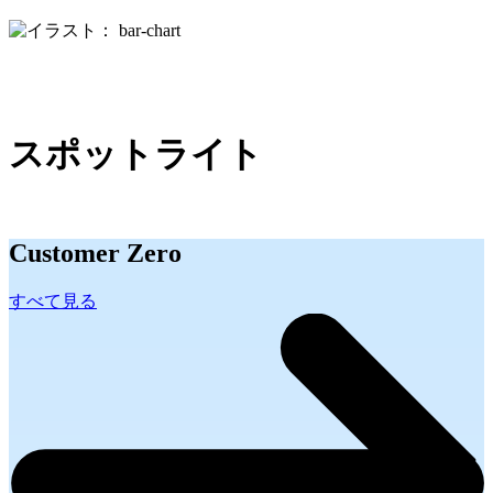
スポットライト
Customer Zero
すべて見る