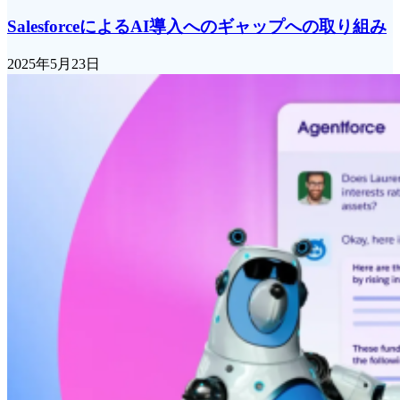
SalesforceによるAI導入へのギャップへの取り組み
2025年5月23日