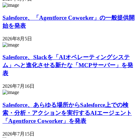
Salesforce、「Agentforce Coworker」の一般提供開
始を発表
2026年8月5日
Salesforce、Slackを「AIオペレーティングシステ
ム」へと進化させる新たな「MCPサーバー」を発
表
2026年7月16日
Salesforce、あらゆる場所からSalesforce上での検
索・分析・アクションを実行するAIエージェント
「Agentforce Coworker」を発表
2026年7月15日