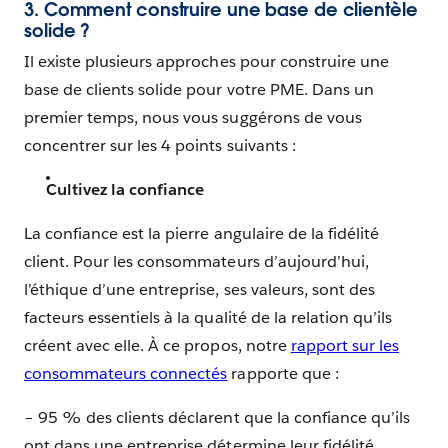
3. Comment construire une base de clientèle
solide ?
Il existe plusieurs approches pour construire une
base de clients solide pour votre PME. Dans un
premier temps, nous vous suggérons de vous
concentrer sur les 4 points suivants :
Cultivez la confiance
La confiance est la pierre angulaire de la fidélité
client. Pour les consommateurs d’aujourd’hui,
l’éthique d’une entreprise, ses valeurs, sont des
facteurs essentiels à la qualité de la relation qu’ils
créent avec elle. À ce propos, notre
rapport sur les
consommateurs connectés
rapporte que :
– 95 % des clients déclarent que la confiance qu’ils
ont dans une entreprise détermine leur fidélité.