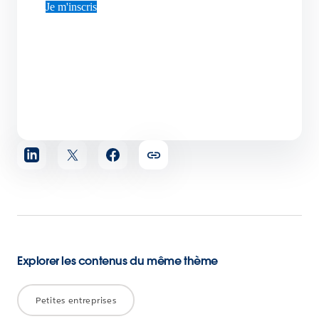
Je m'inscris
Partager
l'article
Explorer les contenus du même thème
Petites entreprises