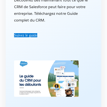
Découvrez dès maintenant tout ce que le
CRM de Salesforce peut faire pour votre
entreprise. Téléchargez notre Guide
complet du CRM.
Suivez le guide