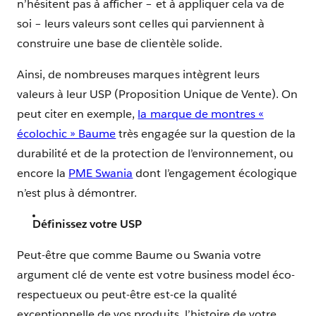
n’hésitent pas à afficher – et à appliquer cela va de
soi – leurs valeurs sont celles qui parviennent à
construire une base de clientèle solide.
Ainsi, de nombreuses marques intègrent leurs
valeurs à leur USP (Proposition Unique de Vente). On
peut citer en exemple,
la marque de montres «
écolochic » Baume
très engagée sur la question de la
durabilité et de la protection de l’environnement, ou
encore la
PME Swania
dont l’engagement écologique
n’est plus à démontrer.
Définissez votre USP
Peut-être que comme Baume ou Swania votre
argument clé de vente est votre business model éco-
respectueux ou peut-être est-ce la qualité
exceptionnelle de vos produits, l’histoire de votre