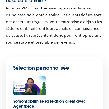
base de clientèle ?
Pour les PME, il est très avantageux de disposer
d’une base de clientèle solide. Les clients fidèles sont
des acheteurs réguliers. Votre entreprise a déjà su les
séduire et ils réitèrent leurs achats en connaissance
de cause. Ils représentent donc pour l’entreprise une
source stable et prévisible de revenus.
Sélection personnalisée
Yomoni optimise sa relation client avec
Agentforce