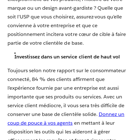
marque ou un design avant-gardiste ? Quelle que
soit l’USP que vous choisirez, assurez-vous qu’elle
convienne à votre entreprise et que ce
positionnement incitera votre cœur de cible à faire
partie de votre clientèle de base.
Investissez dans un service client de haut vol
Toujours selon notre rapport sur le consommateur
connecté, 84 % des clients affirment que
l’expérience fournie par une entreprise est aussi
importante que ses produits ou services. Avec un
service client médiocre, il vous sera très difficile de
conserver une base de clientèle solide.
Donnez un
coup de pouce à vos agents
en mettant à leur
disposition les outils qui les aideront à gérer