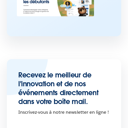
Recevez le meilleur de
l'innovation et de nos
événements directement
dans votre boîte mail.
Inscrivez-vous à notre newsletter en ligne !