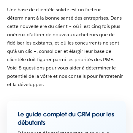
Une base de clientèle solide est un facteur
déterminant à la bonne santé des entreprises. Dans
cette nouvelle ère du client – où il est cinq fois plus
onéreux d’attirer de nouveaux acheteurs que de
fidéliser les existants, et où les concurrents ne sont
qu’à un clic –, consolider et élargir leur base de
clientèle doit figurer parmi les priorités des PME.
Voici 8 questions pour vous aider à déterminer le
potentiel de la vôtre et nos conseils pour l’entretenir
et la développer.
Le guide complet du CRM pour les
débutants