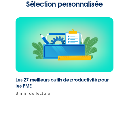
Sélection personnalisée
Les 27 meilleurs outils de productivité pour
les PME
8 min de lecture