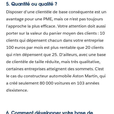
5. Quantité ou qualité ?
Disposer d’une clientèle de base conséquente est un
avantage pour une PME, mais ce n’est pas toujours
l’approche la plus efficace. Votre attention doit aussi
porter sur la valeur du panier moyen des clients : 10
clients qui dépensent chacun dans votre entreprise
100 euros par mois est plus rentable que 20 clients
qui n’en dépensent que 25. D’ailleurs, avec une base
de clientèle de taille réduite, mais très qualitative,
certaines entreprises atteignent des sommets. C’est
le cas du constructeur automobile Aston Martin, qui
a créé seulement 80 000 voitures en 103 années
d’existence.
6. Comment développer votre base de