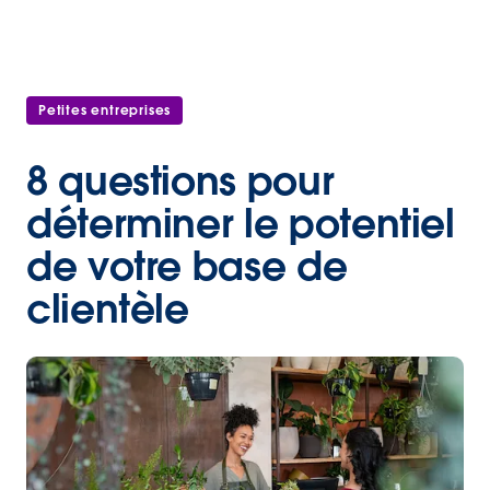
Petites entreprises
8 questions pour
déterminer le potentiel
de votre base de
clientèle