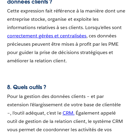
données clients ?
Cette expression fait référence à la manière dont une
entreprise stocke, organise et exploite les
informations relatives à ses clients. Lorsqu’elles sont
correctement gérées et centralisées
, ces données
précieuses peuvent être mises à profit par les PME
pour guider la prise de décisions stratégiques et
améliorer la relation client.
8. Quels outils ?
Pour la gestion des données clients – et par
extension l’élargissement de votre base de clientèle
–, l’outil adéquat, c’est le
CRM.
Également appelé
outil de gestion de la relation client, le système CRM
vous permet de coordonner les activités de vos