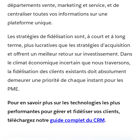
départements vente, marketing et service, et de
centraliser toutes vos informations sur une
plateforme unique.
Les stratégies de fidélisation sont, à court et à long
terme, plus lucratives que les stratégies d’acquisition
et offrent un meilleur retour sur investissement. Dans
le climat économique incertain que nous traversons,
la fidélisation des clients existants doit absolument
demeurer une priorité de chaque instant pour les
PME.
Pour en savoir plus sur les technologies les plus
performantes pour gérer et fidéliser vos clients,
téléchargez notre
guide complet du CRM
.