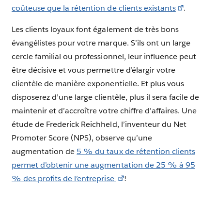
coûteuse que la rétention de clients existants
.
Les clients loyaux font également de très bons
évangélistes pour votre marque. S’ils ont un large
cercle familial ou professionnel, leur influence peut
être décisive et vous permettre d’élargir votre
clientèle de manière exponentielle. Et plus vous
disposerez d’une large clientèle, plus il sera facile de
maintenir et d’accroître votre chiffre d’affaires. Une
étude de Frederick Reichheld, l’inventeur du Net
Promoter Score (NPS), observe qu’une
augmentation de
5 % du taux de rétention clients
permet d’obtenir une augmentation de 25 % à 95
% des profits de l’entreprise
!