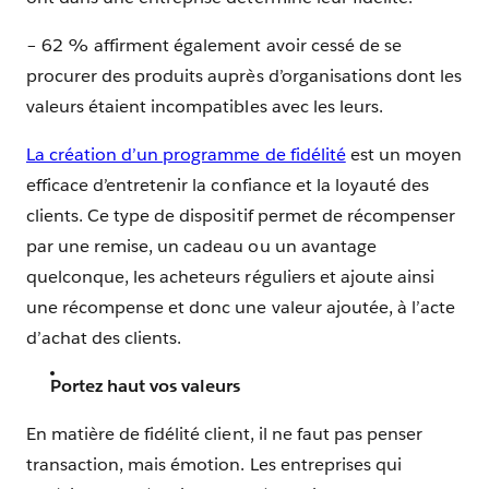
– 62 % affirment également avoir cessé de se
procurer des produits auprès d’organisations dont les
valeurs étaient incompatibles avec les leurs.
La création d’un programme de fidélité
est un moyen
efficace d’entretenir la confiance et la loyauté des
clients. Ce type de dispositif permet de récompenser
par une remise, un cadeau ou un avantage
quelconque, les acheteurs réguliers et ajoute ainsi
une récompense et donc une valeur ajoutée, à l’acte
d’achat des clients.
Portez haut vos valeurs
En matière de fidélité client, il ne faut pas penser
transaction, mais émotion. Les entreprises qui