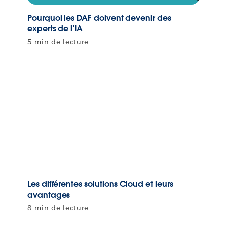
Pourquoi les DAF doivent devenir des
experts de l’IA
5 min de lecture
Les différentes solutions Cloud et leurs
avantages
8 min de lecture