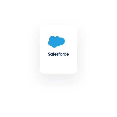
Salesforce