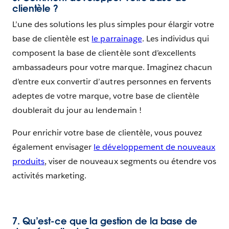
clientèle ?
L’une des solutions les plus simples pour élargir votre
base de clientèle est
le parrainage
. Les individus qui
composent la base de clientèle sont d’excellents
ambassadeurs pour votre marque. Imaginez chacun
d’entre eux convertir d’autres personnes en fervents
adeptes de votre marque, votre base de clientèle
doublerait du jour au lendemain !
Pour enrichir votre base de clientèle, vous pouvez
également envisager
le développement de nouveaux
produits
, viser de nouveaux segments ou étendre vos
activités marketing.
7. Qu’est-ce que la gestion de la base de