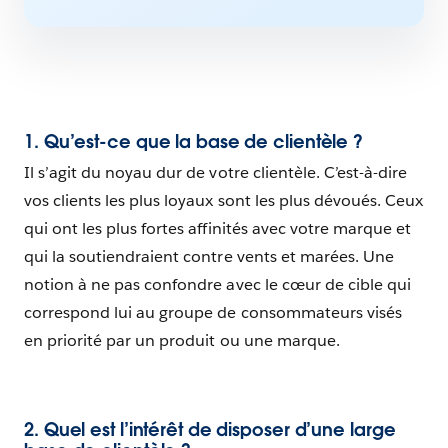
1. Qu’est-ce que la base de clientèle ?
Il s’agit du noyau dur de votre clientèle. C’est-à-dire
vos clients les plus loyaux sont les plus dévoués. Ceux
qui ont les plus fortes affinités avec votre marque et
qui la soutiendraient contre vents et marées. Une
notion à ne pas confondre avec le cœur de cible qui
correspond lui au groupe de consommateurs visés
en priorité par un produit ou une marque.
2. Quel est l’intérêt de disposer d’une large