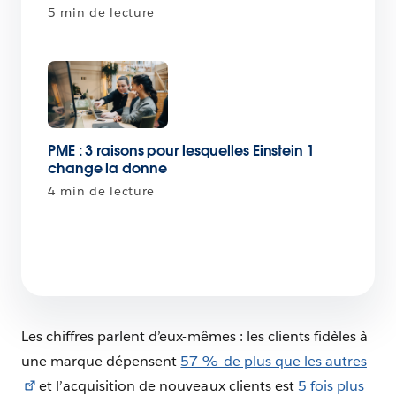
5 min de lecture
PME : 3 raisons pour lesquelles Einstein 1
change la donne
4 min de lecture
Les chiffres parlent d’eux-mêmes : les clients fidèles à
une marque dépensent
57 % de plus que les autres
et l’acquisition de nouveaux clients est
5 fois plus