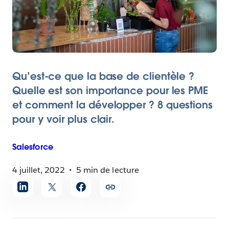
Qu’est-ce que la base de clientèle ?
Quelle est son importance pour les PME
et comment la développer ? 8 questions
pour y voir plus clair.
Salesforce
4 juillet, 2022
5 min de lecture
Partager
l'article