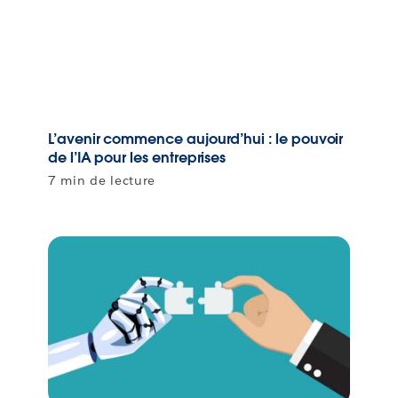
L’avenir commence aujourd’hui : le pouvoir
de l’IA pour les entreprises
7 min de lecture