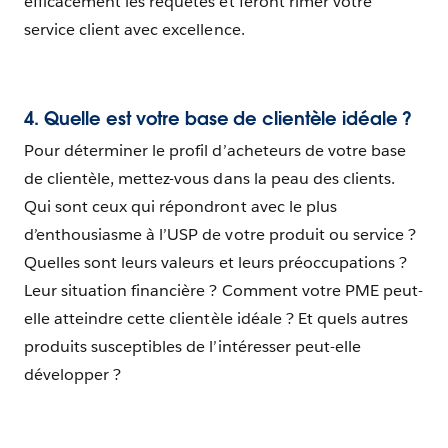
efficacement les requêtes et feront rimer votre
service client avec excellence.
4. Quelle est votre base de clientèle idéale ?
Pour déterminer le profil d’acheteurs de votre base
de clientèle, mettez-vous dans la peau des clients.
Qui sont ceux qui répondront avec le plus
d’enthousiasme à l’USP de votre produit ou service ?
Quelles sont leurs valeurs et leurs préoccupations ?
Leur situation financière ? Comment votre PME peut-
elle atteindre cette clientèle idéale ? Et quels autres
produits susceptibles de l’intéresser peut-elle
développer ?