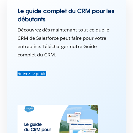
Le guide complet du CRM pour les
débutants
Découvrez dès maintenant tout ce que le
CRM de Salesforce peut faire pour votre
entreprise. Téléchargez notre Guide
complet du CRM.
Suivez le guide