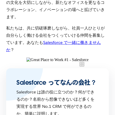
の文化を大切にしながら、新たなオフィスを更なるコ
ラボレーション、イノベーションの場へと拡げていき
ます。
私たちは、共に切磋琢磨しながら、社員一人ひとりが
自分らしく働ける会社をつくっていける仲間を募集し
ています。あなたも
Salesforce で一緒に働きません
か
？
Salesforce ってなんの会社？
Salesforce は誰の役に立つのか？何ができ
るのか？名前から想像できないほど多くを
実現する世界 No.1 CRM で何ができるの
か、簡単に説明します。