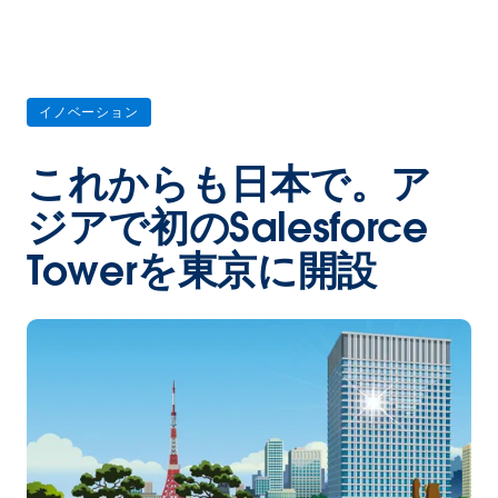
イノベーション
これからも日本で。ア
ジアで初のSalesforce
Towerを東京に開設