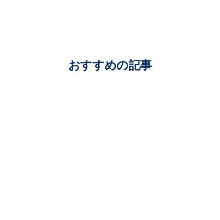
おすすめの記事