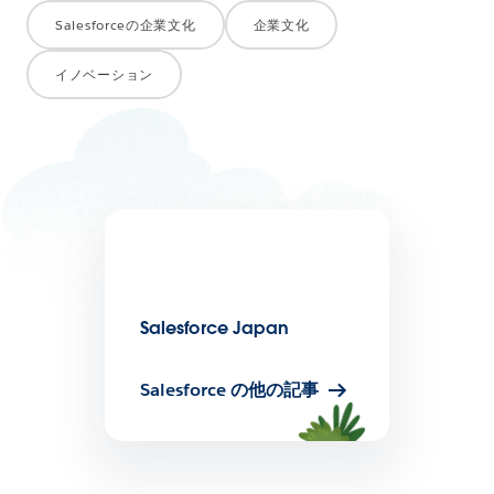
Salesforceの企業文化
企業文化
イノベーション
Salesforce Japan
Salesforce の他の記事