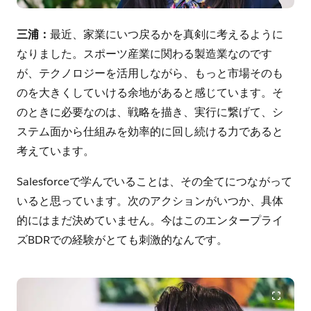
三浦：
最近、家業にいつ戻るかを真剣に考えるように
なりました。スポーツ産業に関わる製造業なのです
が、テクノロジーを活用しながら、もっと市場そのも
のを大きくしていける余地があると感じています。そ
のときに必要なのは、戦略を描き、実行に繋げて、シ
ステム面から仕組みを効率的に回し続ける力であると
考えています。
Salesforceで学んでいることは、その全てにつながって
いると思っています。次のアクションがいつか、具体
的にはまだ決めていません。今はこのエンタープライ
ズBDRでの経験がとても刺激的なんです。