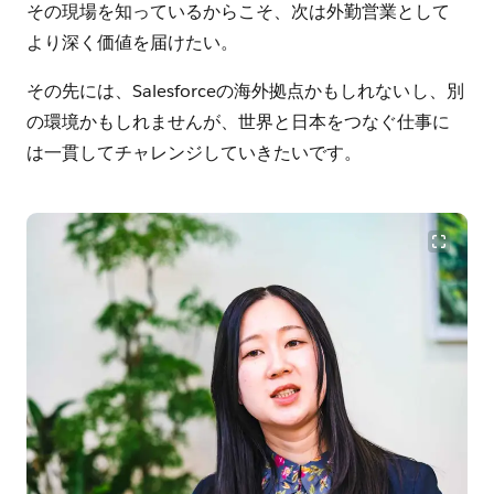
その現場を知っているからこそ、次は外勤営業として
より深く価値を届けたい。
その先には、Salesforceの海外拠点かもしれないし、別
の環境かもしれませんが、世界と日本をつなぐ仕事に
は一貫してチャレンジしていきたいです。