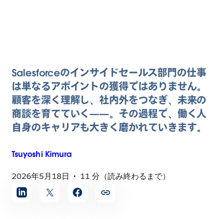
Salesforceのインサイドセールス部門の仕事
は単なるアポイントの獲得ではありません。
顧客を深く理解し、社内外をつなぎ、未来の
商談を育てていく――。その過程で、働く人
自身のキャリアも大きく磨かれていきます。
Tsuyoshi
Kimura
2026年5月18日
11 分（読み終わるまで）
記
事
を