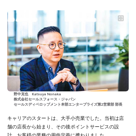
野中克也 Katsuya Nonaka
株式会社セールスフォース・ジャパン
セールスディベロップメント本部エンタープライズ第2営業部 部長
キャリアのスタートは、大手小売業でした。当初は店
舗の店長から始まり、その後ポイントサービスの設
計、お客様の業務の用件定義に携わりました。