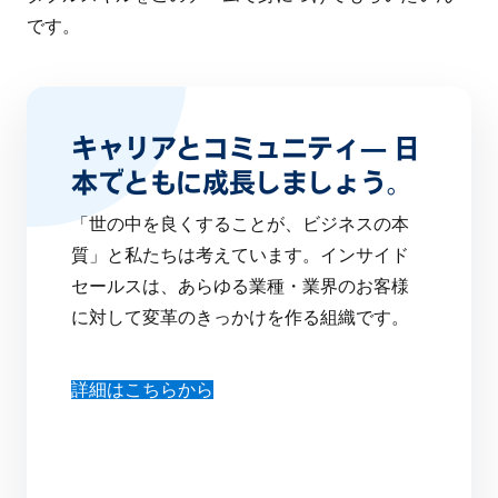
です。
キャリアとコミュニティ— 日
本でともに成長しましょう。
「世の中を良くすることが、ビジネスの本
質」と私たちは考えています。インサイド
セールスは、あらゆる業種・業界のお客様
に対して変革のきっかけを作る組織です。
詳細はこちらから