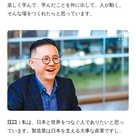
楽しく学んで、学んだことを外に出して、人が動く。
そんな場をつくれたらと思っています。
江口：
私は、日本と世界をつなぐ人でありたいと思っ
ています。製造業は日本を支える大事な産業ですし、