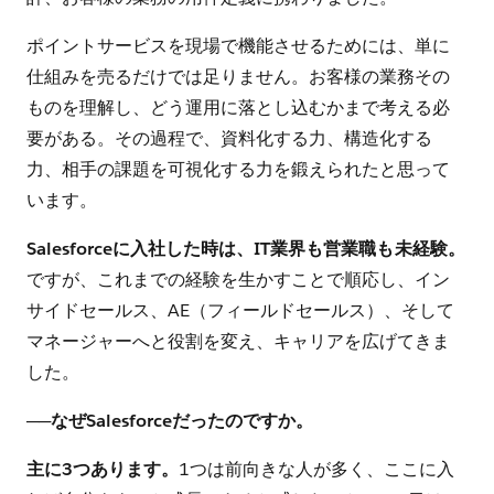
ポイントサービスを現場で機能させるためには、単に
仕組みを売るだけでは足りません。お客様の業務その
ものを理解し、どう運用に落とし込むかまで考える必
要がある。その過程で、資料化する力、構造化する
力、相手の課題を可視化する力を鍛えられたと思って
います。
Salesforceに入社した時は、IT業界も営業職も未経験。
ですが、これまでの経験を生かすことで順応し、イン
サイドセールス、AE（フィールドセールス）、そして
マネージャーへと役割を変え、キャリアを広げてきま
した。
──
なぜSalesforceだったのですか。
主に3つあります。
1つは前向きな人が多く、ここに入