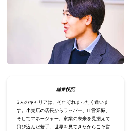
編集後記
3人のキャリアは、それぞれまったく違いま
す。小売店の店長からラッパー、IT営業職、
そしてマネージャー。家業の未来を見据えて
飛び込んだ若手。世界を見てきたからこそ営