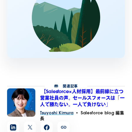
関連記事
【Salesforce×人材採用】最前線に立つ
営業社員の声。セールスフォースは「一
人で勝たない。一人で負けない」
Tsuyoshi Kimura
•
Salesforce blog 編集
長
記
事