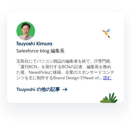
Tsuyoshi Kimura
Salesforce blog 編集長
宝島社にてパソコン雑誌の編集者を経て、IT専門紙
「週刊BCN」を発行するBCNの記者、編集長を務め
た後、NewsPicksに移籍。企業のスポンサードコンテ
ンツを主に制作するBrand DesignでHead of
...
読む
Tsuyoshi の他の記事