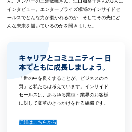
ん、メンバーの三浦敏暉さん、江口加奈子さんの3人に
インタビュー。エンタープライズ領域のインサイドセ
ールスでどんな力が磨かれるのか、そしてその先にど
んな未来を描いているのかを聞きました。
キャリアとコミュニティ— 日
本でともに成長しましょう。
「世の中を良くすることが、ビジネスの本
質」と私たちは考えています。インサイド
セールスは、あらゆる業種・業界のお客様
に対して変革のきっかけを作る組織です。
詳細はこちらから