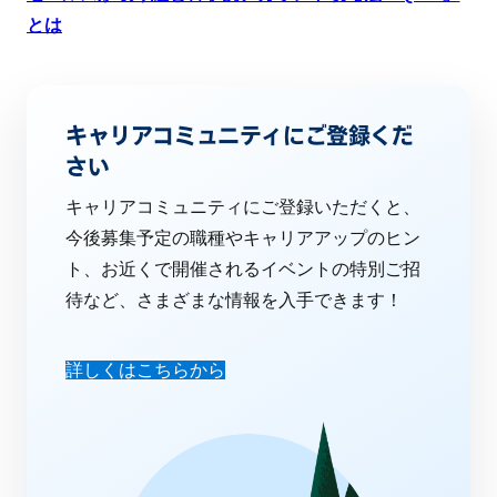
とは
キャリアコミュニティにご登録くだ
さい
キャリアコミュニティにご登録いただくと、
今後募集予定の職種やキャリアアップのヒン
ト、お近くで開催されるイベントの特別ご招
待など、さまざまな情報を入手できます！
詳しくはこちらから