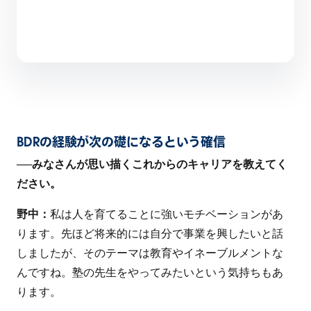
BDRの経験が次の礎になるという確信
──
みなさんが思い描くこれからのキャリアを教えてく
ださい。
野中：
私は人を育てることに強いモチベーションがあ
ります。先ほど将来的には自分で事業を興したいと話
しましたが、そのテーマは教育やイネーブルメントな
んですね。塾の先生をやってみたいという気持ちもあ
ります。