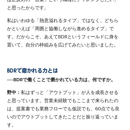
と思ったからです。
私はいわゆる「熱意溢れるタイプ」ではなく、どちら
かといえば「周囲と協働しながら進めるタイプ」で
す。だからこそ、あえてBDRというフィールドに身を
置いて、自分の枠組みを広げてみたいと思いました。
BDRで磨かれる力とは
──
BDRで働くことで磨かれている力は、何ですか。
野中：
私はずっと「アウトプット」が人を成長させる
と思っています。営業未経験でもここまで来られたの
は、提案書でも業務フローでも仮説でも、60点でも良
いのでアウトプットしてきたことだと振り返っていま
す。