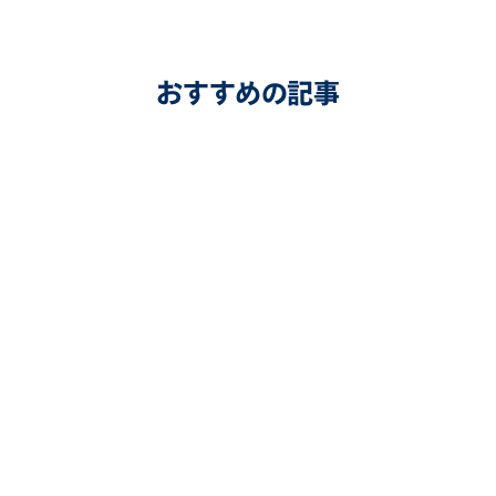
おすすめの記事
今日からタイパを向上できる、フォローすべき