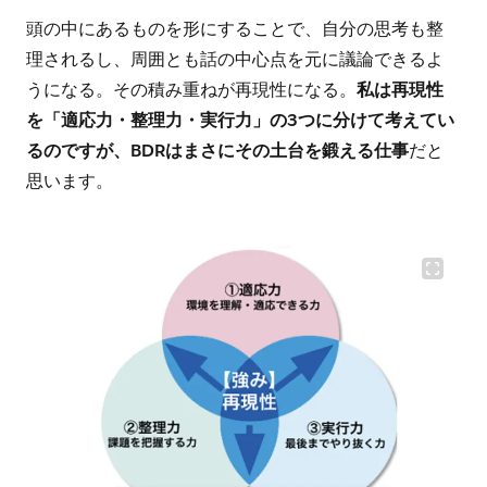
頭の中にあるものを形にすることで、自分の思考も整
理されるし、周囲とも話の中心点を元に議論できるよ
うになる。その積み重ねが再現性になる。
私は再現性
を「適応力・整理力・実行力」の3つに分けて考えてい
るのですが、BDRはまさにその土台を鍛える仕事
だと
思います。