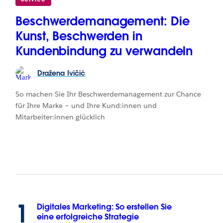
Beschwerdemanagement: Die
Kunst, Beschwerden in
Kundenbindung zu verwandeln
Dražena
Ivičić
So machen Sie Ihr Beschwerdemanagement zur Chance
für Ihre Marke – und Ihre Kund:innen und
Mitarbeiter:innen glücklich
1
Digitales Marketing: So erstellen Sie
eine erfolgreiche Strategie