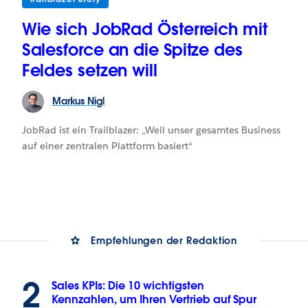
Wie sich JobRad Österreich mit
Salesforce an die Spitze des
Feldes setzen will
Markus
Nigl
JobRad ist ein Trailblazer: „Weil unser gesamtes Business
auf einer zentralen Plattform basiert“
Empfehlungen der Redaktion
2
Sales KPIs: Die 10 wichtigsten
Kennzahlen, um Ihren Vertrieb auf Spur