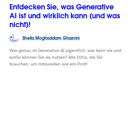
Entdecken Sie, was Generative
AI ist und wirklich kann (und was
nicht)!
Sheila
Moghaddam Ghazvini
Was genau ist Generative AI eigentlich, was kann sie und
wofür können Sie sie nutzen? Alle Infos, die Sie
brauchen, um mitzureden wie ein Profi!