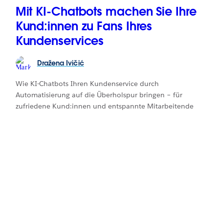
Mit KI-Chatbots machen Sie Ihre
Kund:innen zu Fans Ihres
Kundenservices
Dražena
Ivičić
Wie KI-Chatbots Ihren Kundenservice durch
Automatisierung auf die Überholspur bringen – für
zufriedene Kund:innen und entspannte Mitarbeitende