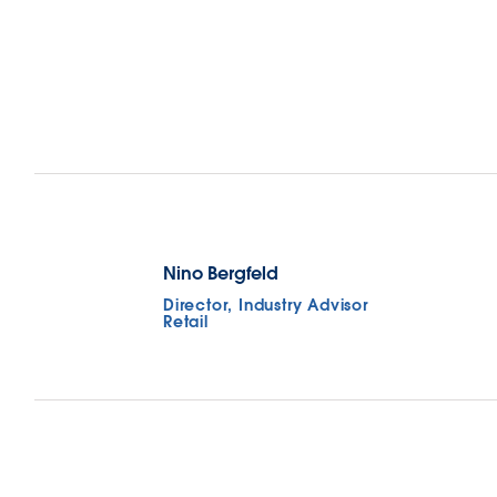
Nino Bergfeld
Director, Industry Advisor
Retail