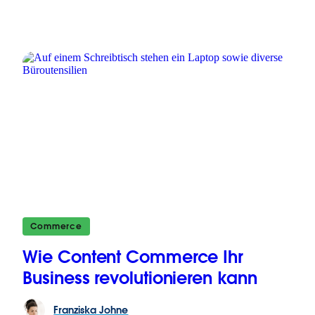
Commerce
Wie Content Commerce Ihr
Business revolutionieren kann
Franziska
Johne