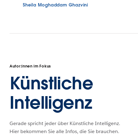
Sheila Moghaddam Ghazvini
Autor:innen im Fokus
Künstliche
Intelligenz
Gerade spricht jeder über Künstliche Intelligenz.
Hier bekommen Sie alle Infos, die Sie brauchen.