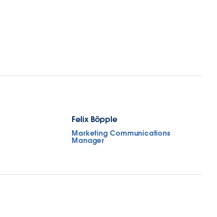
Felix Böpple
Marketing Communications
Manager