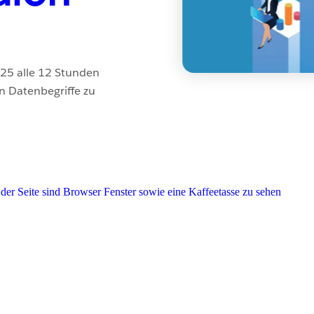
025 alle 12 Stunden
en Datenbegriffe zu