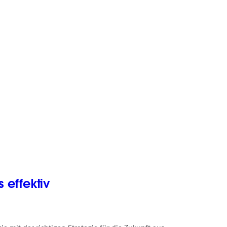
 effektiv