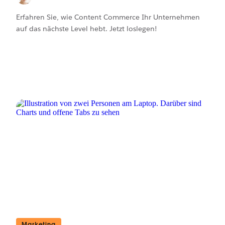
Erfahren Sie, wie Content Commerce Ihr Unternehmen
auf das nächste Level hebt. Jetzt loslegen!
Marketing