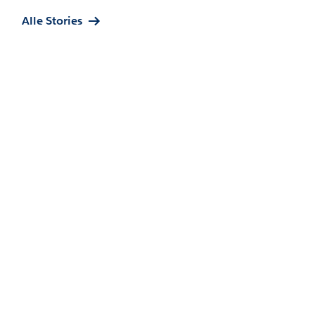
Alle Stories