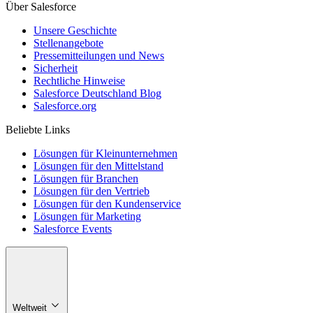
Über Salesforce
Unsere Geschichte
Stellenangebote
Pressemitteilungen und News
Sicherheit
Rechtliche Hinweise
Salesforce Deutschland Blog
Salesforce.org
Beliebte Links
Lösungen für Kleinunternehmen
Lösungen für den Mittelstand
Lösungen für Branchen
Lösungen für den Vertrieb
Lösungen für den Kundenservice
Lösungen für Marketing
Salesforce Events
Weltweit