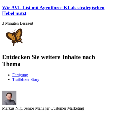
Wie AVL List mit Agentforce KI als strategischen
Hebel nutzt
3 Minuten Lesezeit
Entdecken Sie weitere Inhalte nach
Thema
Fertigung
Trailblazer Story
Markus Nigl
Senior Manager Customer Marketing