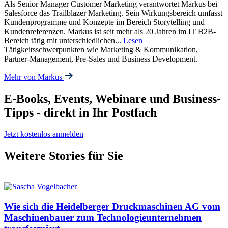
Als Senior Manager Customer Marketing verantwortet Markus bei
Salesforce das Trailblazer Marketing. Sein Wirkungsbereich umfasst
Kundenprogramme und Konzepte im Bereich Storytelling und
Kundenreferenzen. Markus ist seit mehr als 20 Jahren im IT B2B-
Bereich tätig mit unterschiedlichen
...
Lesen
Tätigkeitsschwerpunkten wie Marketing & Kommunikation,
Partner-Management, Pre-Sales und Business Development.
Mehr von Markus
E-Books, Events, Webinare und Business-
Tipps - direkt in Ihr Postfach
Jetzt kostenlos anmelden
Weitere Stories für Sie
Wie sich die Heidelberger Druckmaschinen AG vom
Maschinenbauer zum Technologieunternehmen