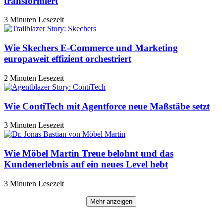
transformiert
3 Minuten Lesezeit
Wie Skechers E-Commerce und Marketing
europaweit effizient orchestriert
2 Minuten Lesezeit
Wie ContiTech mit Agentforce neue Maßstäbe setzt
3 Minuten Lesezeit
Wie Möbel Martin Treue belohnt und das
Kundenerlebnis auf ein neues Level hebt
3 Minuten Lesezeit
Mehr anzeigen