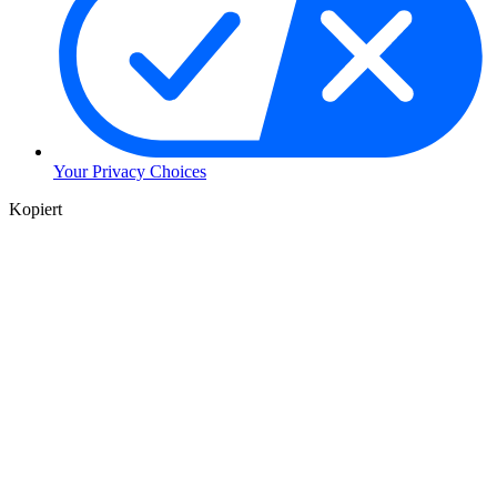
Your Privacy Choices
Kopiert