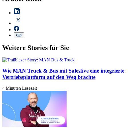
Weitere Stories für Sie
Wie MAN Truck & Bus mit Salesfive eine integrierte
Vertriebsplattform auf den Weg brachte
4 Minuten Lesezeit