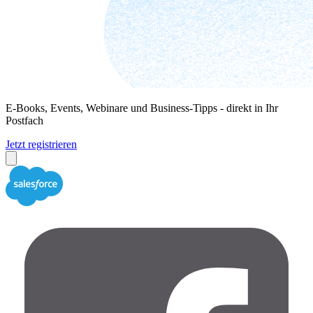
E-Books, Events, Webinare und Business-Tipps - direkt in Ihr
Postfach
Jetzt registrieren
Close