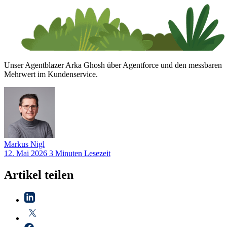
Unser Agentblazer Arka Ghosh über Agentforce und den messbaren
Mehrwert im Kundenservice.
Markus
Nigl
12. Mai 2026
3 Minuten Lesezeit
Artikel teilen