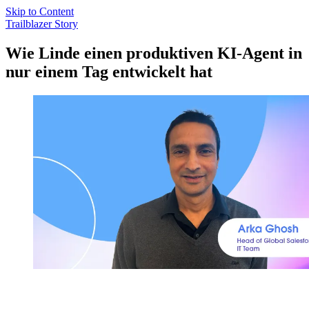
Skip to Content
Trailblazer Story
Wie Linde einen produktiven KI-Agent in
nur einem Tag entwickelt hat