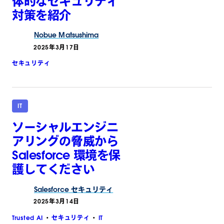
体的なセキュリティ
対策を紹介
Nobue
Matsushima
2025年3月17日
セキュリティ
IT
ソーシャルエンジニ
アリングの脅威から
Salesforce 環境を保
護してください
Salesforce
セキュリティ
2025年3月14日
Trusted AI
セキュリティ
IT