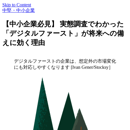
Skip to Content
中堅・中小企業
【中小企業必見】 実態調査でわかった
「デジタルファースト」が将来への備
えに効く理由
デジタルファーストの企業は、想定外の市場変化
にも対応しやすくなります [Ivan Gener/Stocksy］