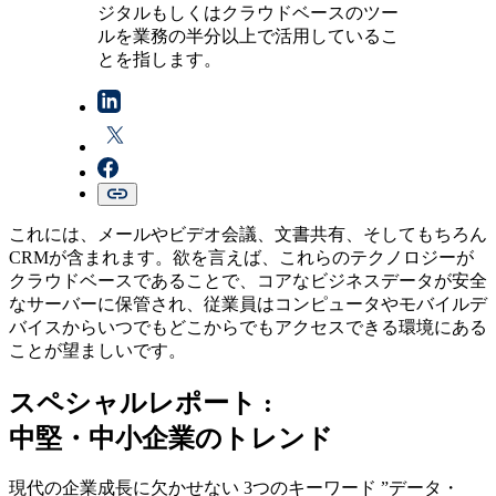
ジタルもしくはクラウドベースのツー
ルを業務の半分以上で活用しているこ
とを指します。
これには、メールやビデオ会議、文書共有、そしてもちろん
CRMが含まれます。欲を言えば、これらのテクノロジーが
クラウドベースであることで、コアなビジネスデータが安全
なサーバーに保管され、従業員はコンピュータやモバイルデ
バイスからいつでもどこからでもアクセスできる環境にある
ことが望ましいです。
スペシャルレポート :
中堅・中小企業のトレンド
現代の企業成長に欠かせない 3つのキーワード ”データ・