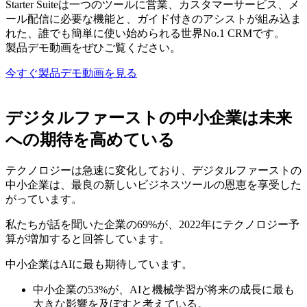
Starter Suiteは一つのツールに営業、カスタマーサービス、メ
ール配信に必要な機能と、ガイド付きのアシストが組み込ま
れた、誰でも簡単に使い始められる世界No.1 CRMです。
製品デモ動画をぜひご覧ください。
今すぐ製品デモ動画を見る
デジタルファーストの中小企業は未来
への期待を高めている
テクノロジーは急速に変化しており、デジタルファーストの
中小企業は、最良の新しいビジネスツールの恩恵を享受した
がっています。
私たちが話を聞いた企業の69%が、2022年にテクノロジー予
算が増加すると回答しています。
中小企業はAIに最も期待しています。
中小企業の53%が、AIと機械学習が将来の成長に最も
大きな影響を及ぼすと考えている。