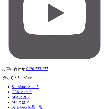
お問い合わせ
0120-733-257
初めてのSalesforce
Salesforceとは？
CRMとは？
SFAとは？
MAとは？
Salesforce製品一覧