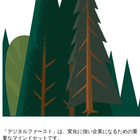
「デジタルファースト」は、変化に強い企業になるための重
要なマインドセットです。