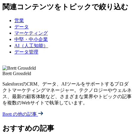
関連コンテンツをトピックで絞り込む
営業
データ
マーケティング
中堅・中小企業
AI（人工知能）
データ管理
Brett Grossfeld
SalesforceのCRM、データ、AIツールをサポートするプロダ
クトマーケティングマネージャー。テクノロジーやウェルネ
ス、最新の顧客体験など、さまざまな業界やトピックの記事
を複数のWebサイトで執筆しています。
Brett の他の記事
おすすめの記事