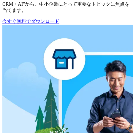
CRM・AI”から、中小企業にとって重要なトピックに焦点を
当てます。
今すぐ無料でダウンロード