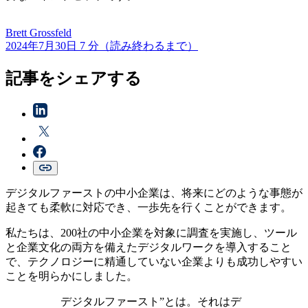
Brett
Grossfeld
2024年7月30日
7 分（読み終わるまで）
記事をシェアする
デジタルファーストの中小企業は、将来にどのような事態が
起きても柔軟に対応でき、一歩先を行くことができます。
私たちは、200社の中小企業を対象に調査を実施し、ツール
と企業文化の両方を備えたデジタルワークを導入すること
で、テクノロジーに精通していない企業よりも成功しやすい
ことを明らかにしました。
デジタルファースト”とは。それはデ