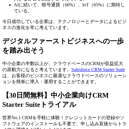
AIに続いて、暗号通貨（66%）、IoT（65%）に期待し
ている。
今日成功している企業は、テクノロジーとデータによるビジ
ネスの進化を常に考えています。
デジタルファーストビジネスへの一歩
を踏み出そう
中小企業の半数以上が、クラウドベースのCRMが収益拡大
の原動力になると考えています。
Salesforce CRM Starter Suite
は、お客様のビジネスに最適なクラウドベースのソリューシ
ョンを簡単に導入・運用することができます。
【30日間無料】中小企業向けCRM
Starter Suiteトライアル
世界No.1 CRMを手軽に体験！クレジットカードの登録やソ
フトウェアのインストールも不要で、申し込み直後からトラ