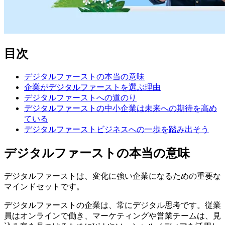
目次
デジタルファーストの本当の意味
企業がデジタルファーストを選ぶ理由
デジタルファーストへの道のり
デジタルファーストの中小企業は未来への期待を高め
ている
デジタルファーストビジネスへの一歩を踏み出そう
デジタルファーストの本当の意味
デジタルファーストは、変化に強い企業になるための重要な
マインドセットです。
デジタルファーストの企業は、常にデジタル思考です。従業
員はオンラインで働き、マーケティングや営業チームは、見