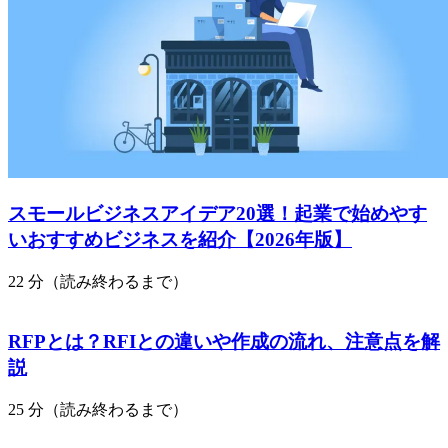
スモールビジネスアイデア20選！起業で始めやす
いおすすめビジネスを紹介【2026年版】
22 分（読み終わるまで）
RFPとは？RFIとの違いや作成の流れ、注意点を解
説
25 分（読み終わるまで）